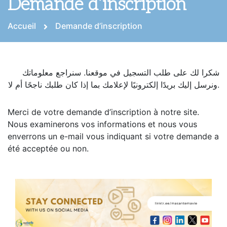
Demande d’inscription
Accueil
Demande d’inscription
شكرا لك على طلب التسجيل في موقعنا. سنراجع معلوماتك
ونرسل إليك بريدًا إلكترونيًا لإعلامك بما إذا كان طلبك ناجحًا أم لا.
Merci de votre demande d’inscription à notre site.
Nous examinerons vos informations et nous vous
enverrons un e-mail vous indiquant si votre demande a
été acceptée ou non.