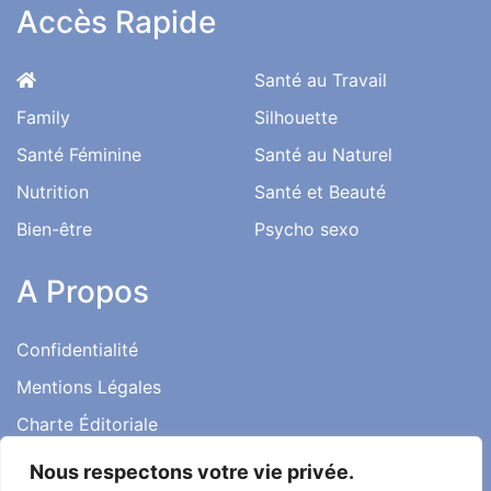
Accès Rapide
Santé au Travail
Family
Silhouette
Santé Féminine
Santé au Naturel
Nutrition
Santé et Beauté
Bien-être
Psycho sexo
A Propos
Confidentialité
Mentions Légales
Charte Éditoriale
Conditions d’utilisation
Nous respectons votre vie privée.