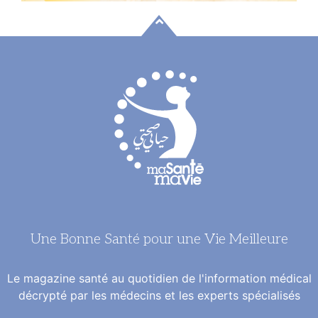
Une Bonne Santé pour une Vie Meilleure
Le magazine santé au quotidien de l'information médical
décrypté par les médecins et les experts spécialisés