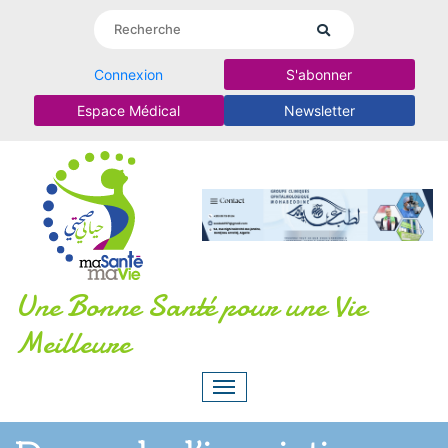
Connexion
S'abonner
Espace Médical
Newsletter
Une Bonne Santé pour une Vie
Meilleure