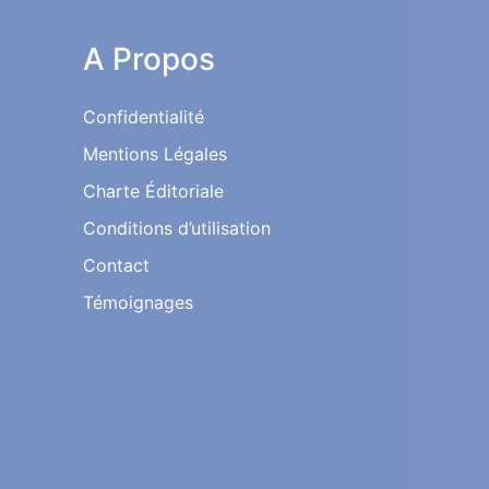
A Propos
Confidentialité
Mentions Légales
Charte Éditoriale
Conditions d’utilisation
Contact
Témoignages