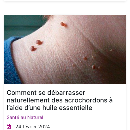
Comment se débarrasser
naturellement des acrochordons à
l’aide d’une huile essentielle
Santé au Naturel
24 février 2024