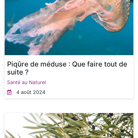
Piqûre de méduse : Que faire tout de
suite ?
Santé au Naturel
4 août 2024