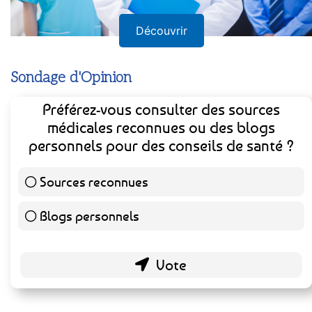
Découvrir
Sondage d'Opinion
Préférez-vous consulter des sources
médicales reconnues ou des blogs
personnels pour des conseils de santé ?
Sources reconnues
139 ( 73.16 % )
Blogs personnels
51 ( 26.84 % )