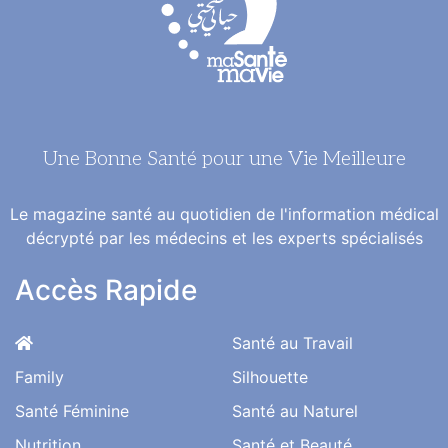
Une Bonne Santé pour une Vie Meilleure
Le magazine santé au quotidien de l'information médical
décrypté par les médecins et les experts spécialisés
Accès Rapide
Santé au Travail
Family
Silhouette
Santé Féminine
Santé au Naturel
Nutrition
Santé et Beauté