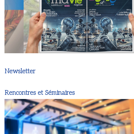
Newsletter
Rencontres et Séminaires