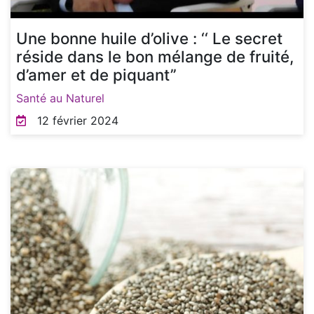
Une bonne huile d’olive : ‘‘ Le secret
réside dans le bon mélange de fruité,
d’amer et de piquant’’
Santé au Naturel
12 février 2024