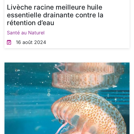
Livèche racine meilleure huile
essentielle drainante contre la
rétention d’eau
Santé au Naturel
16 août 2024