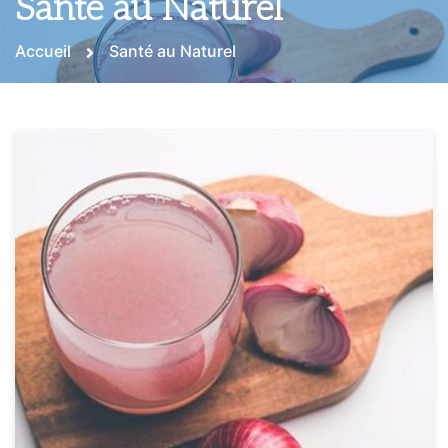
Santé au Naturel
Accueil
Santé au Naturel