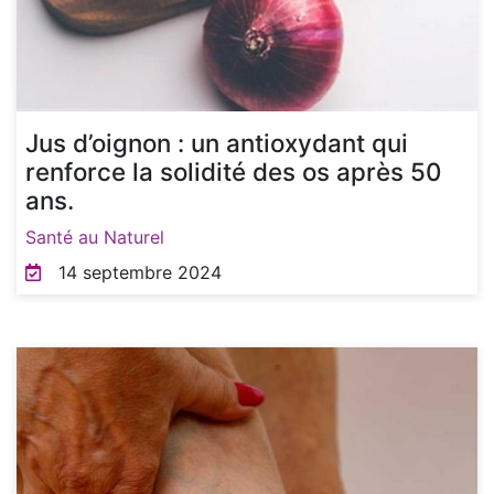
Jus d’oignon : un antioxydant qui
renforce la solidité des os après 50
ans.
Santé au Naturel
14 septembre 2024