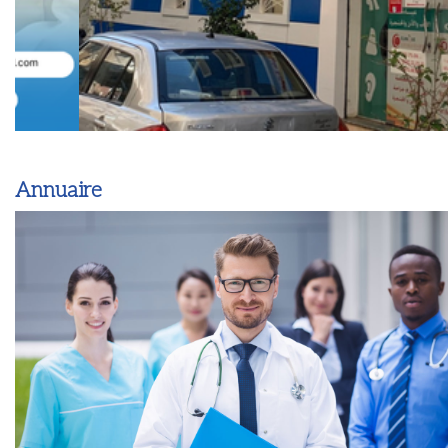
Annuaire