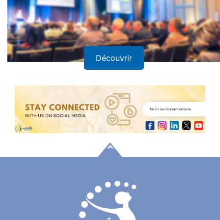
Découvrir