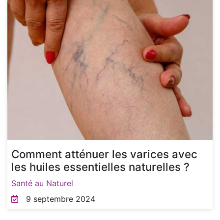
Comment atténuer les varices avec
les huiles essentielles naturelles ?
Santé au Naturel
9 septembre 2024