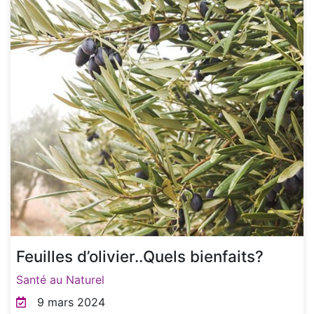
Feuilles d’olivier..Quels bienfaits?
Santé au Naturel
9 mars 2024