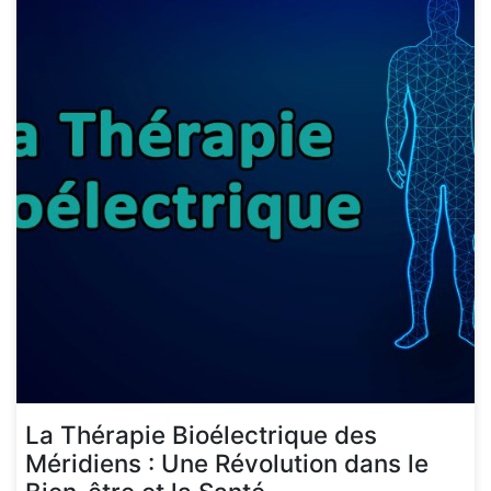
La Thérapie Bioélectrique des
Méridiens : Une Révolution dans le