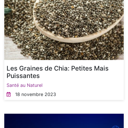
Les Graines de Chia: Petites Mais
Puissantes
Santé au Naturel
18 novembre 2023