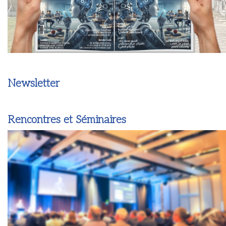
Newsletter
Rencontres et Séminaires