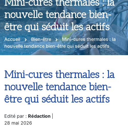
Mini-cures thermales : la
nouvelle tendance bien-
être qui séduit les actifs
Accueil
Bien-être
Mini-cures thermales : la
nouvelle tendance bien-être qui séduit les actifs
Mini-cures thermales : la
nouvelle tendance bien-
être qui séduit les actifs
Edité par :
Rédaction
|
28 mai 2026