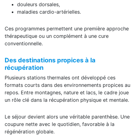
douleurs dorsales,
maladies cardio-artérielles.
Ces programmes permettent une première approche
thérapeutique ou un complément à une cure
conventionnelle.
Des destinations propices à la
récupération
Plusieurs stations thermales ont développé ces
formats courts dans des environnements propices au
repos. Entre montagnes, nature et lacs, le cadre joue
un rôle clé dans la récupération physique et mentale.
Le séjour devient alors une véritable parenthèse. Une
coupure nette avec le quotidien, favorable à la
régénération globale.