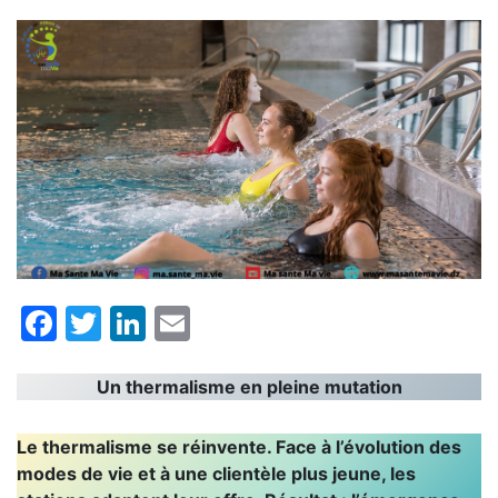
Facebook
Twitter
LinkedIn
Email
Un thermalisme en pleine mutation
Le thermalisme se réinvente. Face à l’évolution des
modes de vie et à une clientèle plus jeune, les