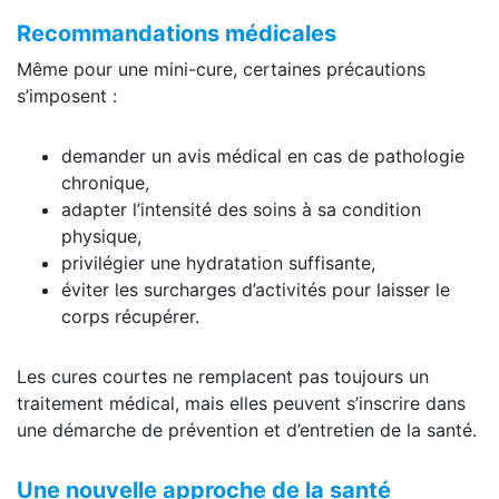
Recommandations médicales
Même pour une mini-cure, certaines précautions
s’imposent :
demander un avis médical en cas de pathologie
chronique,
adapter l’intensité des soins à sa condition
physique,
privilégier une hydratation suffisante,
éviter les surcharges d’activités pour laisser le
corps récupérer.
Les cures courtes ne remplacent pas toujours un
traitement médical, mais elles peuvent s’inscrire dans
une démarche de prévention et d’entretien de la santé.
Une nouvelle approche de la santé