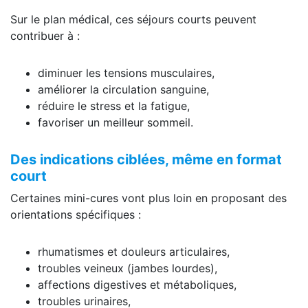
Sur le plan médical, ces séjours courts peuvent
contribuer à :
diminuer les tensions musculaires,
améliorer la circulation sanguine,
réduire le stress et la fatigue,
favoriser un meilleur sommeil.
Des indications ciblées, même en format
court
Certaines mini-cures vont plus loin en proposant des
orientations spécifiques :
rhumatismes et douleurs articulaires,
troubles veineux (jambes lourdes),
affections digestives et métaboliques,
troubles urinaires,