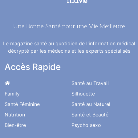
Une Bonne Santé pour une Vie Meilleure
Le magazine santé au quotidien de l'information médical
décrypté par les médecins et les experts spécialisés
Accès Rapide
Santé au Travail
Family
Silhouette
Santé Féminine
Santé au Naturel
Nutrition
Santé et Beauté
Bien-être
Psycho sexo