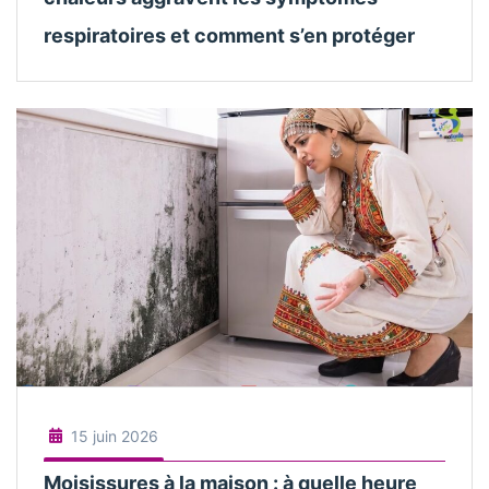
respiratoires et comment s’en protéger
15 juin 2026
Moisissures à la maison : à quelle heure