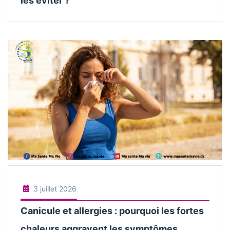
les éviter ?
3 juillet 2026
Canicule et allergies : pourquoi les fortes
chaleurs aggravent les symptômes