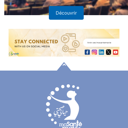
Découvrir