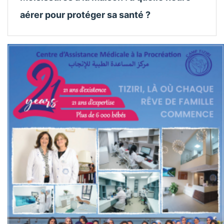
aérer pour protéger sa santé ?