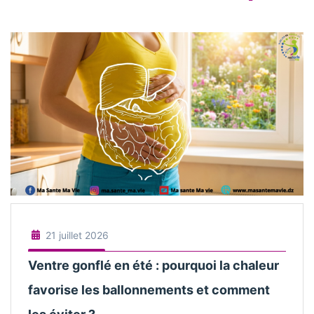
21 juillet 2026
Ventre gonflé en été : pourquoi la chaleur
favorise les ballonnements et comment