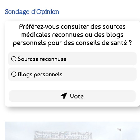
Sondage d'Opinion
Préférez-vous consulter des sources
médicales reconnues ou des blogs
personnels pour des conseils de santé ?
Sources reconnues
139 ( 73.16 % )
Blogs personnels
51 ( 26.84 % )