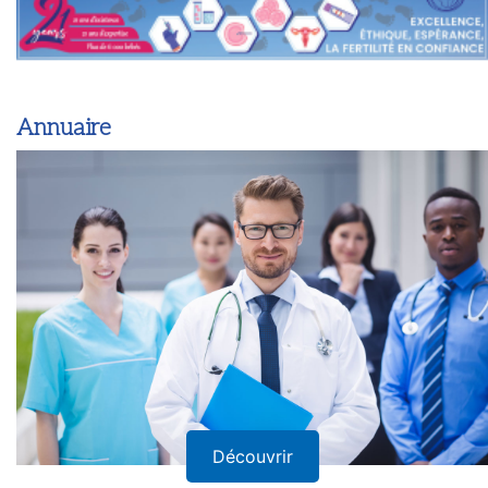
Annuaire
Découvrir