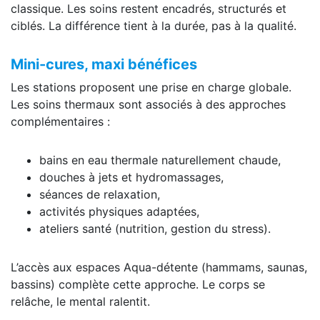
classique. Les soins restent encadrés, structurés et
ciblés. La différence tient à la durée, pas à la qualité.
Mini-cures, maxi bénéfices
Les stations proposent une prise en charge globale.
Les soins thermaux sont associés à des approches
complémentaires :
bains en eau thermale naturellement chaude,
douches à jets et hydromassages,
séances de relaxation,
activités physiques adaptées,
ateliers santé (nutrition, gestion du stress).
L’accès aux espaces Aqua-détente (hammams, saunas,
bassins) complète cette approche. Le corps se
relâche, le mental ralentit.