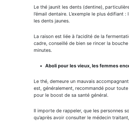
Le thé jaunit les dents (dentine), particuli
l’émail dentaire. L’exemple le plus édifiant
les dents jaunes.
La raison est liée à l’acidité de la fermentat
cadre, conseillé de bien se rincer la bouch
minutes.
Aboli pour les vieux, les femmes enc
Le thé, demeure un mauvais accompagnant de
est, généralement, recommandé pour toute p
pour le boost de sa santé général.
Il importe de rappeler, que les personnes 
qu’après avoir consulter le médecin traitant