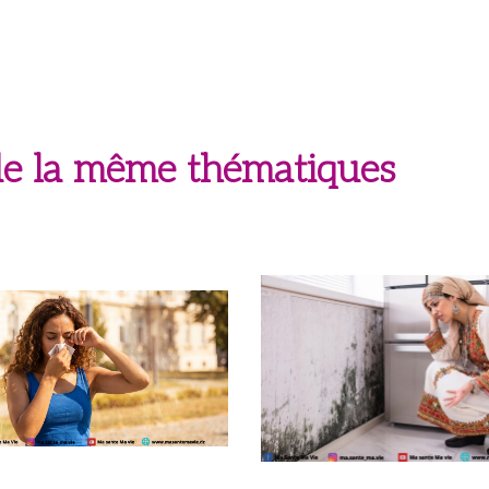
 de la même thématiques