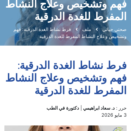
فهم وتشخيص وعلاج النشاط
المفرط للغدة الدرقية
صحتي حياتي
ملف
فرط نشاط الغدة الدرقية: فهم
وتشخيص وعلاج النشاط المفرط للغدة الدرقية
فرط نشاط الغدة الدرقية:
فهم وتشخيص وعلاج النشاط
المفرط للغدة الدرقية
حرر :
د. سعاد ابراهيمي
|
دكتورة في الطب
3 مايو 2026