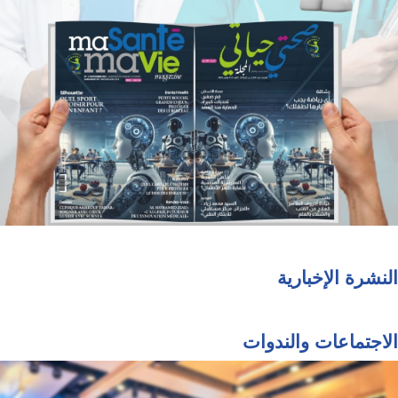
النشرة الإخبارية
الاجتماعات والندوات