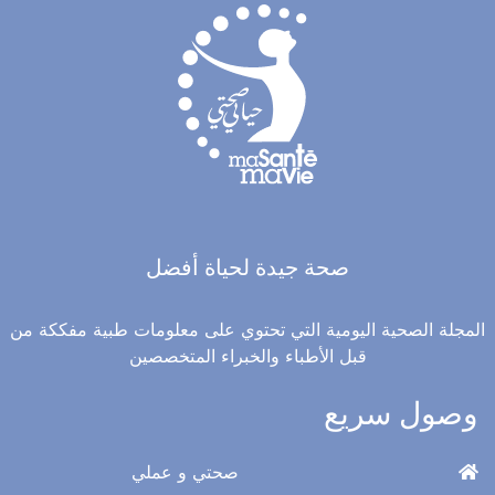
صحة جيدة لحياة أفضل
المجلة الصحية اليومية التي تحتوي على معلومات طبية مفككة من
قبل الأطباء والخبراء المتخصصين
وصول سريع
صحتي و عملي