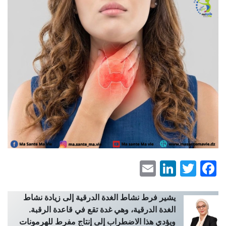
LinkedIn
Email
Facebook
Twitter
يشير فرط نشاط الغدة الدرقية إلى زيادة نشاط
الغدة الدرقية، وهي غدة تقع في قاعدة الرقبة.
ويؤدي هذا الاضطراب إلى إنتاج مفرط للهرمونات