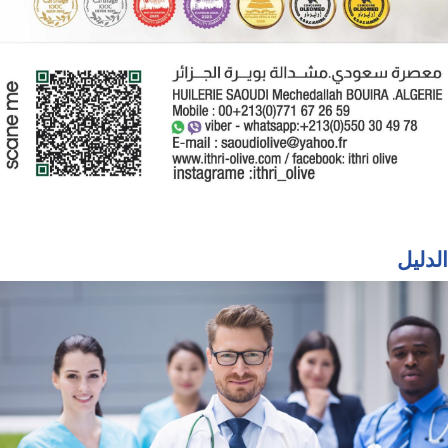
الدليل