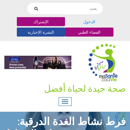
الدخول
الإشتراك
الفضاء الطبي
النشرة الإخبارية
صحة جيدة لحياة أفضل
فرط نشاط الغدة الدرقية: