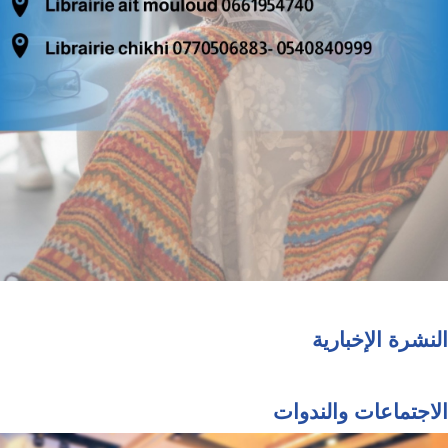
النشرة الإخبارية
الاجتماعات والندوات