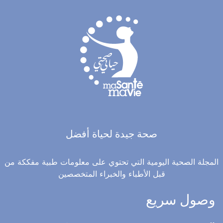
صحة جيدة لحياة أفضل
المجلة الصحية اليومية التي تحتوي على معلومات طبية مفككة من
قبل الأطباء والخبراء المتخصصين
وصول سريع