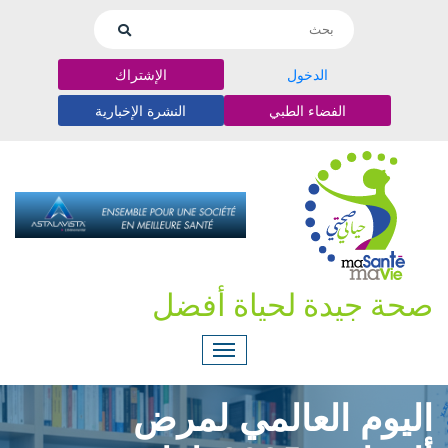
الدخول
الإشتراك
الفضاء الطبي
النشرة الإخبارية
صحة جيدة لحياة أفضل
اليوم العالمي لمرض