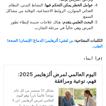
عوامل الخطر يمكن التحكم فيها
: النشاط البدني، النظام
الغذائي المتوازن، الروابط الاجتماعية، الوقاية من مشاكل
السمع.
البحث العلمي يتقدم:
هناك علاجات جديدة لإبطاء تطور
المرض وهي حالياً في مرحلة التجارب.
الكلمات المفتاحية:
بن لفقي
؛
ألزهايمر
؛
الدماغ
؛
الإنسان
؛
الصحة
؛
الطب
.
إقرأ أيضاً: