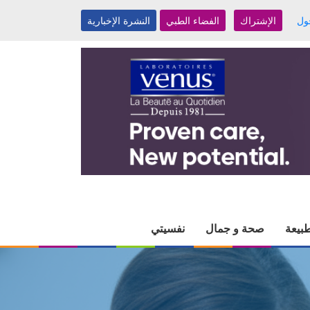
ول
الإشتراك
الفضاء الطبي
النشرة الإخبارية
بيعة
صحة و جمال
نفسيتي