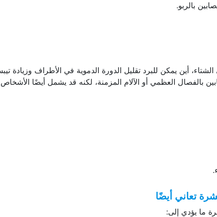
ابين بالربو.
لشتاء، أين يمكن للبرد تقليل الدورة الدموية في الأطراف وزيادة تيب
بالفصال العظمي أو الآلام المزمنة، لكنه قد يشمل أيضًا الأشخاص
.
رة تعاني أيضًا
رة ما يؤدي إلى: