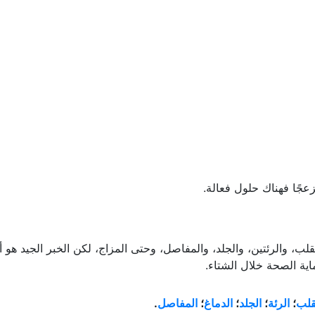
عجًا فهناك حلول فعالة.
ب، والرئتين، والجلد، والمفاصل، وحتى المزاج، لكن الخبر الجيد هو أ
ية الصحة خلال الشتاء.
قلب
؛
الرئة
؛
الجلد
؛
الدماغ
؛
المفاصل
.