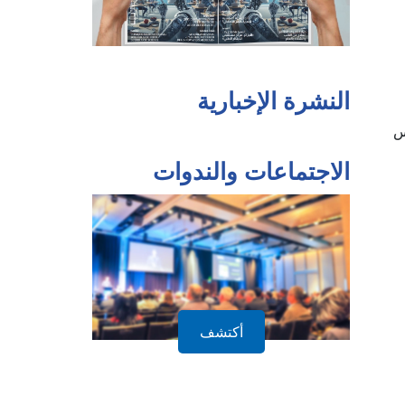
النشرة الإخبارية
س
الاجتماعات والندوات
أكتشف