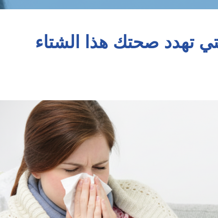
تي تهدد صحتك هذا الشتاء