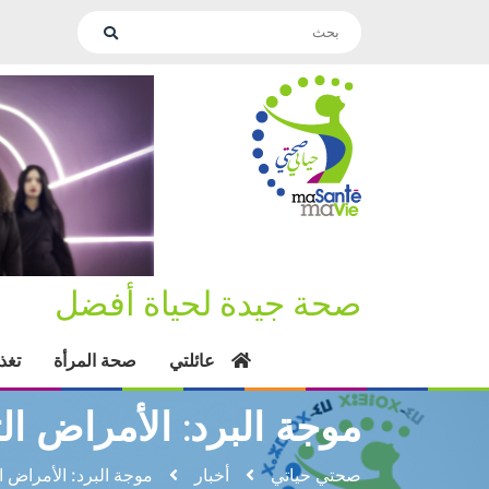
صحة جيدة لحياة أفضل
عائلتي
صحة المرأة
تغذ
موجة البرد: الأمراض ال
صحتي حياتي
أخبار
موجة البرد: الأمراض ا