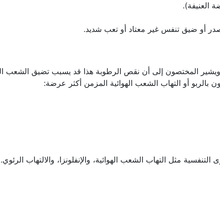
 العنيفة).
صدر أو ضيق تنفس غير معتاد أو تعب شديد.
فسي، ويشير المختصون إلى أن نقص الرطوبة هذا قد يسبب تضيق الشعب اله
بالربو أو التهاب الشعب الهوائية المزمن أكثر عرضة:
التنفسية مثل التهاب الشعب الهوائية، والإنفلونزا، والالتهاب الرئوي.