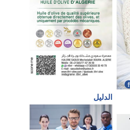
الدليل