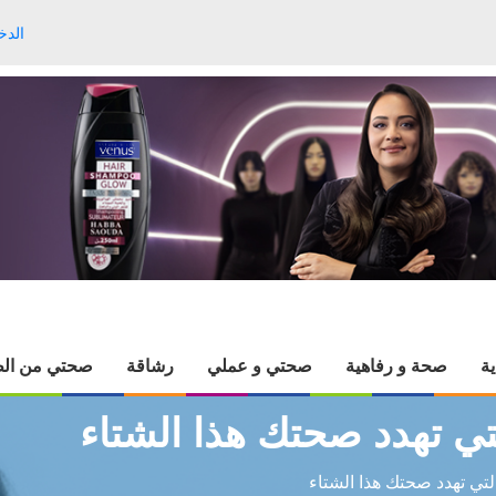
الدخ
ية
صحة و رفاهية
صحتي و عملي
رشاقة
صحتي من الط
تي تهدد صحتك هذا الشتاء
لتي تهدد صحتك هذا الشتاء