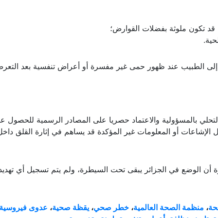
كن التخزين؛
 قد تكون ملوثة بفضلات القوارض؛
حية.
إلى الطبيب عند ظهور حمى غير مفسرة أو أعراض تنفسية بعد التعر
التحلي بالمسؤولية والاعتماد حصريا على المصادر الرسمية للحصول ع
الإشاعات أو المعلومات غير المؤكدة قد يساهم في إثارة القلق داخل
 أن الوضع في الجزائر يبقى تحت السيطرة، ولم يتم تسجيل أي تهديد 