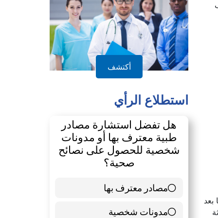
الدليل
أكتشف
استطلاع الرأي
هل تفضل استشارة مصادر
طبية معترف بها أو مدونات
شخصية للحصول على نصائح
صحية؟
 بعد