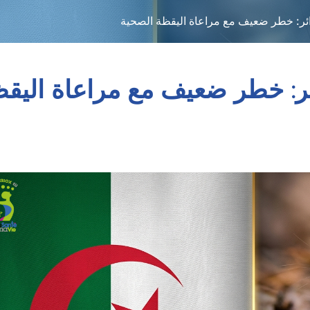
ائر: خطر ضعيف مع مراعاة اليقظة الصحية
ئر: خطر ضعيف مع مراعاة اليق