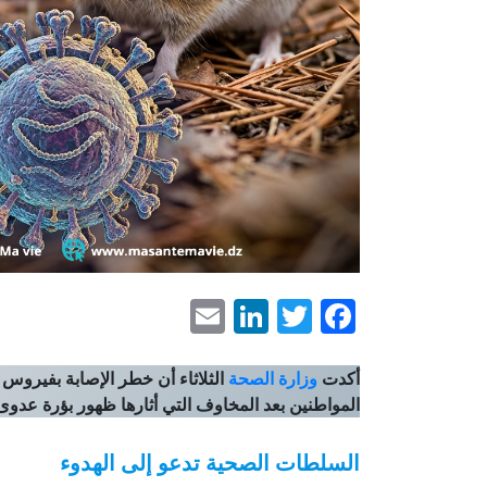
LinkedIn
Email
Facebook
Twitter
أكدت
وزارة الصحة
الثلاثاء أن خطر الإصابة بفيروس
المواطنين بعد المخاوف التي أثارها ظهور بؤرة عدو