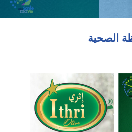
ظة الصحية