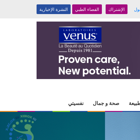
ول
الإشتراك
الفضاء الطبي
النشرة الإخبارية
بيعة
صحة و جمال
نفسيتي