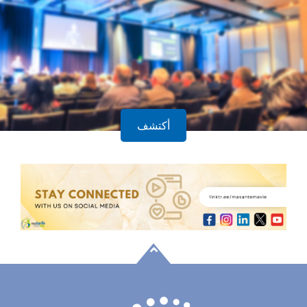
الاجتماعات والندوات
أكتشف