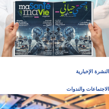
النشرة الإخبارية