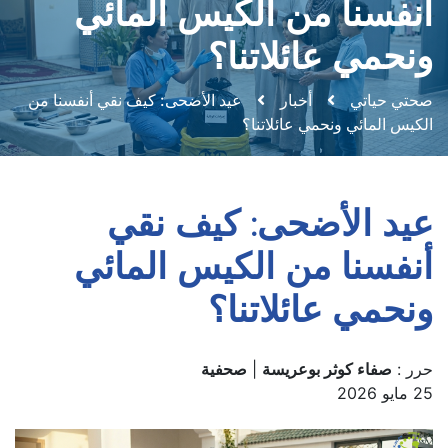
أنفسنا من الكيس المائي
ونحمي عائلاتنا؟
صحتي حياتي
أخبار
عيد الأضحى: كيف نقي أنفسنا من
الكيس المائي ونحمي عائلاتنا؟
عيد الأضحى: كيف نقي
أنفسنا من الكيس المائي
ونحمي عائلاتنا؟
حرر :
صفاء كوثر بوعريسة
|
صحفية
25 مايو 2026