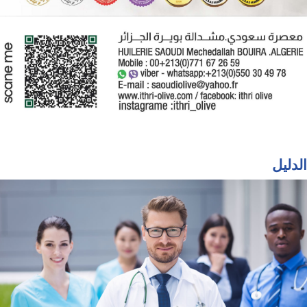
الدليل