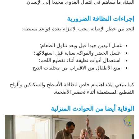
البيئة، ما يساهم في انتقال العدوى مجددا إلى الإنسان.
إجراءات النظافة الضرورية
للحد من خطر الإصابة، يجب الالتزام بعدة قواعد بسيطة:
غسل اليدين جيدا قبل وبعد تناول الطعام؛
غسل الخضر والفواكه بعناية قبل استهلاكها؛
استعمال أدوات نظيفة أثناء تقطيع اللحم؛
منع الأطفال من الاقتراب من مخلفات الذبح.
كما ينبغي إيلاء اهتمام خاص لنظافة الأسطح والسكاكين وألواح
التقطيع المستعملة أثناء تحضير الأضحية.
الوقاية أيضا من الحوادث المنزلية