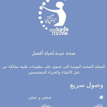
صحة جيدة لحياة أفضل
المجلة الصحية اليومية التي تحتوي على معلومات طبية مفككة من
قبل الأطباء والخبراء المتخصصين
وصول سريع