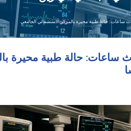
ثلاث ساعات: حالة طبية محيرة بالمركز الاستشفائي الجامعي
لاث ساعات: حالة طبية محيرة با
ا