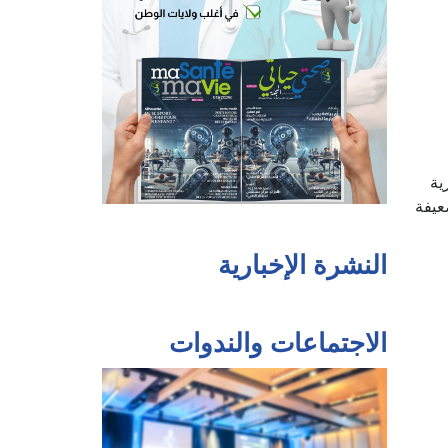
ية
عيفة
النشرة الإخبارية
الاجتماعات والندوات