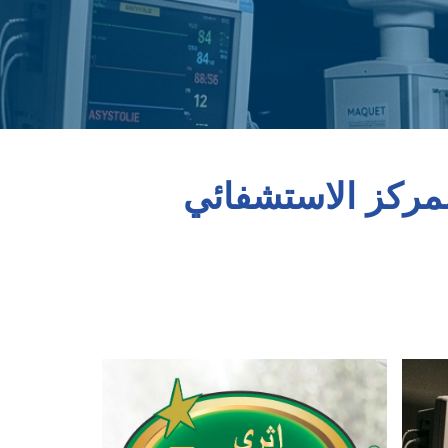
لمركز الاستشفائي