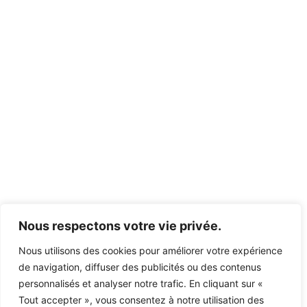
Nous respectons votre vie privée.
Nous utilisons des cookies pour améliorer votre expérience
de navigation, diffuser des publicités ou des contenus
personnalisés et analyser notre trafic. En cliquant sur «
Tout accepter », vous consentez à notre utilisation des