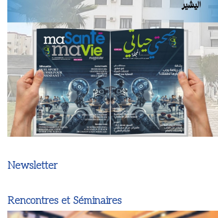
Newsletter
Rencontres et Séminaires