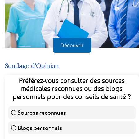
Découvrir
Sondage d'Opinion
Préférez-vous consulter des sources
médicales reconnues ou des blogs
personnels pour des conseils de santé ?
Sources reconnues
139 ( 73.16 % )
Blogs personnels
51 ( 26.84 % )