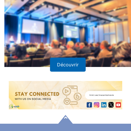
Découvrir