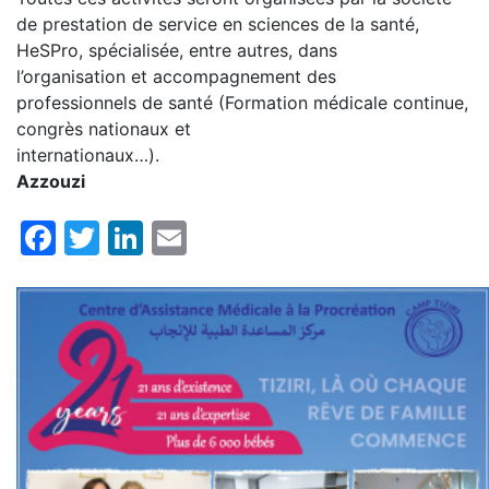
de prestation de service en sciences de la santé,
HeSPro, spécialisée, entre autres, dans
l’organisation et accompagnement des
professionnels de santé (Formation médicale continue,
congrès nationaux et
internatio
Azzouzi
Facebook
Twitter
LinkedIn
Email