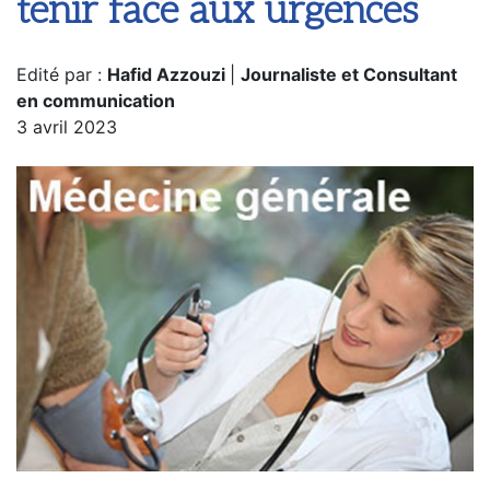
tenir face aux urgences
Edité par :
Hafid Azzouzi
|
Journaliste et Consultant
en communication
3 avril 2023