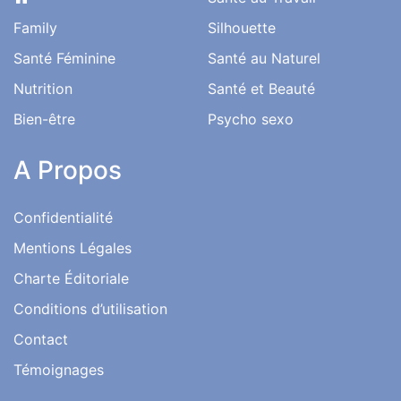
Family
Silhouette
Santé Féminine
Santé au Naturel
Nutrition
Santé et Beauté
Bien-être
Psycho sexo
A Propos
Confidentialité
Mentions Légales
Charte Éditoriale
Conditions d’utilisation
Contact
Témoignages