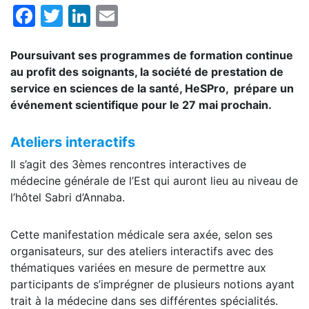
Facebook
Twitter
LinkedIn
Email
Poursuivant ses programmes de formation continue
au profit des soignants, la société de prestation de
service en sciences de la santé, HeSPro, prépare un
événement scientifique pour le 27 mai prochain.
Ateliers interactifs
Il s’agit des 3èmes rencontres interactives de
médecine générale de l’Est qui auront lieu au niveau de
l’hôtel Sabri d’Annaba.
Cette manifestation médicale sera axée, selon ses
organisateurs, sur des ateliers interactifs avec des
thématiques variées en mesure de permettre aux
participants de s’imprégner de plusieurs notions ayant
trait à la médecine dans ses différentes spécialités.