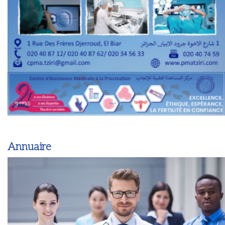
Annuaire