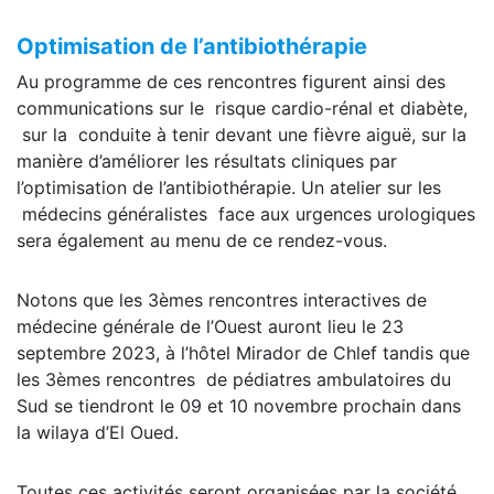
Optimisation de l’antibiothérapie
Au programme de ces rencontres figurent ainsi des
communications sur le risque cardio-rénal et diabète,
sur la conduite à tenir devant une fièvre aiguë, sur la
manière d’améliorer les résultats cliniques par
l’optimisation de l’antibiothérapie. Un atelier sur les
médecins généralistes face aux urgences urologiques
sera également au menu de ce rendez-vous.
Notons que les 3èmes rencontres interactives de
médecine générale de l’Ouest auront lieu le 23
septembre 2023, à l’hôtel Mirador de Chlef tandis que
les 3èmes rencontres de pédiatres ambulatoires du
Sud se tiendront le 09 et 10 novembre prochain dans
la wilaya d’El Oued.
Toutes ces activités seront organisées par la société