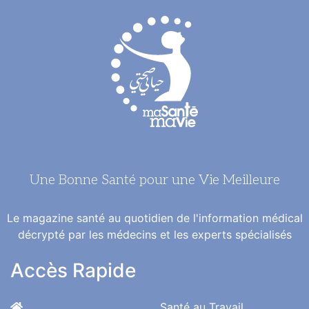
Une Bonne Santé pour une Vie Meilleure
Le magazine santé au quotidien de l'information médical
décrypté par les médecins et les experts spécialisés
Accès Rapide
Santé au Travail