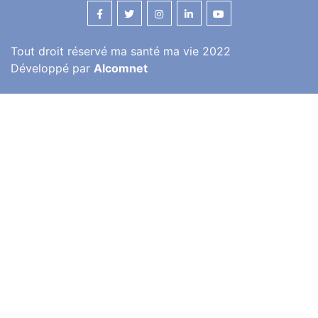
Tout droit réservé ma santé ma vie 2022
Développé par
Alcomnet