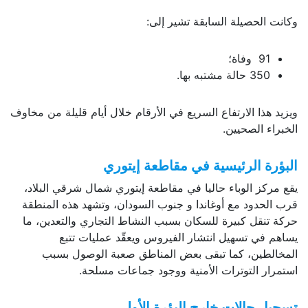
وكانت الحصيلة السابقة تشير إلى:
91 وفاة؛
350 حالة مشتبه بها.
ويزيد هذا الارتفاع السريع في الأرقام خلال أيام قليلة من مخاوف
الخبراء الصحيين.
البؤرة الرئيسية في مقاطعة إيتوري
يقع مركز الوباء حاليا في مقاطعة إيتوري شمال شرقي البلاد،
قرب الحدود مع أوغاندا و جنوب السودان، وتشهد هذه المنطقة
حركة تنقل كبيرة للسكان بسبب النشاط التجاري والتعدين، ما
يساهم في تسهيل انتشار الفيروس ويعقّد عمليات تتبع
المخالطين، كما تبقى بعض المناطق صعبة الوصول بسبب
استمرار التوترات الأمنية ووجود جماعات مسلحة.
تسجيل حالات خارج البؤرة الأولى