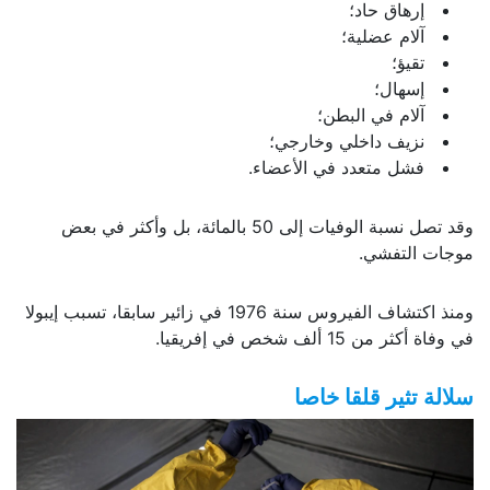
إرهاق حاد؛
آلام عضلية؛
تقيؤ؛
إسهال؛
آلام في البطن؛
نزيف داخلي وخارجي؛
فشل متعدد في الأعضاء.
وقد تصل نسبة الوفيات إلى 50 بالمائة، بل وأكثر في بعض
موجات التفشي.
ومنذ اكتشاف الفيروس سنة 1976 في زائير سابقا، تسبب إيبولا
في وفاة أكثر من 15 ألف شخص في إفريقيا.
سلالة تثير قلقا خاصا