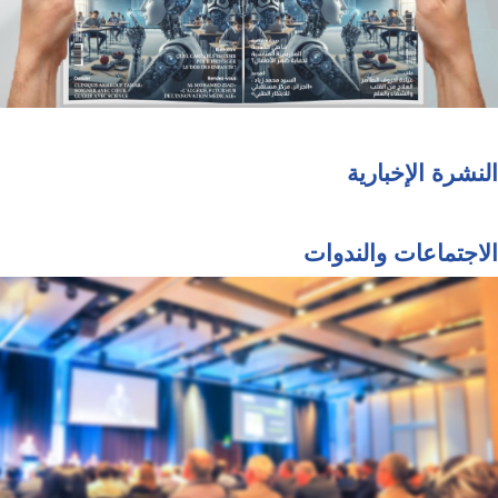
النشرة الإخبارية
الاجتماعات والندوات