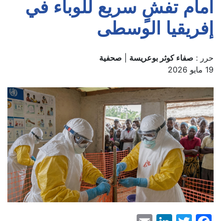
أمام تفشٍ سريع للوباء في
إفريقيا الوسطى
حرر :
صفاء كوثر بوعريسة
|
صحفية
19 مايو 2026