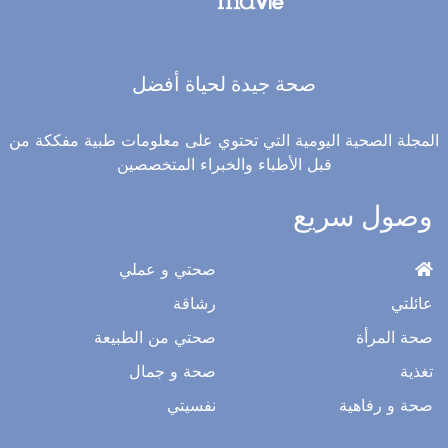
صحة جيدة لحياة أفضل
المجلة الصحية اليومية التي تحتوي على معلومات طبية مفككة من
قبل الأطباء والخبراء المتخصصين
وصول سريع
صحتي و عملي
عائلتي
رشاقة
صحة المرأة
صحتي من الطبيعة
تغذية
صحة و جمال
صحة و رفاهية
نفسيتي