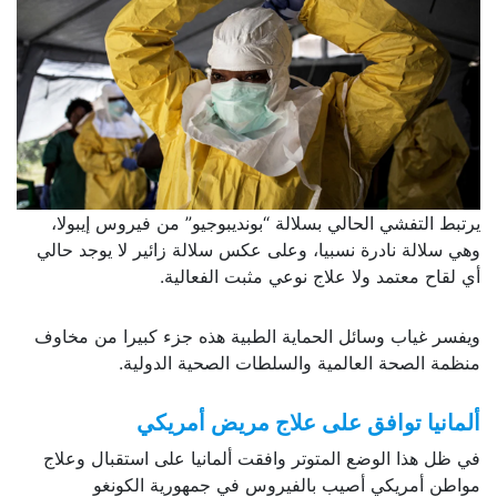
يرتبط التفشي الحالي بسلالة “بونديبوجيو” من فيروس إيبولا،
وهي سلالة نادرة نسبيا، وعلى عكس سلالة زائير لا يوجد حالي
أي لقاح معتمد ولا علاج نوعي مثبت الفعالية.
ويفسر غياب وسائل الحماية الطبية هذه جزء كبيرا من مخاوف
منظمة الصحة العالمية والسلطات الصحية الدولية.
ألمانيا توافق على علاج مريض أمريكي
في ظل هذا الوضع المتوتر وافقت ألمانيا على استقبال وعلاج
مواطن أمريكي أصيب بالفيروس في جمهورية الكونغو