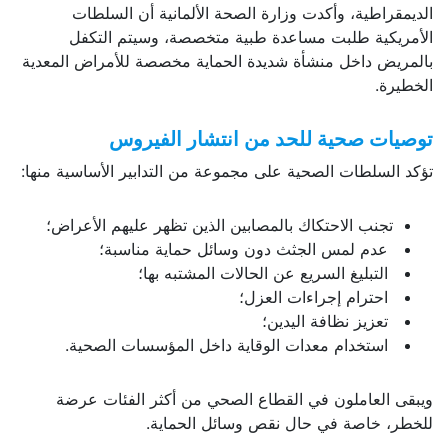
الديمقراطية، وأكدت وزارة الصحة الألمانية أن السلطات
الأمريكية طلبت مساعدة طبية متخصصة، وسيتم التكفل
بالمريض داخل منشأة شديدة الحماية مخصصة للأمراض المعدية
الخطيرة.
توصيات صحية للحد من انتشار الفيروس
تؤكد السلطات الصحية على مجموعة من التدابير الأساسية منها:
تجنب الاحتكاك بالمصابين الذين تظهر عليهم الأعراض؛
عدم لمس الجثث دون وسائل حماية مناسبة؛
التبليغ السريع عن الحالات المشتبه بها؛
احترام إجراءات العزل؛
تعزيز نظافة اليدين؛
استخدام معدات الوقاية داخل المؤسسات الصحية.
ويبقى العاملون في القطاع الصحي من أكثر الفئات عرضة
للخطر، خاصة في حال نقص وسائل الحماية.