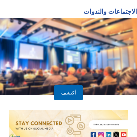
الاجتماعات والندوات
أكتشف