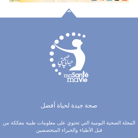
صحة جيدة لحياة أفضل
المجلة الصحية اليومية التي تحتوي على معلومات طبية مفككة من
قبل الأطباء والخبراء المتخصصين