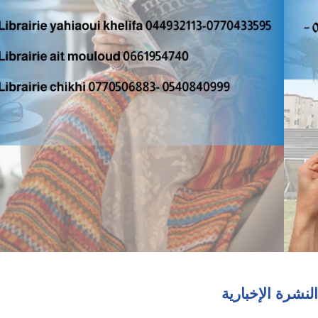
النشرة الإخبارية