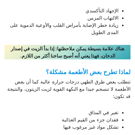
الإجهاد التأكسدي
الالتهاب المزمن
زيادة خطر الإصابة بأمراض القلب والأوعية الدموية على
المدى الطويل
هناك علامة بسيطة يمكن ملاحظتها: إذا بدأ الزيت في إصدار
الدخان، فهذا يعني أنه أصبح ساخنا أكثر من اللازم
.
لماذا تطرح بعض الأطعمة مشكلة؟
تتطلب بعض طرق الطهي درجات حرارة عالية كما أن بعض
الأطعمة لا تنسجم جيدا مع النكهة القوية لزيت الزيتون، والنتيجة
قد تكون:
تغير في المذاق
فقدان جزء من القيم الغذائية
تشكل مواد غير مرغوب فيها