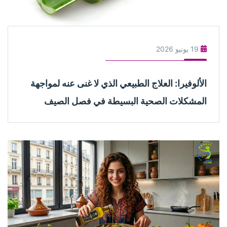
19 يونيو 2026
الألوفيرا: العلاج الطبيعي الذي لا غنى عنه لمواجهة
المشكلات الصحية البسيطة في فصل الصيف