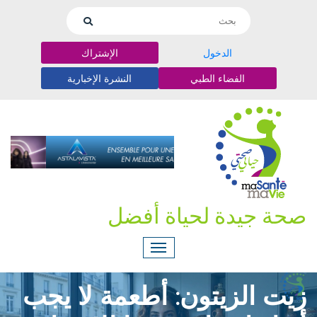
الدخول
الإشتراك
الفضاء الطبي
النشرة الإخبارية
صحة جيدة لحياة أفضل
زيت الزيتون: أطعمة لا يجب