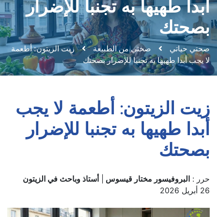
أبدا طهيها به تجنبا للإضرار
بصحتك
صحتي حياتي
صحتي من الطبيعة
زيت الزيتون: أطعمة
لا يجب أبدا طهيها به تجنبا للإضرار بصحتك
زيت الزيتون: أطعمة لا يجب
أبدا طهيها به تجنبا للإضرار
بصحتك
حرر :
البروفيسور مختار قيسوس
|
أستاذ وباحث في الزيتون
26 أبريل 2026