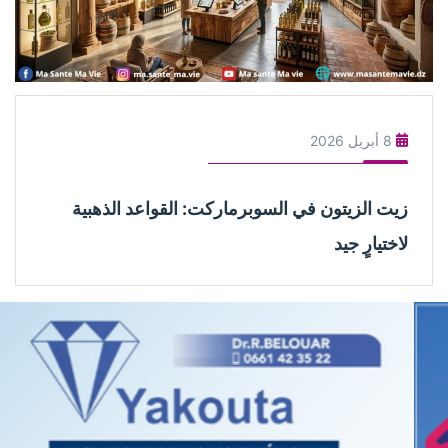
8 أبريل 2026
زيت الزيتون في السوبرماركت: القواعد الذهبية
لاختيارٍ جيد