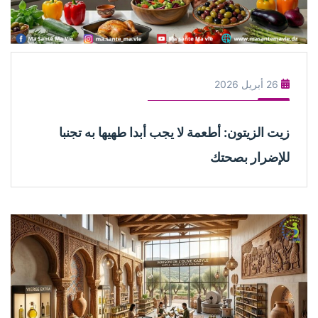
26 أبريل 2026
زيت الزيتون: أطعمة لا يجب أبدا طهيها به تجنبا
للإضرار بصحتك