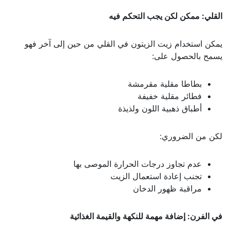
القلي: ممكن لكن يجب التحكم فيه
يمكن استخدام زيت الزيتون في القلي من حين إلى آخر فهو
يسمح بالحصول على:
بطاطا مقلية مقرمشة
فطائر مقلية خفيفة
أطباق ذهبية اللون ولذيذة
لكن من الضروري:
عدم تجاوز درجات الحرارة الموصى بها
تجنب إعادة استعمال الزيت
مراقبة ظهور الدخان
في الفرن: إضافة مهمة للنكهة والقيمة الغذائية