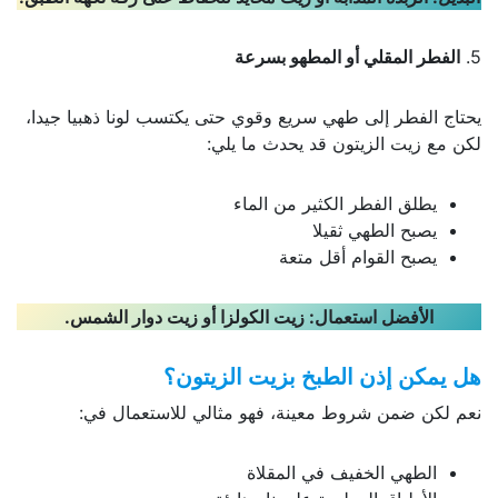
5.
الفطر المقلي أو المطهو بسرعة
يحتاج الفطر إلى طهي سريع وقوي حتى يكتسب لونا ذهبيا جيدا،
لكن مع زيت الزيتون قد يحدث ما يلي:
يطلق الفطر الكثير من الماء
يصبح الطهي ثقيلا
يصبح القوام أقل متعة
الأفضل استعمال
:
زيت الكولزا أو زيت دوار الشمس
.
هل يمكن إذن الطبخ بزيت الزيتون؟
نعم لكن ضمن شروط معينة، فهو مثالي للاستعمال في:
الطهي الخفيف في المقلاة