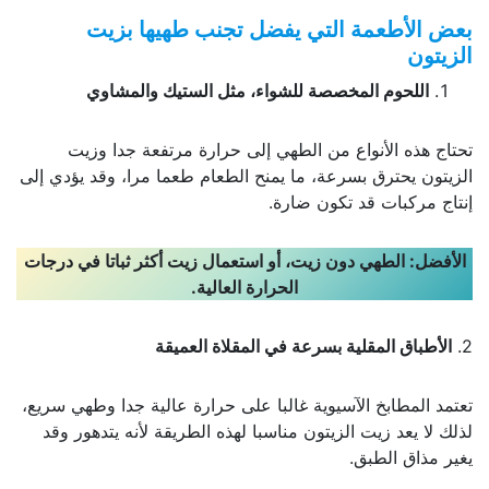
بعض الأطعمة التي يفضل تجنب طهيها بزيت
الزيتون
اللحوم المخصصة للشواء، مثل الستيك والمشاوي
تحتاج هذه الأنواع من الطهي إلى حرارة مرتفعة جدا وزيت
الزيتون يحترق بسرعة، ما يمنح الطعام طعما مرا، وقد يؤدي إلى
إنتاج مركبات قد تكون ضارة.
الأفضل
:
الطهي دون زيت، أو استعمال زيت أكثر ثباتا في درجات
الحرارة العالية
.
2.
الأطباق المقلية بسرعة في المقلاة العميقة
تعتمد المطابخ الآسيوية غالبا على حرارة عالية جدا وطهي سريع،
لذلك لا يعد زيت الزيتون مناسبا لهذه الطريقة لأنه يتدهور وقد
يغير مذاق الطبق.