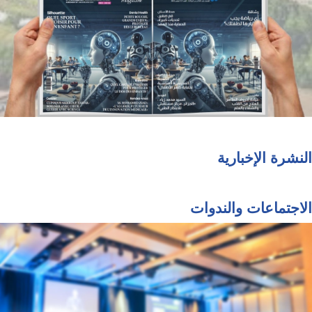
النشرة الإخبارية
الاجتماعات والندوات