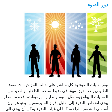
دور الضوء
تؤثر تقلبات الضوء بشكل مباشر على حالتنا المزاجية، فالضوء
الطبيعي يلعب دورًا مهمًا في ضبط ساعتنا الداخلية والعديد من
العمليات البيولوجية، مثل النوم وتنظيم الهرمونات، فعندما تمطر
يؤدي انخفاض الضوء إلى تقليل إفراز السيروتونين، وهو هرمون
أساسي للشعور بالراحة، كما أن غياب الضوء يمكن أن يؤدي إلى