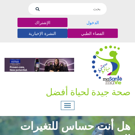
الدخول
الإشتراك
الفضاء الطبي
النشرة الإخبارية
صحة جيدة لحياة أفضل
هل أنت حساس للتغيرات