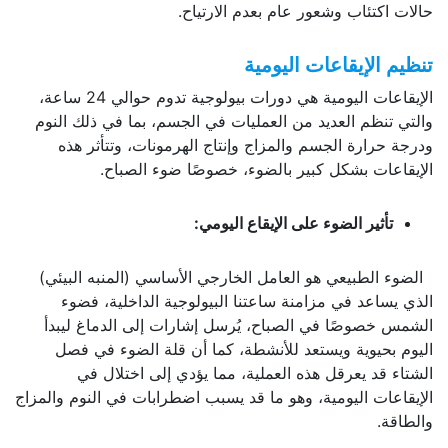
حالات اكتئاب وشعور عام بعدم الارتياح.
تنظيم الإيقاعات اليومية
الإيقاعات اليومية هي دورات بيولوجية تدوم حوالي 24 ساعة،
والتي تنظم العديد من العمليات في الجسم، بما في ذلك النوم
ودرجة حرارة الجسم والمزاج وإنتاج الهرمونات، وتتأثر هذه
الإيقاعات بشكل كبير بالضوء، خصوصًا ضوء الصباح.
تأثير الضوء على الإيقاع اليومي:
الضوء الطبيعي هو العامل الخارجي الأساسي (المنبه البيئي)
الذي يساعد في مزامنة ساعتنا البيولوجية الداخلية، فضوء
الشمس خصوصًا في الصباح، يُرسل إشارات إلى الدماغ ليبدأ
اليوم بحيوية ويستعد للأنشطة، كما أن قلة الضوء في فصل
الشتاء قد يعرقل هذه العملية، مما يؤدي إلى اختلال في
الإيقاعات اليومية، وهو ما قد يسبب اضطرابات في النوم والمزاج
والطاقة.