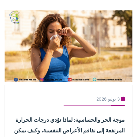
3 يوليو 2026
موجة الحر والحساسية: لماذا تؤدي درجات الحرارة
المرتفعة إلى تفاقم الأعراض التنفسية، وكيف يمكن