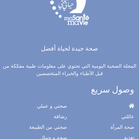
صحة جيدة لحياة أفضل
المجلة الصحية اليومية التي تحتوي على معلومات طبية مفككة من
قبل الأطباء والخبراء المتخصصين
وصول سريع
صحتي و عملي
عائلتي
رشاقة
صحة المرأة
صحتي من الطبيعة
تغذية
صحة و جمال