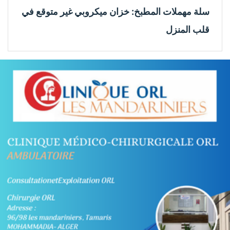
سلة مهملات المطبخ: خزان ميكروبي غير متوقع في
قلب المنزل