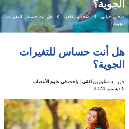
الجوية؟
صحتي حياتي
صحة و رفاهية
هل أنت حساس للتغيرات
الجوية؟
هل أنت حساس للتغيرات
الجوية؟
حرر :
د. سليم بن لفقي
|
باحث في علوم الأعصاب
5 ديسمبر 2024