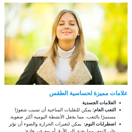
علامات مميزة لحساسية الطقس
العلامات الجسدية
التعب العام:
يمكن للتقلبات المناخية أن تسبب شعورًا
مستمرًا بالتعب، مما يجعل الأنشطة اليومية أكثر صعوبة.
اضطرابات النوم:
يمكن لتغيرات الحرارة والضوء أن تؤثر
على النوم، مما يؤدي إلى الأرق أو نوم غير هادئ.