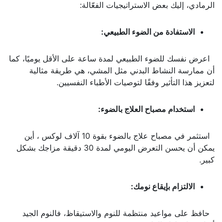
الرمادي، إليك بعض الاستراتيجيات الفعّالة:
الاستفادة من الضوء الطبيعي:
اعرض نفسك للضوء الطبيعي لمدة ساعة على الأقل يوميًا، كما
أن ممارسة النشاط البدني مثل المشي، هي طريقة مثالية
لتعزيز هذا التأثير وفقًا لتوصيات الأطباء النفسيين.
استخدام مصباح العلاج بالضوء:
استثمر في مصباح علاج بالضوء بقوة 10 آلاف لوكس ، أين
يمكن أن يحسن التعرض اليومي لمدة 30 دقيقة مزاجك بشكل
كبير.
الالتزام بإيقاع نومك:
حافظ على مواعيد منتظمة للنوم والاستيقاظ، فالنوم الجيد