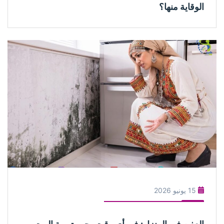
الوقاية منها؟
15 يونيو 2026