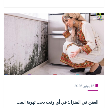
15 يونيو 2026
العفن في المنزل: في أي وقت يجب تهوية البيت