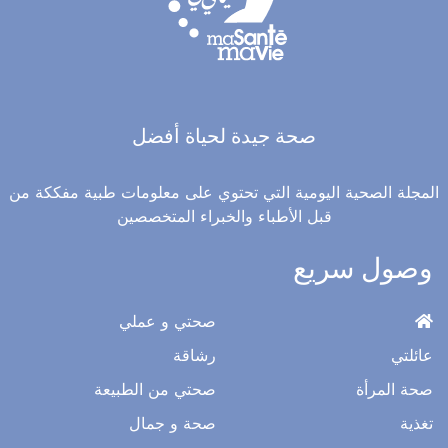
صحة جيدة لحياة أفضل
المجلة الصحية اليومية التي تحتوي على معلومات طبية مفككة من
قبل الأطباء والخبراء المتخصصين
وصول سريع
صحتي و عملي
عائلتي
رشاقة
صحة المرأة
صحتي من الطبيعة
تغذية
صحة و جمال