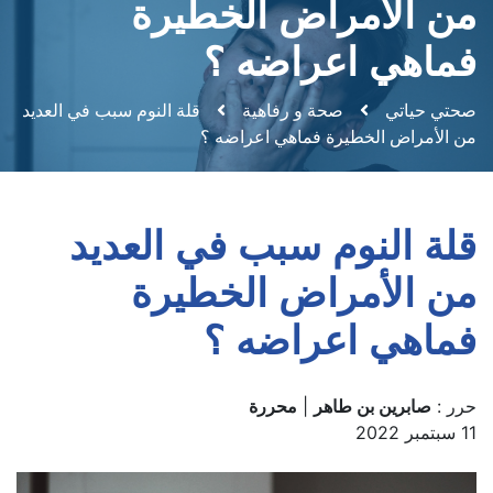
من الأمراض الخطيرة
فماهي اعراضه ؟
صحتي حياتي
صحة و رفاهية
قلة النوم سبب في العديد
من الأمراض الخطيرة فماهي اعراضه ؟
قلة النوم سبب في العديد
من الأمراض الخطيرة
فماهي اعراضه ؟
حرر :
صابرين بن طاهر
|
محررة
11 سبتمبر 2022