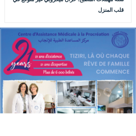
قلب المنزل