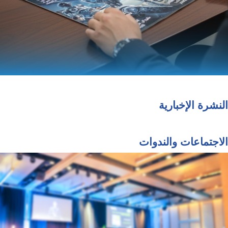
النشرة الإخبارية
الاجتماعات والندوات