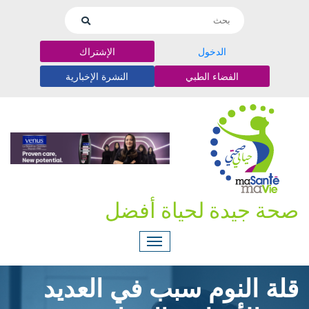
الدخول
الإشتراك
الفضاء الطبي
النشرة الإخبارية
صحة جيدة لحياة أفضل
قلة النوم سبب في العديد