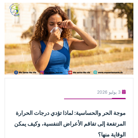
3 يوليو 2026
موجة الحر والحساسية: لماذا تؤدي درجات الحرارة
المرتفعة إلى تفاقم الأعراض التنفسية، وكيف يمكن
الوقاية منها؟