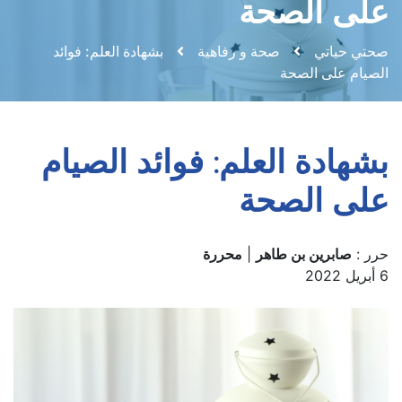
على الصحة
صحتي حياتي
صحة و رفاهية
بشهادة العلم: فوائد
الصيام على الصحة
بشهادة العلم: فوائد الصيام
على الصحة
حرر :
صابرين بن طاهر
|
محررة
6 أبريل 2022