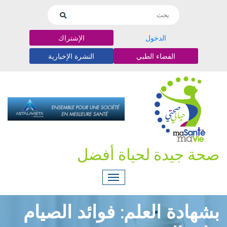
الدخول
الإشتراك
الفضاء الطبي
النشرة الإخبارية
صحة جيدة لحياة أفضل
بشهادة العلم: فوائد الصيام