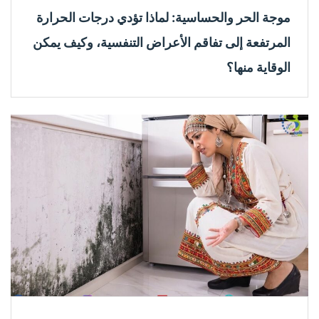
موجة الحر والحساسية: لماذا تؤدي درجات الحرارة
المرتفعة إلى تفاقم الأعراض التنفسية، وكيف يمكن
الوقاية منها؟