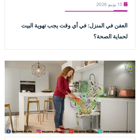
15 يونيو 2026
العفن في المنزل: في أي وقت يجب تهوية البيت
لحماية الصحة؟