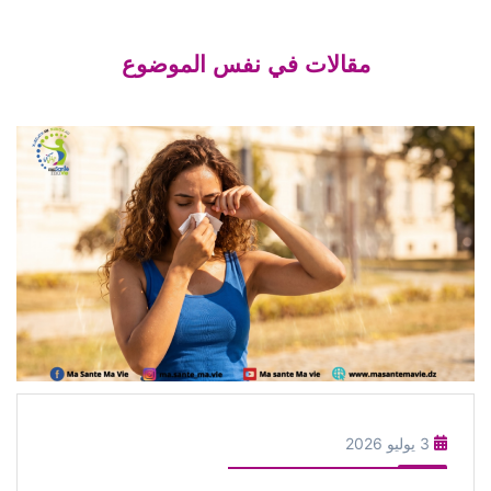
مقالات في نفس الموضوع
3 يوليو 2026