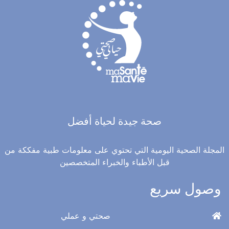
صحة جيدة لحياة أفضل
المجلة الصحية اليومية التي تحتوي على معلومات طبية مفككة من
قبل الأطباء والخبراء المتخصصين
وصول سريع
صحتي و عملي