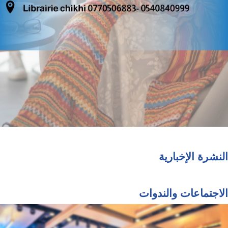
النشرة الإخبارية
الاجتماعات والندوات