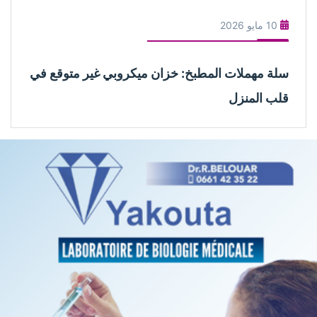
10 مايو 2026
سلة مهملات المطبخ: خزان ميكروبي غير متوقع في
قلب المنزل