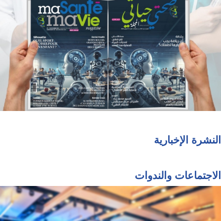
النشرة الإخبارية
الاجتماعات والندوات