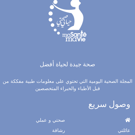
صحة جيدة لحياة أفضل
المجلة الصحية اليومية التي تحتوي على معلومات طبية مفككة من
قبل الأطباء والخبراء المتخصصين
وصول سريع
صحتي و عملي
عائلتي
رشاقة