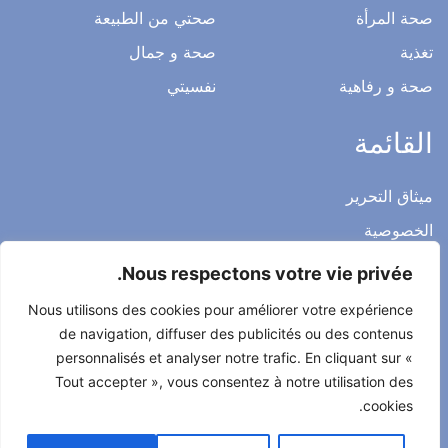
صحة المرأة
صحتي من الطبيعة
تغذية
صحة و جمال
صحة و رفاهية
نفسيتي
القائمة
ميثاق التحرير
الخصوصية
الاشعار القانوني
Nous respectons votre vie privée.
شروط الاستخدام العامة
Nous utilisons des cookies pour améliorer votre expérience
اتصل بنا
de navigation, diffuser des publicités ou des contenus
personnalisés et analyser notre trafic. En cliquant sur «
Tout accepter », vous consentez à notre utilisation des
cookies.
جميع الحقوق محفوظة لصحتي حياتي 2022