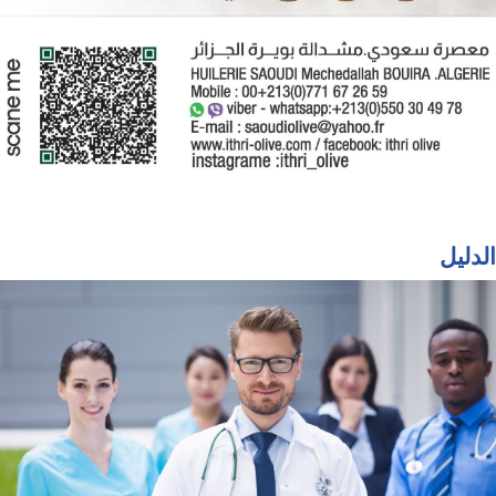
الدليل