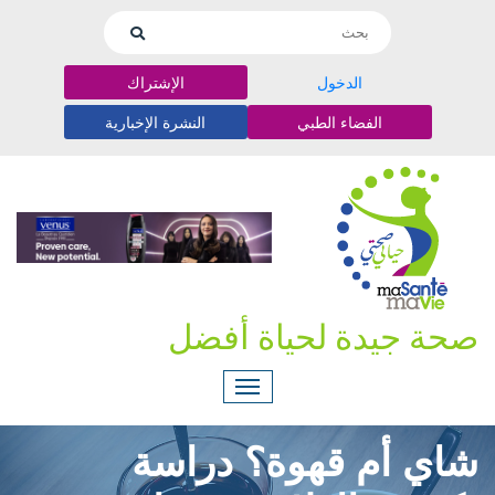
الدخول
الإشتراك
الفضاء الطبي
النشرة الإخبارية
صحة جيدة لحياة أفضل
شاي أم قهوة؟ دراسة