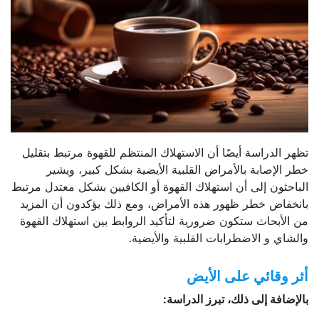
تظهر الدراسة أيضًا أن الاستهلاك المنتظم للقهوة مرتبط بتقليل
خطر الإصابة بالأمراض القلبية الأيضية بشكل كبير، ويشير
الباحثون إلى أن استهلاك القهوة أو الكافيين بشكل معتدل مرتبط
بانخفاض خطر ظهور هذه الأمراض، ومع ذلك يؤكدون أن المزيد
من الأبحاث ستكون ضرورية لتأكيد الروابط بين استهلاك القهوة
والشاي و الاضطرابات القلبية والأيضية.
أثر وقائي على الأيض
بالإضافة إلى ذلك، تبرز الدراسة: