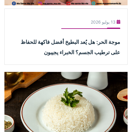
13 يوليو 2026
موجة الحر: هل يُعد البطيخ أفضل فاكهة للحفاظ
على ترطيب الجسم؟ الخبراء يجيبون