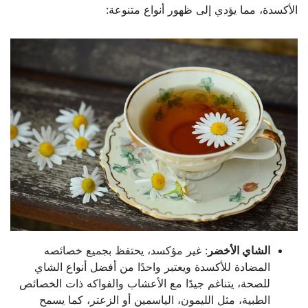
الأكسدة، مما يؤدي إلى ظهور أنواع متنوعة:
الشاي الأخضر
: غير مؤكسد، يحتفظ بجميع خصائصه
المضادة للأكسدة ويعتبر واحدًا من أفضل أنواع الشاي
للصحة، يتناغم جيدًا مع الأعشاب والفواكه ذات الخصائص
الطبية، مثل الليمون، الياسمين أو الزعتر، كما يسمح