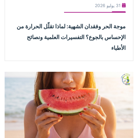
31 يوليو 2026
موجة الحر وفقدان الشهية: لماذا تقلّل الحرارة من
الإحساس بالجوع؟ التفسيرات العلمية ونصائح
الأطباء