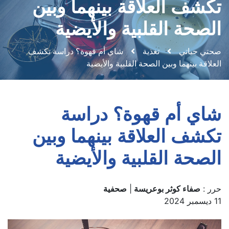
تكشف العلاقة بينهما وبين
الصحة القلبية والأيضية
صحتي حياتي
تغذية
شاي أم قهوة؟ دراسة تكشف
العلاقة بينهما وبين الصحة القلبية والأيضية
شاي أم قهوة؟ دراسة
تكشف العلاقة بينهما وبين
الصحة القلبية والأيضية
حرر :
صفاء كوثر بوعريسة
|
صحفية
11 ديسمبر 2024