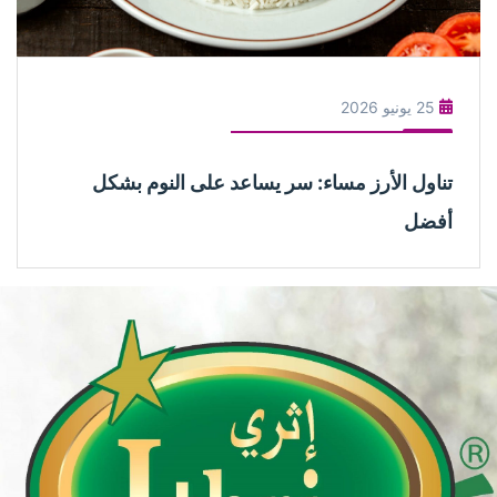
25 يونيو 2026
تناول الأرز مساء: سر يساعد على النوم بشكل
أفضل