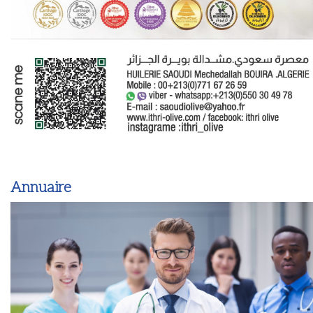
Annuaire