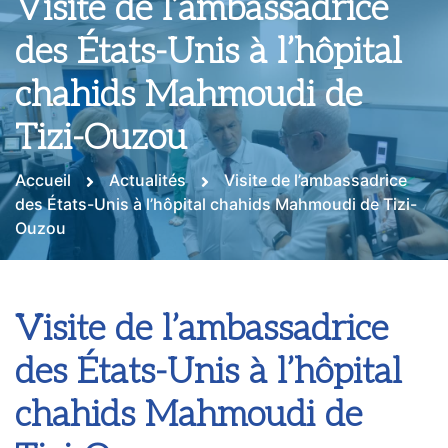
Visite de l’ambassadrice
des États-Unis à l’hôpital
chahids Mahmoudi de
Tizi-Ouzou
Accueil
Actualités
Visite de l’ambassadrice
des États-Unis à l’hôpital chahids Mahmoudi de Tizi-
Ouzou
Visite de l’ambassadrice
des États-Unis à l’hôpital
chahids Mahmoudi de