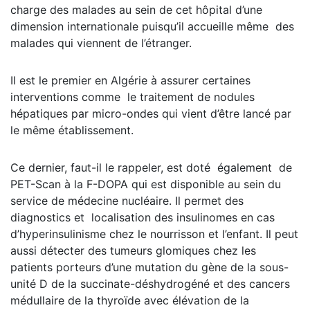
charge des malades au sein de cet hôpital d’une
dimension internationale puisqu’il accueille même des
malades qui viennent de l’étranger.
Il est le premier en Algérie à assurer certaines
interventions comme le traitement de nodules
hépatiques par micro-ondes qui vient d’être lancé par
le même établissement.
Ce dernier, faut-il le rappeler, est doté également de
PET-Scan à la F-DOPA qui est disponible au sein du
service de médecine nucléaire. Il permet des
diagnostics et localisation des insulinomes en cas
d’hyperinsulinisme chez le nourrisson et l’enfant. Il peut
aussi détecter des tumeurs glomiques chez les
patients porteurs d’une mutation du gène de la sous-
unité D de la succinate-déshydrogéné et des cancers
médullaire de la thyroïde avec élévation de la