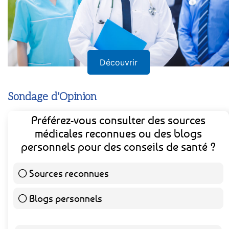
Découvrir
Sondage d'Opinion
Préférez-vous consulter des sources
médicales reconnues ou des blogs
personnels pour des conseils de santé ?
Sources reconnues
139 ( 73.16 % )
Blogs personnels
51 ( 26.84 % )