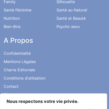
Family
Silhouette
Santé Féminine
Santé au Naturel
Nutrition
Santé et Beauté
Bien-être
Psycho sexo
A Propos
Confidentialité
Mentions Légales
Charte Éditoriale
Conditions d’utilisation
Contact
Témoignages
Nous respectons votre vie privée.