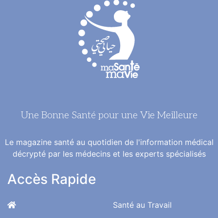
Une Bonne Santé pour une Vie Meilleure
Le magazine santé au quotidien de l'information médical
décrypté par les médecins et les experts spécialisés
Accès Rapide
Santé au Travail