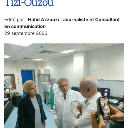
Tizi-Ouzou
Edité par :
Hafid Azzouzi
|
Journaliste et Consultant
en communication
29 septembre 2023