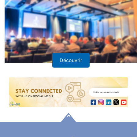
Découvrir