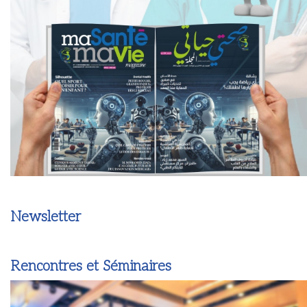
Newsletter
Rencontres et Séminaires