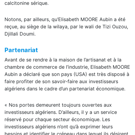
calcitonine sérique.
Notons, par ailleurs, qu’Elisabeth MOORE Aubin a été
reçue, au siège de la wilaya, par le wali de Tizi Ouzou,
Djillali Doumi.
Partenariat
Avant de se rendre à la maison de l’artisanat et à la
chambre de commerce de l’industrie, Elisabeth MOORE
Aubin a déclaré que son pays (USA) est très disposé à
faire profiter de son savoir-faire aux investisseurs
algériens dans le cadre d’un partenariat économique.
« Nos portes demeurent toujours ouvertes aux
investisseurs algériens. D’ailleurs, il y a un service
réservé pour chaque secteur économique. Les
investisseurs algériens n’ont qu’à exprimer leurs
besoins et identifier le créneau dans lequel ils désirent