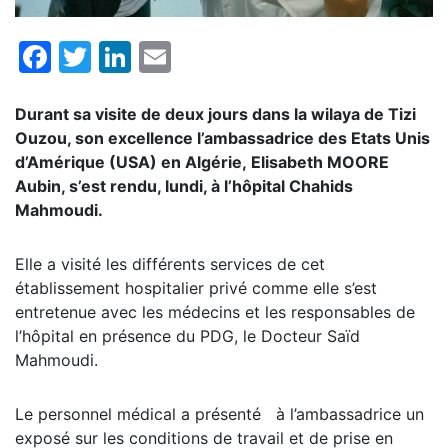
Facebook
Twitter
LinkedIn
Email
Durant sa visite de deux jours dans la wilaya de Tizi
Ouzou, son excellence l’ambassadrice des Etats Unis
d’Amérique (USA) en Algérie, Elisabeth MOORE
Aubin, s’est rendu, lundi, à l’hôpital Chahids
Mahmoudi.
Elle a visité les différents services de cet
établissement hospitalier privé comme elle s’est
entretenue avec les médecins et les responsables de
l’hôpital en présence du PDG, le Docteur Saïd
Mahmoudi.
Le personnel médical a présenté à l’ambassadrice un
exposé sur les conditions de travail et de prise en