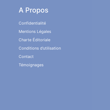
A Propos
Confidentialité
Mentions Légales
Charte Éditoriale
Conditions d’utilisation
Contact
Témoignages