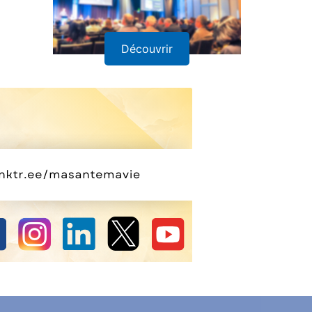
Découvrir