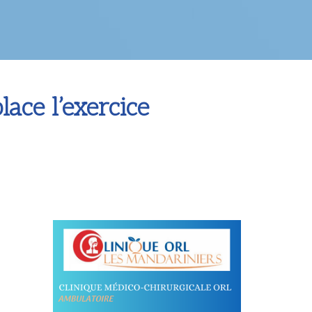
ace l’exercice