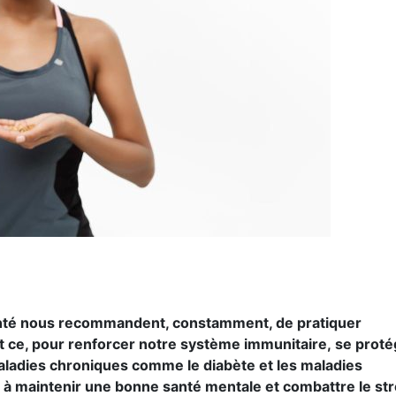
anté nous recommandent, constamment, de pratiquer
t ce, pour renforcer notre système immunitaire, se proté
 maladies chroniques comme le diabète et les maladies
 à maintenir une bonne santé mentale et combattre le str