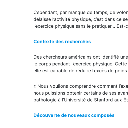
Cependant, par manque de temps, de volont
délaisse l’activité physique, c’est dans ce
l’exercice physique sans le pratiquer… Est-c
Contexte des recherches
Des chercheurs américains ont identifié une
le corps pendant l’exercice physique. Cette
elle est capable de réduire l’excès de poids 
« Nous voulions comprendre comment l’exer
nous puissions obtenir certains de ses ava
pathologie à l’Université de Stanford aux Ét
Découverte de nouveaux composés