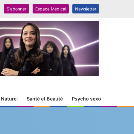
S'abonner
Espace Médical
Newsletter
 Naturel
Santé et Beauté
Psycho sexo