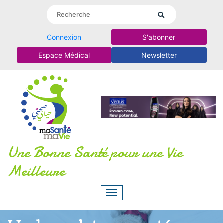
Connexion
S'abonner
Espace Médical
Newsletter
Une Bonne Santé pour une Vie
Meilleure