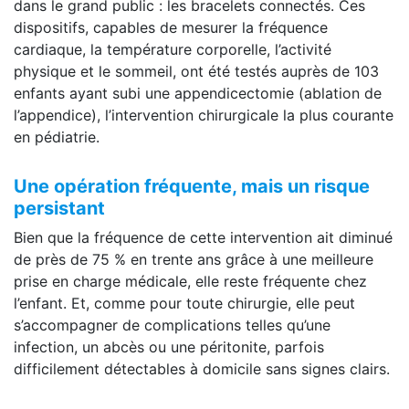
dans le grand public : les bracelets connectés. Ces
dispositifs, capables de mesurer la fréquence
cardiaque, la température corporelle, l’activité
physique et le sommeil, ont été testés auprès de 103
enfants ayant subi une appendicectomie (ablation de
l’appendice), l’intervention chirurgicale la plus courante
en pédiatrie.
Une opération fréquente, mais un risque
persistant
Bien que la fréquence de cette intervention ait diminué
de près de 75 % en trente ans grâce à une meilleure
prise en charge médicale, elle reste fréquente chez
l’enfant. Et, comme pour toute chirurgie, elle peut
s’accompagner de complications telles qu’une
infection, un abcès ou une péritonite, parfois
difficilement détectables à domicile sans signes clairs.