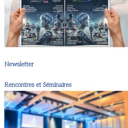
Newsletter
Rencontres et Séminaires