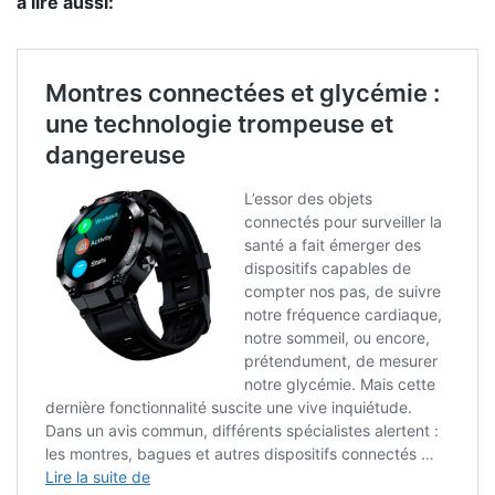
à lire aussi: