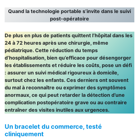
Quand la technologie portable s’invite dans le suivi
post-opératoire
De plus en plus de patients quittent l’hôpital dans les
24 à 72 heures après une chirurgie, même
pédiatrique. Cette réduction du temps
d’hospitalisation, bien qu’efficace pour désengorger
les établissements et réduire les coûts, pose un défi
: assurer un suivi médical rigoureux à domicile,
surtout chez les enfants. Ces derniers ont souvent
du mal à reconnaître ou exprimer des symptômes
anormaux, ce qui peut retarder la détection d’une
complication postopératoire grave ou au contraire
entraîner des visites inutiles aux urgences.
Un bracelet du commerce, testé
cliniquement