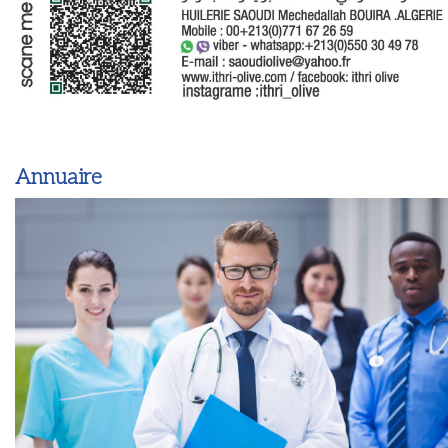
Annuaire