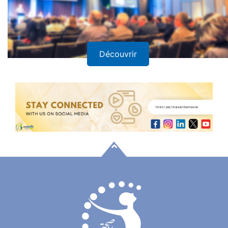
Découvrir