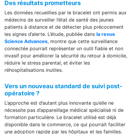
Des résultats prometteurs
Les données recueillies par le bracelet ont permis aux
médecins de surveiller l’état de santé des jeunes
patients à distance et de détecter plus précocement
les signes d’alerte. L’étude, publiée dans
la revue
Science Advances
, montre que cette surveillance
connectée pourrait représenter un outil fiable et non
invasif pour améliorer la sécurité du retour à domicile,
réduire le stress parental, et éviter les
réhospitalisations inutiles.
Vers un nouveau standard de suivi post-
opératoire ?
L’approche est d’autant plus innovante qu’elle ne
nécessite pas d’appareillage médical spécialisé ni de
formation particulière. Le bracelet utilisé est déjà
disponible dans le commerce, ce qui pourrait faciliter
une adoption rapide par les hôpitaux et les familles.