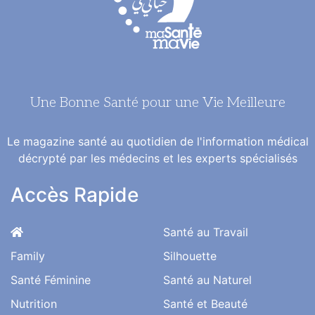
Une Bonne Santé pour une Vie Meilleure
Le magazine santé au quotidien de l'information médical
décrypté par les médecins et les experts spécialisés
Accès Rapide
Santé au Travail
Family
Silhouette
Santé Féminine
Santé au Naturel
Nutrition
Santé et Beauté