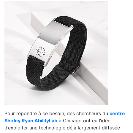
Pour répondre à ce besoin, des chercheurs du
centre
Shirley Ryan AbilityLab
à Chicago ont eu l’idée
d’exploiter une technologie déjà largement diffusée