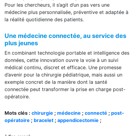
Pour les chercheurs, il s’agit d’un pas vers une
médecine plus personnalisée, préventive et adaptée à
la réalité quotidienne des patients.
Une médecine connectée, au service des
plus jeunes
En combinant technologie portable et intelligence des
données, cette innovation ouvre la voie à un suivi
médical continu, discret et efficace. Une promesse
d’avenir pour la chirurgie pédiatrique, mais aussi un
exemple concret de la manière dont la santé
connectée peut transformer la prise en charge post-
opératoire.
Mots clés :
chirurgie
;
médecine
;
connecté
;
post-
opératoire
;
bracelet
;
appendicectomie
;