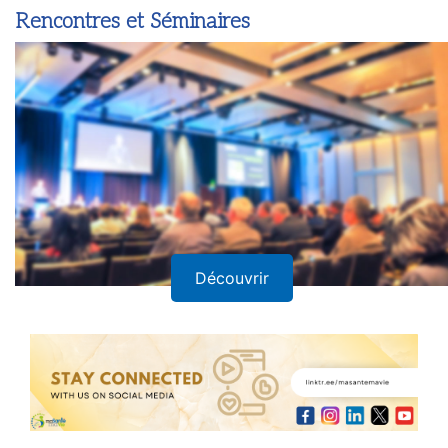
Rencontres et Séminaires
Découvrir