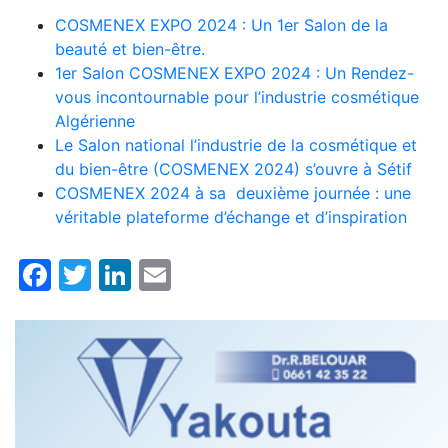
COSMENEX EXPO 2024 : Un 1er Salon de la
beauté et bien-être.
1er Salon COSMENEX EXPO 2024 : Un Rendez-
vous incontournable pour l’industrie cosmétique
Algérienne
Le Salon national l’industrie de la cosmétique et
du bien-être (COSMENEX 2024) s’ouvre à Sétif
COSMENEX 2024 à sa deuxième journée : une
véritable plateforme d’échange et d’inspiration
Facebook
Twitter
LinkedIn
Email