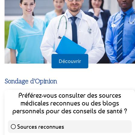
Découvrir
Sondage d'Opinion
Préférez-vous consulter des sources
médicales reconnues ou des blogs
personnels pour des conseils de santé ?
Sources reconnues
141 ( 73.44 % )