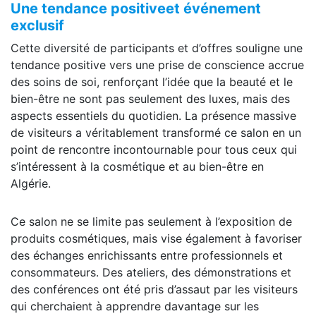
Une tendance positiveet événement
exclusif
Cette diversité de participants et d’offres souligne une
tendance positive vers une prise de conscience accrue
des soins de soi, renforçant l’idée que la beauté et le
bien-être ne sont pas seulement des luxes, mais des
aspects essentiels du quotidien. La présence massive
de visiteurs a véritablement transformé ce salon en un
point de rencontre incontournable pour tous ceux qui
s’intéressent à la cosmétique et au bien-être en
Algérie.
Ce salon ne se limite pas seulement à l’exposition de
produits cosmétiques, mais vise également à favoriser
des échanges enrichissants entre professionnels et
consommateurs. Des ateliers, des démonstrations et
des conférences ont été pris d’assaut par les visiteurs
qui cherchaient à apprendre davantage sur les