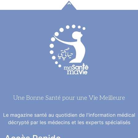
Une Bonne Santé pour une Vie Meilleure
Le magazine santé au quotidien de l'information médical
décrypté par les médecins et les experts spécialisés