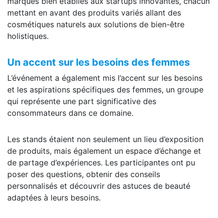
marques bien établies aux startups innovantes, chacun
mettant en avant des produits variés allant des
cosmétiques naturels aux solutions de bien-être
holistiques.
Un accent sur les besoins des femmes
L’événement a également mis l’accent sur les besoins
et les aspirations spécifiques des femmes, un groupe
qui représente une part significative des
consommateurs dans ce domaine.
Les stands étaient non seulement un lieu d’exposition
de produits, mais également un espace d’échange et
de partage d’expériences. Les participantes ont pu
poser des questions, obtenir des conseils
personnalisés et découvrir des astuces de beauté
adaptées à leurs besoins.