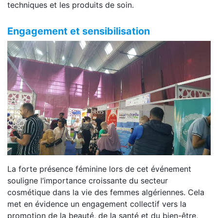
techniques et les produits de soin.
Engagement et sensibilisation
La forte présence féminine lors de cet événement
souligne l’importance croissante du secteur
cosmétique dans la vie des femmes algériennes. Cela
met en évidence un engagement collectif vers la
promotion de la beauté, de la santé et du bien-être,