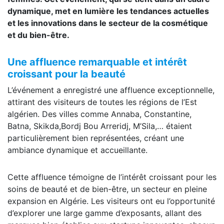
dynamique, met en lumière les tendances actuelles
et les innovations dans le secteur de la cosmétique
et du bien-être.
Une affluence remarquable et intérêt
croissant pour la beauté
L’événement a enregistré une affluence exceptionnelle,
attirant des visiteurs de toutes les régions de l’Est
algérien. Des villes comme Annaba, Constantine,
Batna, Skikda,Bordj Bou Arreridj, M’Sila,… étaient
particulièrement bien représentées, créant une
ambiance dynamique et accueillante.
Cette affluence témoigne de l’intérêt croissant pour les
soins de beauté et de bien-être, un secteur en pleine
expansion en Algérie. Les visiteurs ont eu l’opportunité
d’explorer une large gamme d’exposants, allant des