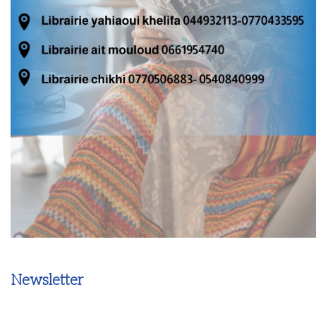
Newsletter