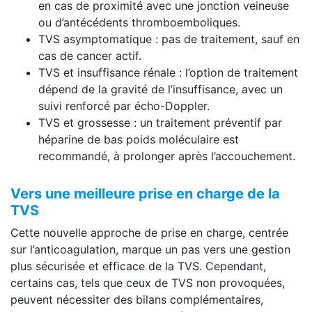
en cas de proximité avec une jonction veineuse
ou d’antécédents thromboemboliques.
TVS asymptomatique : pas de traitement, sauf en
cas de cancer actif.
TVS et insuffisance rénale : l’option de traitement
dépend de la gravité de l’insuffisance, avec un
suivi renforcé par écho-Doppler.
TVS et grossesse : un traitement préventif par
héparine de bas poids moléculaire est
recommandé, à prolonger après l’accouchement.
Vers une meilleure prise en charge de la
TVS
Cette nouvelle approche de prise en charge, centrée
sur l’anticoagulation, marque un pas vers une gestion
plus sécurisée et efficace de la TVS. Cependant,
certains cas, tels que ceux de TVS non provoquées,
peuvent nécessiter des bilans complémentaires,