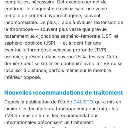
complet est nécessaire. Cet examen permet de
confirmer le diagnostic en visualisant une veine
remplie de contenu hyperéchogène, souvent
incompressible. De plus, il aide à évaluer l’extension de
la thrombose — souvent plus vaste que prévue,
notamment aux jonctions saphéno-fémorale (JSF) et
saphéno-poplitée (JSP) — et à identifier une
éventuelle thrombose veineuse profonde (TVP)
associée, présente dans environ 25 % des cas. Cette
dernière peut se situer en continuité avec la TVS ou se
localiser à distance, parfois même sur le membre
inférieur opposé.
Nouvelles recommandations de traitement
Depuis la publication de l’étude
CALISTO
, qui a mis en
lumière les bienfaits du fondaparinux pour traiter les
TVS de plus de 5 cm, les recommandations
internationales préconisent un traitement