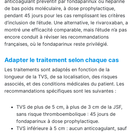
anticoagulant préventif par fondaparinux ou héparine
de bas poids moléculaire, à dose prophylactique,
pendant 45 jours pour les cas remplissant les critères
d’inclusion de l’étude. Une alternative, le rivaroxaban, a
montré une efficacité comparable, mais l’étude n’a pas
encore conduit à réviser les recommandations
françaises, où le fondaparinux reste privilégié.
Adapter le traitement selon chaque cas
Les traitements sont adaptés en fonction de la
longueur de la TVS, de sa localisation, des risques
associés, et des conditions médicales du patient. Les
recommandations spécifiques sont les suivantes :
TVS de plus de 5 cm, à plus de 3 cm de la JSF,
sans risque thromboembolique : 45 jours de
fondaparinux à dose prophylactique.
TVS inférieure à 5 cm : aucun anticoagulant, sauf