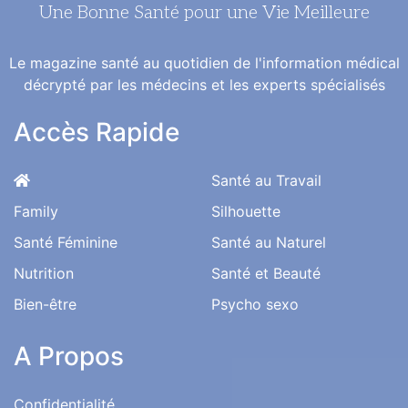
Une Bonne Santé pour une Vie Meilleure
Le magazine santé au quotidien de l'information médical
décrypté par les médecins et les experts spécialisés
Accès Rapide
Santé au Travail
Family
Silhouette
Santé Féminine
Santé au Naturel
Nutrition
Santé et Beauté
Bien-être
Psycho sexo
A Propos
Confidentialité