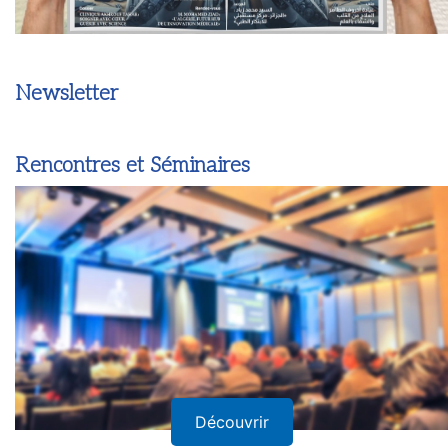
Newsletter
Rencontres et Séminaires
Découvrir