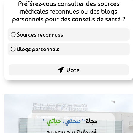
Préférez-vous consulter des sources
médicales reconnues ou des blogs
personnels pour des conseils de santé ?
Sources reconnues
140 ( 73.3 % )
Blogs personnels
51 ( 26.7 % )