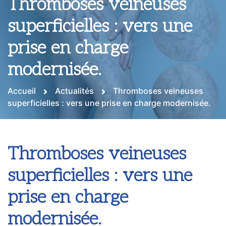
Thromboses veineuses
superficielles : vers une
prise en charge
modernisée.
Accueil
Actualités
Thromboses veineuses
superficielles : vers une prise en charge modernisée.
Thromboses veineuses
superficielles : vers une
prise en charge
modernisée.