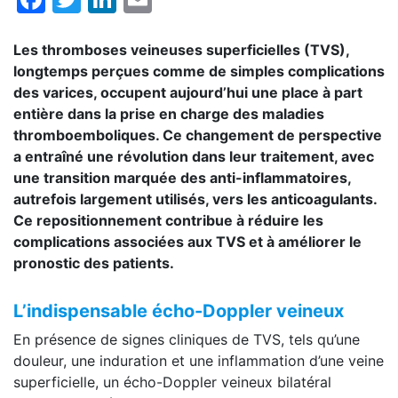
Les thromboses veineuses superficielles (TVS),
longtemps perçues comme de simples complications
des varices, occupent aujourd’hui une place à part
entière dans la prise en charge des maladies
thromboemboliques. Ce changement de perspective
a entraîné une révolution dans leur traitement, avec
une transition marquée des anti-inflammatoires,
autrefois largement utilisés, vers les anticoagulants.
Ce repositionnement contribue à réduire les
complications associées aux TVS et à améliorer le
pronostic des patients.
L’indispensable écho-Doppler veineux
En présence de signes cliniques de TVS, tels qu’une
douleur, une induration et une inflammation d’une veine
superficielle, un écho-Doppler veineux bilatéral