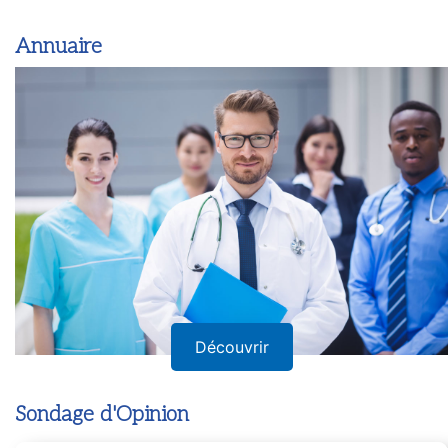
Annuaire
Découvrir
Sondage d'Opinion