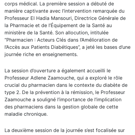
corps médical. La première session a débuté de
manière captivante avec l’intervention remarquée du
Professeur El Hadia Mansouri, Directrice Générale de
la Pharmacie et de l’Équipement de la Santé au
ministère de la Santé. Son allocution, intitulée
“Pharmacien : Acteurs Clés dans l’Amélioration de
l’Accès aux Patients Diabétiques”, a jeté les bases d’une
journée riche en enseignements.
La session d’ouverture a également accueilli le
Professeur Adlene Zaamouche, qui a exploré le rôle
crucial du pharmacien dans le contexte du diabète de
type 2. De la prévention à la rémission, le Professeur
Zaamouche a souligné l’importance de l’implication
des pharmaciens dans la gestion globale de cette
maladie chronique.
La deuxième session de la journée s’est focalisée sur