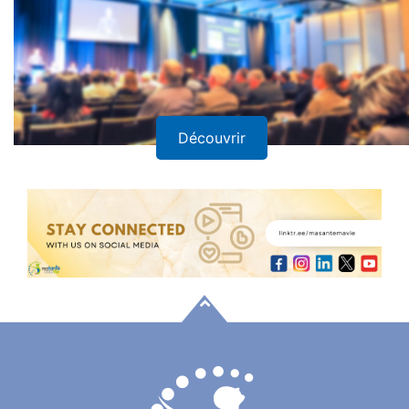
Découvrir