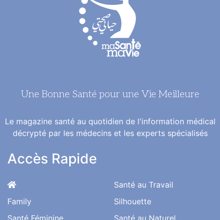
Une Bonne Santé pour une Vie Meilleure
Le magazine santé au quotidien de l'information médical
décrypté par les médecins et les experts spécialisés
Accès Rapide
Santé au Travail
Family
Silhouette
Santé Féminine
Santé au Naturel