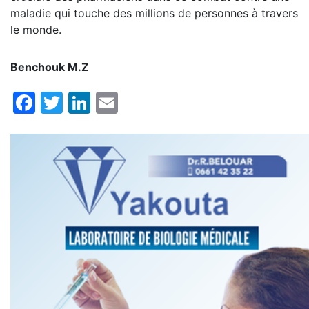
maladie qui touche des millions de personnes à travers
le monde.
Benchouk M.Z
Facebook
Twitter
LinkedIn
Email