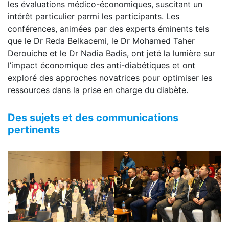
les évaluations médico-économiques, suscitant un
intérêt particulier parmi les participants. Les
conférences, animées par des experts éminents tels
que le Dr Reda Belkacemi, le Dr Mohamed Taher
Derouiche et le Dr Nadia Badis, ont jeté la lumière sur
l’impact économique des anti-diabétiques et ont
exploré des approches novatrices pour optimiser les
ressources dans la prise en charge du diabète.
Des sujets et des communications
pertinents