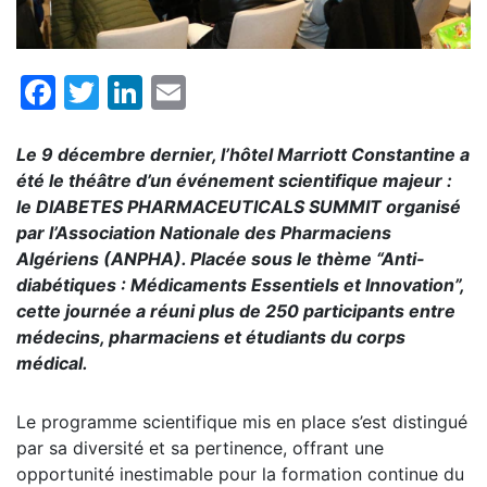
Facebook
Twitter
LinkedIn
Email
Le 9 décembre dernier, l’hôtel Marriott Constantine a
été le théâtre d’un événement scientifique majeur :
le DIABETES PHARMACEUTICALS SUMMIT organisé
par l’Association Nationale des Pharmaciens
Algériens (ANPHA). Placée sous le thème “Anti-
diabétiques : Médicaments Essentiels et Innovation”,
cette journée a réuni plus de 250 participants entre
médecins, pharmaciens et étudiants du corps
médical.
Le programme scientifique mis en place s’est distingué
par sa diversité et sa pertinence, offrant une
opportunité inestimable pour la formation continue du