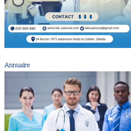
Annuaire