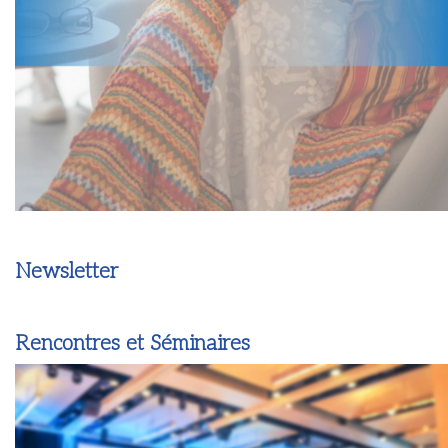
Newsletter
Rencontres et Séminaires