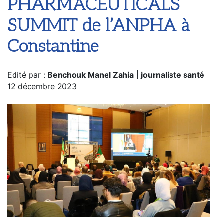
PHARMACEUTICALS
SUMMIT de l’ANPHA à
Constantine
Edité par :
Benchouk Manel Zahia
|
journaliste santé
12 décembre 2023