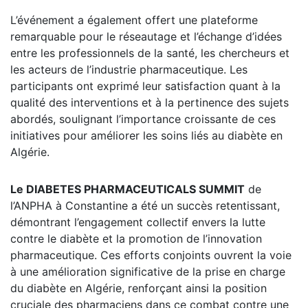
L’événement a également offert une plateforme
remarquable pour le réseautage et l’échange d’idées
entre les professionnels de la santé, les chercheurs et
les acteurs de l’industrie pharmaceutique. Les
participants ont exprimé leur satisfaction quant à la
qualité des interventions et à la pertinence des sujets
abordés, soulignant l’importance croissante de ces
initiatives pour améliorer les soins liés au diabète en
Algérie.
Le DIABETES PHARMACEUTICALS SUMMIT
de
l’ANPHA à Constantine a été un succès retentissant,
démontrant l’engagement collectif envers la lutte
contre le diabète et la promotion de l’innovation
pharmaceutique. Ces efforts conjoints ouvrent la voie
à une amélioration significative de la prise en charge
du diabète en Algérie, renforçant ainsi la position
cruciale des pharmaciens dans ce combat contre une