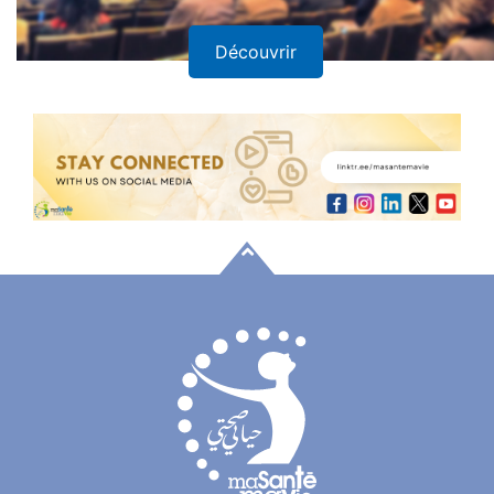
Découvrir