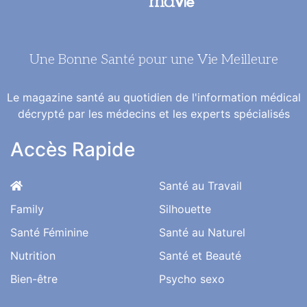
Une Bonne Santé pour une Vie Meilleure
Le magazine santé au quotidien de l'information médical
décrypté par les médecins et les experts spécialisés
Accès Rapide
Santé au Travail
Family
Silhouette
Santé Féminine
Santé au Naturel
Nutrition
Santé et Beauté
Bien-être
Psycho sexo