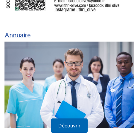
Annuaire
Découvrir