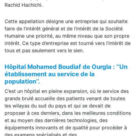
Rachid Hachichi.
Cette appellation désigne une entreprise qui souhaite
faire de l’intérêt général et de l’intérêt de la Société
Humaine une priorité, au même niveau que son propre
intérêt. Ce type d’entreprise est tourné vers l’intérêt de
tous et pas seulement vers le sien.
Hôpital Mohamed Boudiaf de
Ourgla
: ‘’Un
établissement au service de la
population’’
.
C’est un hôpital en pleine expansion, où le service des
grands brulé accueille des patients venant de toutes
les wilayas du sud du pays et qui se devait de
proposer à ces derniers, dans les meilleures conditions
et au moyen des dernières technologies, des
équipements innovants et de qualité pour procéder à
des examens spécialisés et des