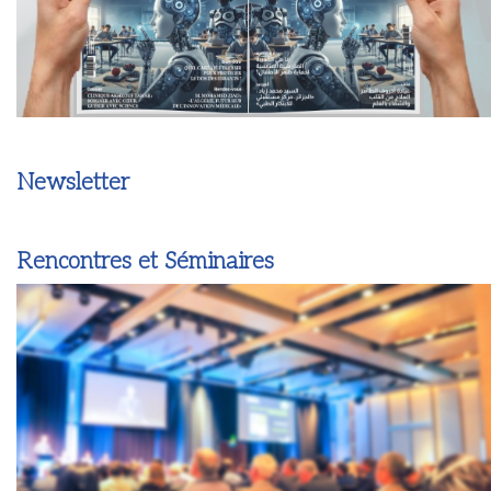
Newsletter
Rencontres et Séminaires