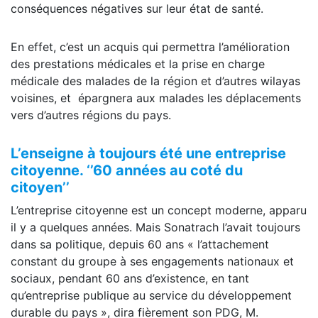
conséquences négatives sur leur état de santé.
En effet, c’est un acquis qui permettra l’amélioration
des prestations médicales et la prise en charge
médicale des malades de la région et d’autres wilayas
voisines, et épargnera aux malades les déplacements
vers d’autres régions du pays.
L’enseigne à toujours été une entreprise
citoyenne
. ‘’60 années au coté du
citoyen’’
L’entreprise citoyenne est un concept moderne, apparu
il y a quelques années. Mais Sonatrach l’avait toujours
dans sa politique, depuis 60 ans « l’attachement
constant du groupe à ses engagements nationaux et
sociaux, pendant 60 ans d’existence, en tant
qu’entreprise publique au service du développement
durable du pays », dira fièrement son PDG, M.