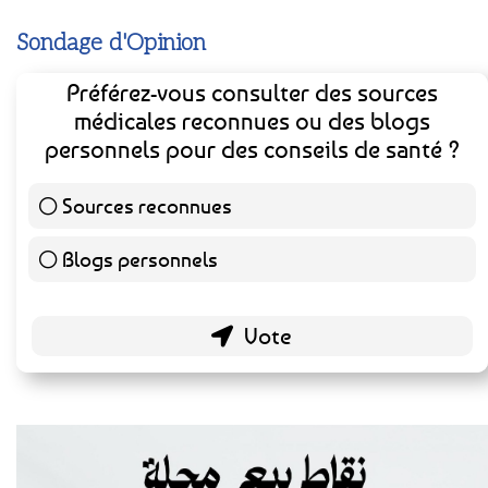
Sondage d'Opinion
Préférez-vous consulter des sources
médicales reconnues ou des blogs
personnels pour des conseils de santé ?
Sources reconnues
139 ( 73.16 % )
Blogs personnels
51 ( 26.84 % )