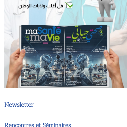
Newsletter
Rencontres et Séminaires