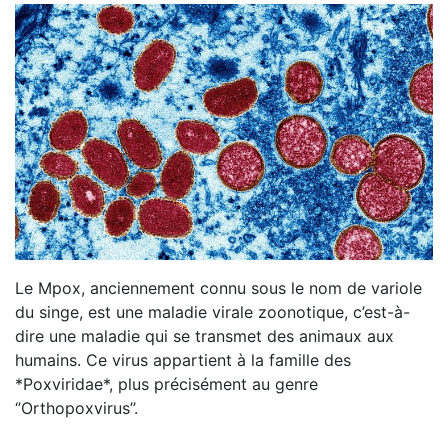
Le Mpox, anciennement connu sous le nom de variole
du singe, est une maladie virale zoonotique, c’est-à-
dire une maladie qui se transmet des animaux aux
humains. Ce virus appartient à la famille des
*Poxviridae*, plus précisément au genre
‘’Orthopoxvirus’’.