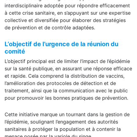
interdisciplinaire adoptée pour répondre efficacement
à cette crise sanitaire, en s’appuyant sur une expertise
collective et diversifiée pour élaborer des stratégies
de prévention et de contrôle adaptées.
L’objectif de l’urgence de la réunion du
comité
L’objectif principal est de limiter l’impact de l’épidémie
sur la santé publique, en assurant une réponse efficace
et rapide. Cela comprend la distribution de vaccins,
l’amélioration des protocoles de détection et de
traitement, ainsi que la communication avec le public
pour promouvoir les bonnes pratiques de prévention.
Cette initiative marque un tournant dans la gestion de
l’épidémie, soulignant l’engagement des autorités
sanitaires à protéger la population et à contenir la
menace posée par la variole du singe.