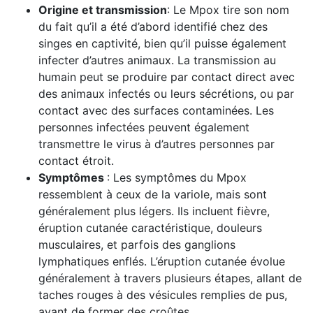
Origine et transmission
: Le Mpox tire son nom
du fait qu’il a été d’abord identifié chez des
singes en captivité, bien qu’il puisse également
infecter d’autres animaux. La transmission au
humain peut se produire par contact direct avec
des animaux infectés ou leurs sécrétions, ou par
contact avec des surfaces contaminées. Les
personnes infectées peuvent également
transmettre le virus à d’autres personnes par
contact étroit.
Symptômes
: Les symptômes du Mpox
ressemblent à ceux de la variole, mais sont
généralement plus légers. Ils incluent fièvre,
éruption cutanée caractéristique, douleurs
musculaires, et parfois des ganglions
lymphatiques enflés. L’éruption cutanée évolue
généralement à travers plusieurs étapes, allant de
taches rouges à des vésicules remplies de pus,
avant de former des croûtes.