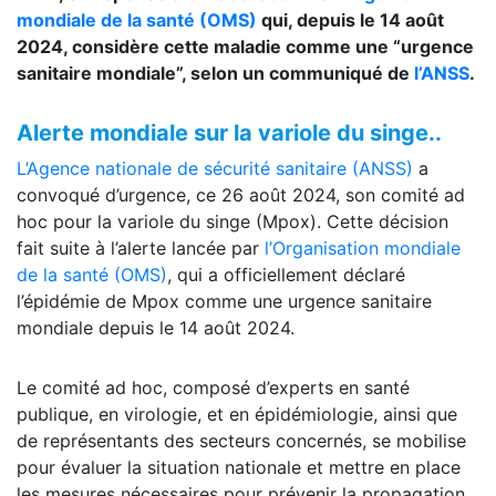
mondiale de la santé (OMS)
qui, depuis le 14 août
2024, considère cette maladie comme une “urgence
sanitaire mondiale”, selon un communiqué de
l’ANSS
.
Alerte mondiale sur la variole du singe..
L’Agence nationale de sécurité sanitaire (ANSS)
a
convoqué d’urgence, ce 26 août 2024, son comité ad
hoc pour la variole du singe (Mpox). Cette décision
fait suite à l’alerte lancée par
l’Organisation mondiale
de la santé (OMS)
, qui a officiellement déclaré
l’épidémie de Mpox comme une urgence sanitaire
mondiale depuis le 14 août 2024.
Le comité ad hoc, composé d’experts en santé
publique, en virologie, et en épidémiologie, ainsi que
de représentants des secteurs concernés, se mobilise
pour évaluer la situation nationale et mettre en place
les mesures nécessaires pour prévenir la propagation