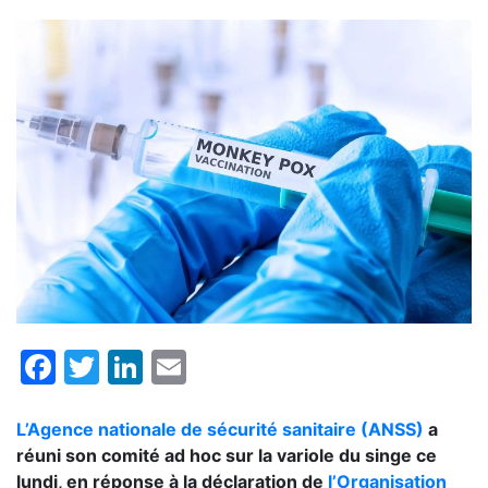
Facebook
Twitter
LinkedIn
Email
L’Agence nationale de sécurité sanitaire (ANSS)
a
réuni son comité ad hoc sur la variole du singe ce
lundi, en réponse à la déclaration de
l’Organisation