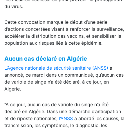
du virus.
Cette convocation marque le début d’une série
d’actions concertées visant à renforcer la surveillance,
accélérer la distribution des vaccins, et sensibiliser la
population aux risques liés à cette épidémie.
Aucun cas déclaré en Algérie
L’Agence nationale de sécurité sanitaire (ANSS)
a
annoncé, ce mardi dans un communiqué, qu’aucun cas
de variole de singe n’a été déclaré, à ce jour, en
Algérie.
“A ce jour, aucun cas de variole du singe n’a été
déclaré en Algérie. Dans une démarche d’anticipation
et de riposte nationales,
l’ANSS
a abordé les causes, la
transmission, les symptômes, le diagnostic, les