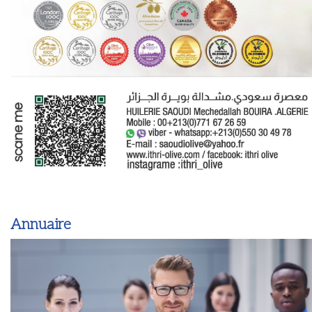
Annuaire