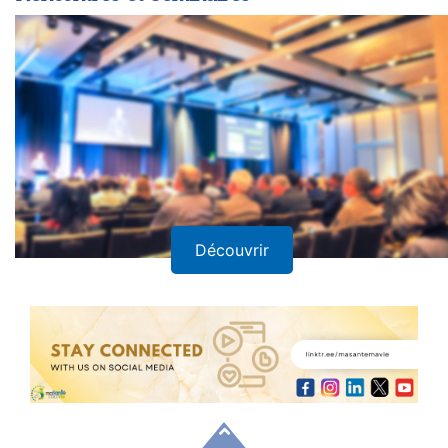
Découvrir