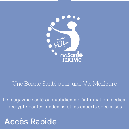
Une Bonne Santé pour une Vie Meilleure
Le magazine santé au quotidien de l'information médical
décrypté par les médecins et les experts spécialisés
Accès Rapide