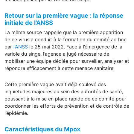
Retour sur la première vague : la réponse
initiale de l’ANSS
La même source rappelle que la première apparition
de ce virus a conduit à la formation du comité ad hoc
par
l’ANSS
le 25 mai 2022. Face à l’émergence de la
variole du singe, l’agence a jugé nécessaire de
mobiliser une équipe dédiée pour surveiller, analyser et
répondre efficacement à cette menace sanitaire.
Cette première vague avait déjà soulevé des
inquiétudes majeures au sein des autorités de santé,
poussant à la mise en place rapide de ce comité pour
coordonner les efforts de prévention et de contrôle de
l’épidémie.
Caractéristiques du Mpox