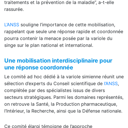
traitements et la prévention de la maladie”, a-t-elle
rassurée.
L’ANSS
souligne l’importance de cette mobilisation,
rappelant que seule une réponse rapide et coordonnée
pourra contenir la menace posée par la variole du
singe sur le plan national et international.
Une mobilisation interdisciplinaire pour
une réponse coordonnée
Le comité ad hoc dédié à la variole simienne réunit une
sélection d’experts du Conseil scientifique de
l’ANSS
,
complétée par des spécialistes issus de divers
secteurs stratégiques. Parmi les domaines représentés,
on retrouve la Santé, la Production pharmaceutique,
l’Intérieur, la Recherche, ainsi que la Défense nationale.
Ce comité élargi témoigne de l’approche