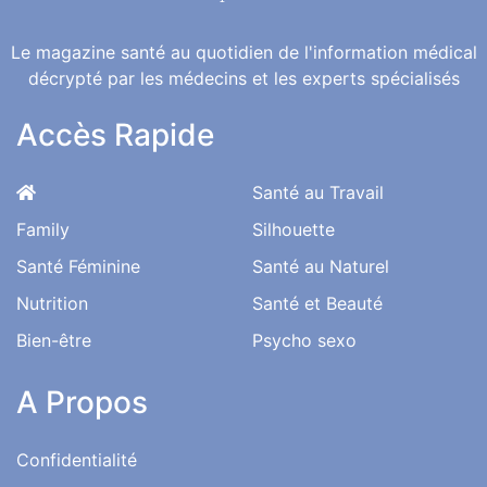
Le magazine santé au quotidien de l'information médical
décrypté par les médecins et les experts spécialisés
Accès Rapide
Santé au Travail
Family
Silhouette
Santé Féminine
Santé au Naturel
Nutrition
Santé et Beauté
Bien-être
Psycho sexo
A Propos
Confidentialité