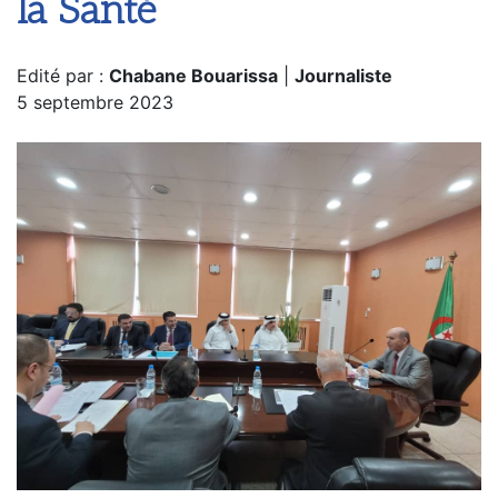
la Santé
Edité par :
Chabane Bouarissa
|
Journaliste
5 septembre 2023