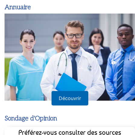
Annuaire
Découvrir
Sondage d'Opinion
Préférez-vous consulter des sources