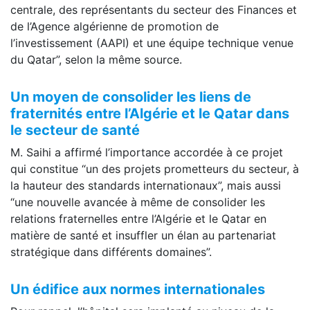
centrale, des représentants du secteur des Finances et
de l’Agence algérienne de promotion de
l’investissement (AAPI) et une équipe technique venue
du Qatar”, selon la même source.
Un moyen de consolider les liens de
fraternités entre l’Algérie et le Qatar dans
le secteur de santé
M. Saihi a affirmé l’importance accordée à ce projet
qui constitue “un des projets prometteurs du secteur, à
la hauteur des standards internationaux”, mais aussi
“une nouvelle avancée à même de consolider les
relations fraternelles entre l’Algérie et le Qatar en
matière de santé et insuffler un élan au partenariat
stratégique dans différents domaines”.
Un édifice aux normes internationales