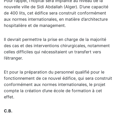
Pour rappel, l’hôpital sera implanté au niveau de la
nouvelle ville de Sidi Abdallah (Alger). D’une capacité
de 400 lits, cet édifice sera construit conformément
aux normes internationales, en matière d’architecture
hospitalière et de management.
Il devrait permettre la prise en charge de la majorité
des cas et des interventions chirurgicales, notamment
celles difficiles qui nécessitaient un transfert vers
l’étranger.
Et pour la préparation du personnel qualifié pour le
fonctionnement de ce nouvel édifice, qui sera construit
conformément aux normes internationales, le projet
compte la création d’une école de formation à cet
effet.
C.B.