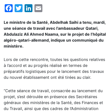
Facebook
Twitter
LinkedIn
Email
Le ministre de la Santé, Abdelhak Saihi a tenu, mardi,
une séance de travail avec l’ambassadeur Qatari,
Abdulaziz Ali Ahmed Naama, sur le projet de l’hôpital
algéro-qatari-allemand, indique un communiqué du
ministère.
Lors de cette rencontre, toutes les questions relatives
à l’accord et au progrès réalisé en termes de
préparatifs logistiques pour le lancement des travaux
du nouvel établissement ont été tirées au clair.
“Cette séance de travail, consacrée au lancement du
projet, s’est déroulée en présence des Secrétaires
généraux des ministères de la Santé, des Finances et
du Travail, ainsi que des cadres de l’Administration