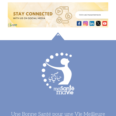
Une Bonne Santé pour une Vie Meilleure