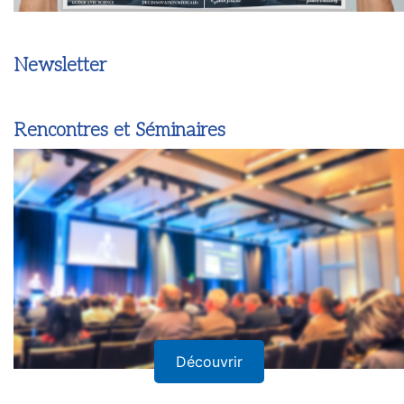
Newsletter
Rencontres et Séminaires
Découvrir