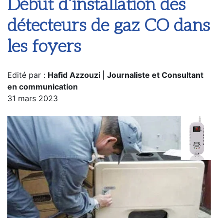
Début d’installation des
détecteurs de gaz CO dans
les foyers
Edité par :
Hafid Azzouzi
|
Journaliste et Consultant
en communication
31 mars 2023