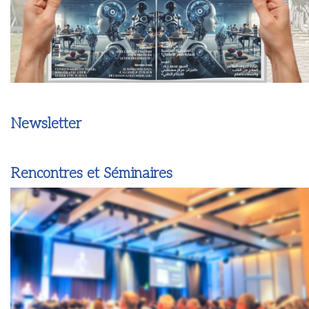
Newsletter
Rencontres et Séminaires