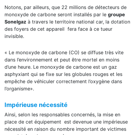
Notons, par ailleurs, que 22 millions de détecteurs de
monoxyde de carbone seront installés par le
groupe
Sonelgaz
à travers le territoire national car, la dotation
des foyers de cet appareil fera face à ce tueur
invisible.
« Le monoxyde de carbone (CO) se diffuse très vite
dans l’environnement et peut être mortel en moins
d’une heure. Le monoxyde de carbone est un gaz
asphyxiant qui se fixe sur les globules rouges et les
empêche de véhiculer correctement l’oxygène dans
l’organisme».
Impérieuse nécessité
Ainsi, selon les responsables concernés, la mise en
place de cet équipement est devenue une impérieuse
nécessité en raison du nombre important de victimes