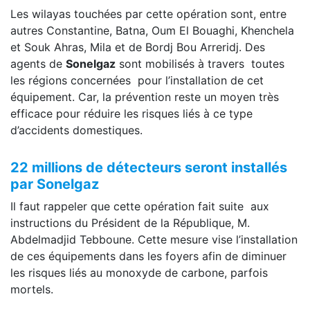
Les wilayas touchées par cette opération sont, entre
autres Constantine, Batna, Oum El Bouaghi, Khenchela
et Souk Ahras, Mila et de Bordj Bou Arreridj. Des
agents de
Sonelgaz
sont mobilisés à travers toutes
les régions concernées pour l’installation de cet
équipement. Car, la prévention reste un moyen très
efficace pour réduire les risques liés à ce type
d’accidents domestiques.
22 millions de détecteurs seront installés
par Sonelgaz
Il faut rappeler que cette opération fait suite aux
instructions du Président de la République, M.
Abdelmadjid Tebboune. Cette mesure vise l’installation
de ces équipements dans les foyers afin de diminuer
les risques liés au monoxyde de carbone, parfois
mortels.