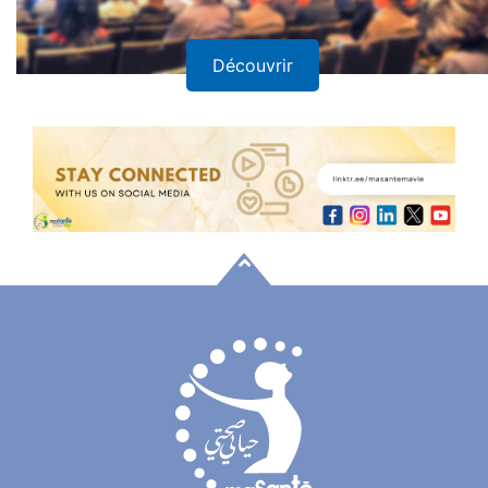
Découvrir