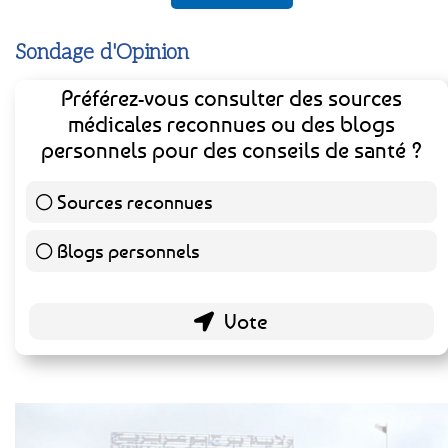
Sondage d'Opinion
Préférez-vous consulter des sources
médicales reconnues ou des blogs
personnels pour des conseils de santé ?
Sources reconnues
140 ( 73.3 % )
Blogs personnels
51 ( 26.7 % )