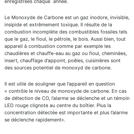
enregistrées chaque année.
Le Monoxyde de Carbone est un gaz inodore, invisible,
insipide et extrêmement toxique. Il résulte de la
combustion incomplète des combustibles fossiles tels
que le gaz, le fioul, le pétrole, le bois. Aussi bien, tout
appareil à combustion comme par exemple les
chaudières et chauffe-eau au gaz ou fioul, cheminées,
insert, chauffage d’appoint, poêles, cuisinières sont
des sources potentiel de monoxyd de carbone.
Il est utile de souligner que l’appareil en question
« contrôle le niveau de monoxyde de carbone. En cas
de détection de CO, l’alarme se déclenche et un témoin
LED rouge clignote au centre du boîtier. Plus la
concentration détectée est importante et plus l’alarme
se déclenche rapidement».