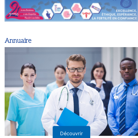
Annuaire
Découvrir