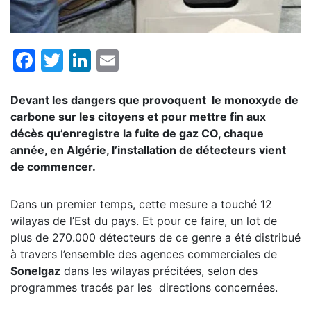
Facebook
Twitter
LinkedIn
Email
Devant les dangers que provoquent le monoxyde de
carbone sur les citoyens et pour mettre fin aux
décès qu’enregistre la fuite de gaz CO, chaque
année, en Algérie, l’installation de détecteurs vient
de commencer.
Dans un premier temps, cette mesure a touché 12
wilayas de l’Est du pays. Et pour ce faire, un lot de
plus de 270.000 détecteurs de ce genre a été distribué
à travers l’ensemble des agences commerciales de
Sonelgaz
dans les wilayas précitées, selon des
programmes tracés par les directions concernées.