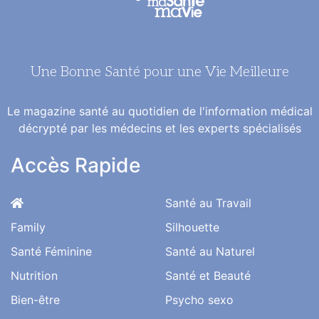
Une Bonne Santé pour une Vie Meilleure
Le magazine santé au quotidien de l'information médical
décrypté par les médecins et les experts spécialisés
Accès Rapide
Santé au Travail
Family
Silhouette
Santé Féminine
Santé au Naturel
Nutrition
Santé et Beauté
Bien-être
Psycho sexo