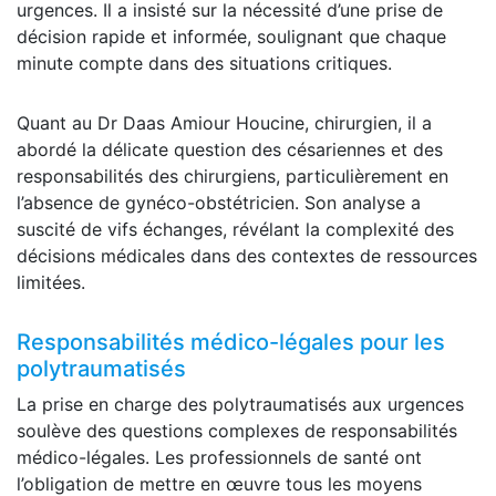
urgences. Il a insisté sur la nécessité d’une prise de
décision rapide et informée, soulignant que chaque
minute compte dans des situations critiques.
Quant au Dr Daas Amiour Houcine, chirurgien, il a
abordé la délicate question des césariennes et des
responsabilités des chirurgiens, particulièrement en
l’absence de gynéco-obstétricien. Son analyse a
suscité de vifs échanges, révélant la complexité des
décisions médicales dans des contextes de ressources
limitées.
Responsabilités médico-légales pour les
polytraumatisés
La prise en charge des polytraumatisés aux urgences
soulève des questions complexes de responsabilités
médico-légales. Les professionnels de santé ont
l’obligation de mettre en œuvre tous les moyens