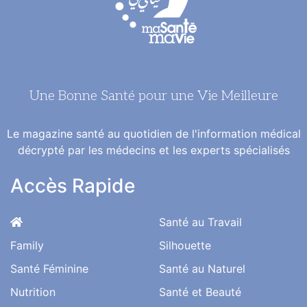
Une Bonne Santé pour une Vie Meilleure
Le magazine santé au quotidien de l'information médical
décrypté par les médecins et les experts spécialisés
Accès Rapide
Santé au Travail
Family
Silhouette
Santé Féminine
Santé au Naturel
Nutrition
Santé et Beauté