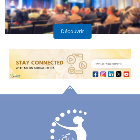
Découvrir