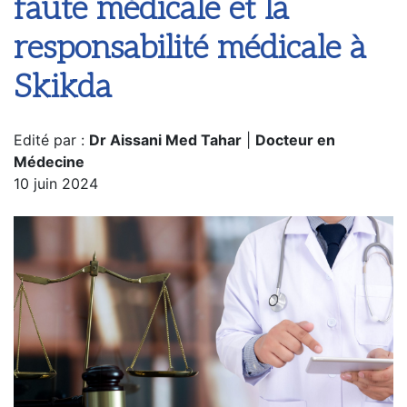
faute médicale et la
responsabilité médicale à
Skikda
Edité par :
Dr Aissani Med Tahar
|
Docteur en
Médecine
10 juin 2024