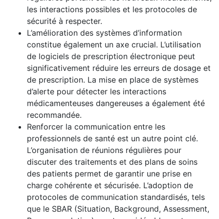
les interactions possibles et les protocoles de
sécurité à respecter.
L’amélioration des systèmes d’information
constitue également un axe crucial. L’utilisation
de logiciels de prescription électronique peut
significativement réduire les erreurs de dosage et
de prescription. La mise en place de systèmes
d’alerte pour détecter les interactions
médicamenteuses dangereuses a également été
recommandée.
Renforcer la communication entre les
professionnels de santé est un autre point clé.
L’organisation de réunions régulières pour
discuter des traitements et des plans de soins
des patients permet de garantir une prise en
charge cohérente et sécurisée. L’adoption de
protocoles de communication standardisés, tels
que le SBAR (Situation, Background, Assessment,