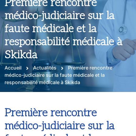
Première rencontre
médico-judiciaire sur la
faute médicale et la
responsabilité médicale à
Skikda
Accueil
Actualités
Première rencontre
médico-judiciaire sur la faute médicale et la
responsabilité médicale à Skikda
Première rencontre
médico-judiciaire sur la