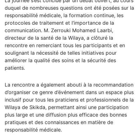
La journée s’est conclue par un débat ouvert, au cours
duquel de nombreuses questions ont été posées sur la
responsabilité médicale, la formation continue, les
protocoles de traitement et l’importance de la
communication. M. Zerrouki Mohamed Laarbi,
directeur de la santé de la Wilaya, a clôturé la
rencontre en remerciant tous les participants et en
soulignant la nécessité de telles initiatives pour
améliorer la qualité des soins et la sécurité des
patients.
La rencontre a également abouti à la recommandation
d’organiser ce genre d’événement dans un espace plus
inclusif pour tous les praticiens et professionnels de la
Wilaya de Skikda, permettant ainsi une participation
plus large et une diffusion plus efficace des bonnes
pratiques et des connaissances en matière de
responsabilité médicale.