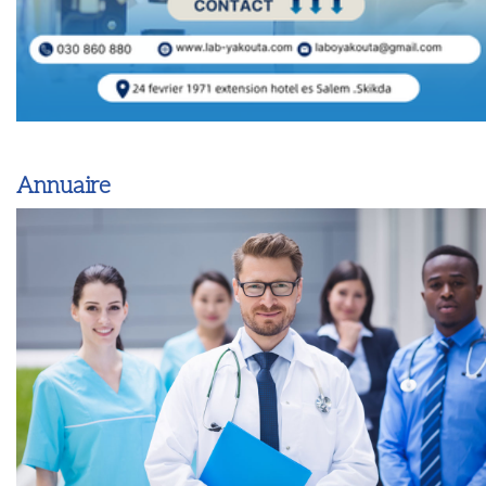
Annuaire