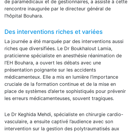
de paramédicaux et de gestionnaires, a assisté à cette
rencontre inaugurée par le directeur général de
l’hôpital Bouhara.
Des interventions riches et variées
La journée a été marquée par des interventions aussi
riches que diversifiées. Le Dr Boukhalout Lamia,
praticienne spécialiste en anesthésie réanimation de
l’EH Bouhara, a ouvert les débats avec une
présentation poignante sur les accidents
médicamenteux. Elle a mis en lumière l’importance
cruciale de la formation continue et de la mise en
place de systèmes d’alerte sophistiqués pour prévenir
les erreurs médicamenteuses, souvent tragiques.
Le Dr Keghida Mehdi, spécialiste en chirurgie cardio-
vasculaire, a ensuite captivé l’audience avec son
intervention sur la gestion des polytraumatisés aux