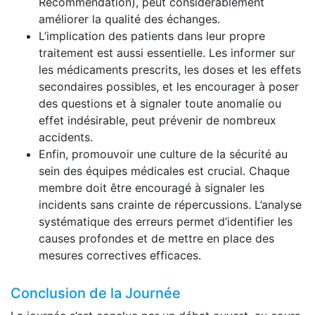
Recommendation), peut considérablement
améliorer la qualité des échanges.
L’implication des patients dans leur propre
traitement est aussi essentielle. Les informer sur
les médicaments prescrits, les doses et les effets
secondaires possibles, et les encourager à poser
des questions et à signaler toute anomalie ou
effet indésirable, peut prévenir de nombreux
accidents.
Enfin, promouvoir une culture de la sécurité au
sein des équipes médicales est crucial. Chaque
membre doit être encouragé à signaler les
incidents sans crainte de répercussions. L’analyse
systématique des erreurs permet d’identifier les
causes profondes et de mettre en place des
mesures correctives efficaces.
Conclusion de la Journée