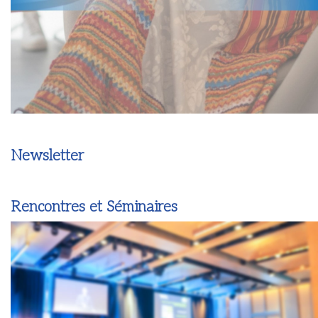
Newsletter
Rencontres et Séminaires