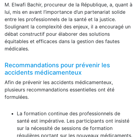
M. Elwafi Bachir, procureur de la République, a, quant à
lui, mis en avant l’importance d’un partenariat solide
entre les professionnels de la santé et la justice.
Soulignant la complexité des enjeux, il a encouragé un
débat constructif pour élaborer des solutions
équitables et efficaces dans la gestion des fautes
médicales.
Recommandations pour prévenir les
accidents médicamenteux
Afin de prévenir les accidents médicamenteux,
plusieurs recommandations essentielles ont été
formulées.
La formation continue des professionnels de
santé est impérative. Les participants ont insisté
sur la nécessité de sessions de formation
régulières portant sur les nouveaux médicaments,