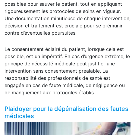
possibles pour sauver le patient, tout en appliquant
rigoureusement les protocoles de soins en vigueur.
Une documentation minutieuse de chaque intervention,
décision et traitement est cruciale pour se prémunir
contre d’éventuelles poursuites.
Le consentement éclairé du patient, lorsque cela est
possible, est un impératif. En cas d’urgence extrême, le
principe de nécessité médicale peut justifier une
intervention sans consentement préalable. La
responsabilité des professionnels de santé est
engagée en cas de faute médicale, de négligence ou
de manquement aux protocoles établis.
Plaidoyer pour la dépénalisation des fautes
médicales