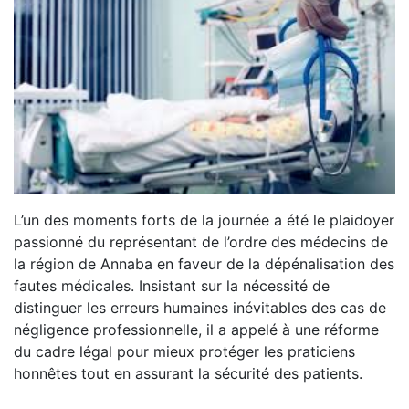
L’un des moments forts de la journée a été le plaidoyer
passionné du représentant de l’ordre des médecins de
la région de Annaba en faveur de la dépénalisation des
fautes médicales. Insistant sur la nécessité de
distinguer les erreurs humaines inévitables des cas de
négligence professionnelle, il a appelé à une réforme
du cadre légal pour mieux protéger les praticiens
honnêtes tout en assurant la sécurité des patients.