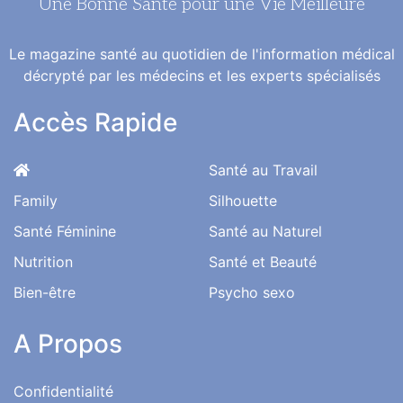
Une Bonne Santé pour une Vie Meilleure
Le magazine santé au quotidien de l'information médical
décrypté par les médecins et les experts spécialisés
Accès Rapide
Santé au Travail
Family
Silhouette
Santé Féminine
Santé au Naturel
Nutrition
Santé et Beauté
Bien-être
Psycho sexo
A Propos
Confidentialité