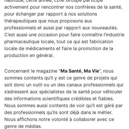
habitude, cette année, LDM Groupe participe
activement pour rencontrer nos confrères de la santé,
pour échanger par rapport à nos solutions
thérapeutiques que nous proposons aux
professionnels et aussi par rapport aux nouveautés.
C’est aussi une occasion pour faire connaître l’industrie
pharmaceutique locale, tout ce qui est fabrication
locale de médicaments et faire la promotion de la
production en général.
Concernant le magazine ‘’
Ma Santé, Ma Vie
’’, nous
sommes contents qu’il y est ce genre de projets qui
soit donc un outil ou un des canaux professionnels qui
s’adressent aux spécialistes de la santé pour véhiculer
des informations scientifiques crédibles et fiables.
Nous sommes aussi contents de voir qu’il est géré par
des professionnels qu’ils sont déjà dans le métier.
Nous affichons notre volonté à collaborer avec ce
genre de médias.