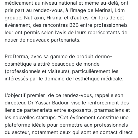
médicament au niveau national et même au-delà, ont
pris part au rendez-vous, à l’image de Merinal, Ldm
groupe, Nutraxin, Hikma, et d’autres. Or, lors de cet
événement, des rencontres B2B entre professionnels
leur ont permis selon l’avis de leurs représentants de
nouer de nouveaux partenariats.
ProDerma, avec sa gamme de produit dermo-
cosmétique a attiré beaucoup de monde
(professionnels et visiteurs), particulièrement les
intéressés par le domaine de l’esthétique médicale.
L’objectif premier de ce rendez-vous, rappelle son
directeur, Dr Yassar Badour, vise le renforcement des
liens de partenariats entre exposants, pharmaciens et
les nouvelles startups. “Cet événement constitue une
plateforme idéale pour permettre aux professionnels
du secteur, notamment ceux qui sont en contact direct