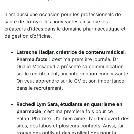
Il est aussi une occasion pour les professionnels de
santé de côtoyer les nouveautés ainsi que les
créateurs d’idées dans le domaine pharmaceutique et
de gestion d’officine.
Latreche Hadjar, créatrice de contenu médical,
Pharma.facts
: c’est ma première journée. Dr
Oualid Messaoud a présenté sa communication
sur le recrutement, une intervention enrichissante.
On veut apprendre sur le CV et son importance
dans le recrutement.
Rachedi Lym Sara, étudiante en quatrième en
pharmacie
, c’est ma première fois pour ce
Salon Pharmex. J’ai bien aimé. J’ai découvert des
sites, des labos et plusieurs contacts. Aussi, j’ai
trouvé des outils et des explications pour la