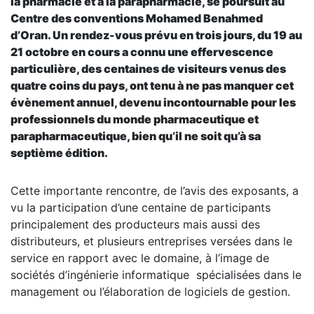
la pharmacie et à la parapharmacie, se poursuit au
Centre des conventions Mohamed Benahmed
d’Oran. Un rendez-vous prévu en trois jours, du 19 au
21 octobre en cours a connu une effervescence
particulière, des centaines de visiteurs venus des
quatre coins du pays, ont tenu à ne pas manquer cet
évènement annuel, devenu incontournable pour les
professionnels du monde pharmaceutique et
parapharmaceutique, bien qu’il ne soit qu’à sa
septième édition.
Cette importante rencontre, de l’avis des exposants, a
vu la participation d’une centaine de participants
principalement des producteurs mais aussi des
distributeurs, et plusieurs entreprises versées dans le
service en rapport avec le domaine, à l’image de
sociétés d’ingénierie informatique spécialisées dans le
management ou l’élaboration de logiciels de gestion.