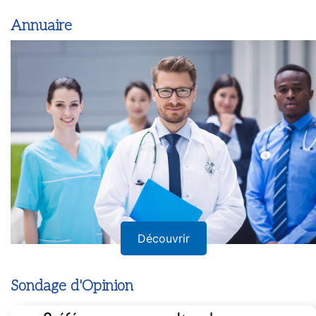
Annuaire
Découvrir
Sondage d'Opinion