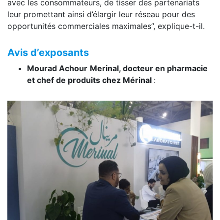
avec les consommateurs, de tisser des partenariats
leur promettant ainsi d’élargir leur réseau pour des
opportunités commerciales maximales”, explique-t-il.
Avis d’exposants
Mourad Achour
Merinal, docteur en pharmacie
et chef de produits chez Mérinal
: