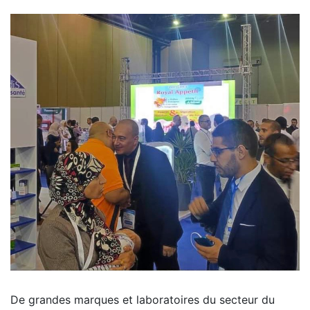
De grandes marques et laboratoires du secteur du