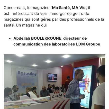
Concernant, le magazine ‘’
Ma Santé, MA Vie
’, il
est intéressant de voir immerger ce genre de
magazines qui sont gérés par des professionnels de la
santé. Un magazine qui
Abdellah BOULEKROUNE, directeur de
communication des laboratoires
LDM Groupe