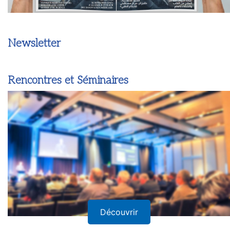
Newsletter
Rencontres et Séminaires
Découvrir