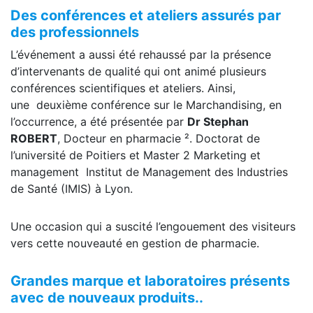
Des conférences et ateliers assurés par
des professionnels
L’événement a aussi été rehaussé par la présence
d’intervenants de qualité qui ont animé plusieurs
conférences scientifiques et ateliers. Ainsi,
une deuxième conférence sur le Marchandising, en
l’occurrence, a été présentée par
Dr Stephan
ROBERT
, Docteur en pharmacie ². Doctorat de
l’université de Poitiers et Master 2 Marketing et
management Institut de Management des Industries
de Santé (IMIS) à Lyon.
Une occasion qui a suscité l’engouement des visiteurs
vers cette nouveauté en gestion de pharmacie.
Grandes marque et laboratoires présents
avec de nouveaux produits..