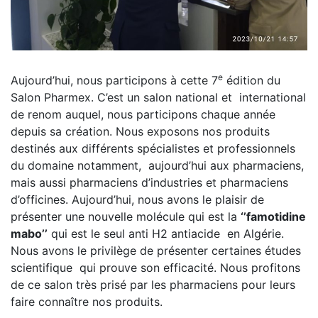
e
Aujourd’hui, nous participons à cette 7
édition du
Salon Pharmex. C’est un salon national et international
de renom auquel, nous participons chaque année
depuis sa création. Nous exposons nos produits
destinés aux différents spécialistes et professionnels
du domaine notamment, aujourd’hui aux pharmaciens,
mais aussi pharmaciens d’industries et pharmaciens
d’officines. Aujourd’hui, nous avons le plaisir de
présenter une nouvelle molécule qui est la
‘’famotidine
mabo’’
qui est le seul anti H2 antiacide en Algérie.
Nous avons le privilège de présenter certaines études
scientifique qui prouve son efficacité. Nous profitons
de ce salon très prisé par les pharmaciens pour leurs
faire connaître nos produits.