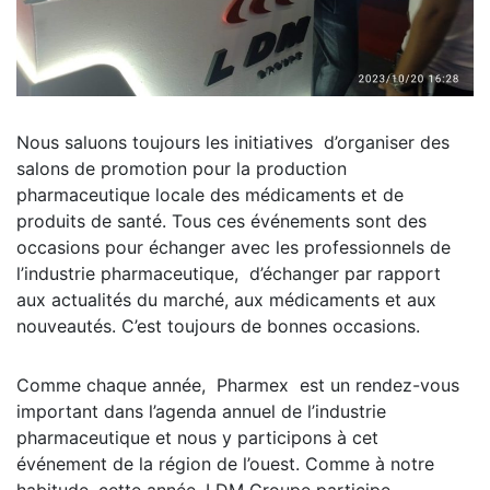
Nous saluons toujours les initiatives d’organiser des
salons de promotion pour la production
pharmaceutique locale des médicaments et de
produits de santé. Tous ces événements sont des
occasions pour échanger avec les professionnels de
l’industrie pharmaceutique, d’échanger par rapport
aux actualités du marché, aux médicaments et aux
nouveautés. C’est toujours de bonnes occasions.
Comme chaque année, Pharmex est un rendez-vous
important dans l’agenda annuel de l’industrie
pharmaceutique et nous y participons à cet
événement de la région de l’ouest. Comme à notre