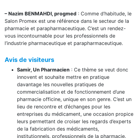
– Nazim BENMAHDI, progmed
: Comme d’habitude, le
Salon Promex est une référence dans le secteur de la
pharmacie et parapharmaceutique. C’est un rendez-
vous incontournable pour les professionnels de
l’industrie pharmaceutique et parapharmaceutique.
Avis de visiteurs
Samir, Un Pharmacien
: Ce thème se veut donc
innovent et souhaite mettre en pratique
davantage les nouvelles pratiques de
commercialisation et de fonctionnement d’une
pharmacie officine, unique en son genre. C’est un
lieu de rencontre et d’échanges pour les
entreprises du médicament, une occasion propice
leurs permettant de croiser les regards d’experts
de la fabrication des médicaments,
institutionnels, professionnels de la pharmacie.