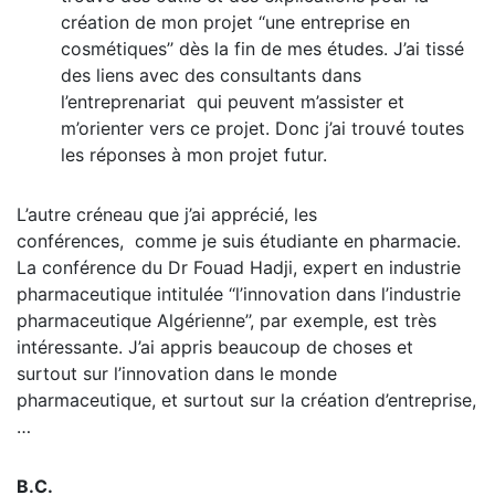
création de mon projet ‘‘une entreprise en
cosmétiques’’ dès la fin de mes études. J’ai tissé
des liens avec des consultants dans
l’entreprenariat qui peuvent m’assister et
m’orienter vers ce projet. Donc j’ai trouvé toutes
les réponses à mon projet futur.
L’autre créneau que j’ai apprécié, les
conférences, comme je suis étudiante en pharmacie.
La conférence du Dr Fouad Hadji, expert en industrie
pharmaceutique intitulée ‘‘l’innovation dans l’industrie
pharmaceutique Algérienne’’, par exemple, est très
intéressante. J’ai appris beaucoup de choses et
surtout sur l’innovation dans le monde
pharmaceutique, et surtout sur la création d’entreprise,
…
B.C.