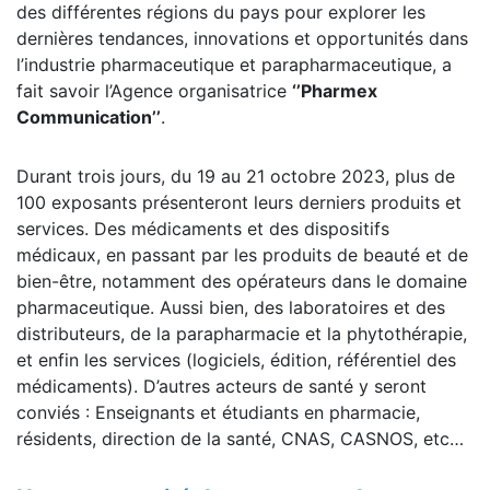
des différentes régions du pays pour explorer les
dernières tendances, innovations et opportunités dans
l’industrie pharmaceutique et parapharmaceutique, a
fait savoir l’Agence organisatrice
‘’Pharmex
Communication’’
.
Durant trois jours, du 19 au 21 octobre 2023, plus de
100 exposants présenteront leurs derniers produits et
services. Des médicaments et des dispositifs
médicaux, en passant par les produits de beauté et de
bien-être, notamment des opérateurs dans le domaine
pharmaceutique. Aussi bien, des laboratoires et des
distributeurs, de la parapharmacie et la phytothérapie,
et enfin les services (logiciels, édition, référentiel des
médicaments). D’autres acteurs de santé y seront
conviés : Enseignants et étudiants en pharmacie,
résidents, direction de la santé, CNAS, CASNOS, etc…