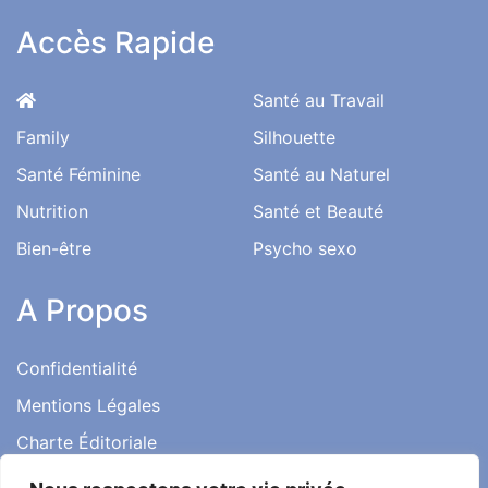
Accès Rapide
Santé au Travail
Family
Silhouette
Santé Féminine
Santé au Naturel
Nutrition
Santé et Beauté
Bien-être
Psycho sexo
A Propos
Confidentialité
Mentions Légales
Charte Éditoriale
Conditions d’utilisation