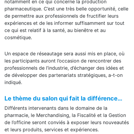
notamment en ce qui concerne la production
pharmaceutique. C’est une très belle opportunité, celle
de permettre aux professionnels de fructifier leurs
expériences et de les informer suffisamment sur tout
ce qui est relatif à la santé, au bienêtre et au
cosmétique.
Un espace de réseautage sera aussi mis en place, où
les participants auront l’occasion de rencontrer des
professionnels de l’industrie, d’échanger des idées et
de développer des partenariats stratégiques, a-t-on
indiqué.
Le thème du salon qui fait la différence…
Différents intervenants dans le domaine de la
pharmacie, le Merchandising, la Fiscalité et la Gestion
de l’officine seront conviés à exposer leurs nouveautés
et leurs produits, services et expériences.