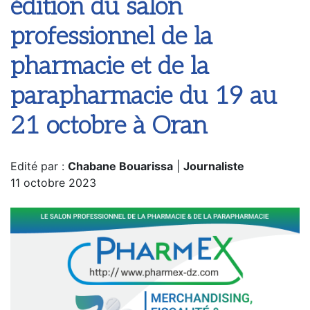
édition du salon
professionnel de la
pharmacie et de la
parapharmacie du 19 au
21 octobre à Oran
Edité par :
Chabane Bouarissa
|
Journaliste
11 octobre 2023