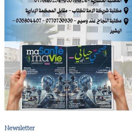
Newsletter