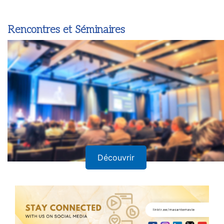
Rencontres et Séminaires
Découvrir