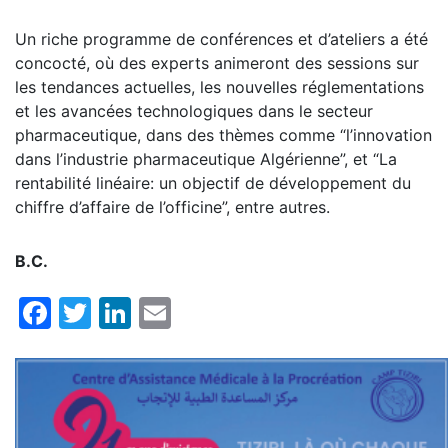
Un riche programme de conférences et d’ateliers a été
concocté, où des experts animeront des sessions sur
les tendances actuelles, les nouvelles réglementations
et les avancées technologiques dans le secteur
pharmaceutique, dans des thèmes comme “l’innovation
dans l’industrie pharmaceutique Algérienne”, et “La
rentabilité linéaire: un objectif de développement du
chiffre d’affaire de l’officine”, entre autres.
B.C.
Facebook
Twitter
LinkedIn
Email