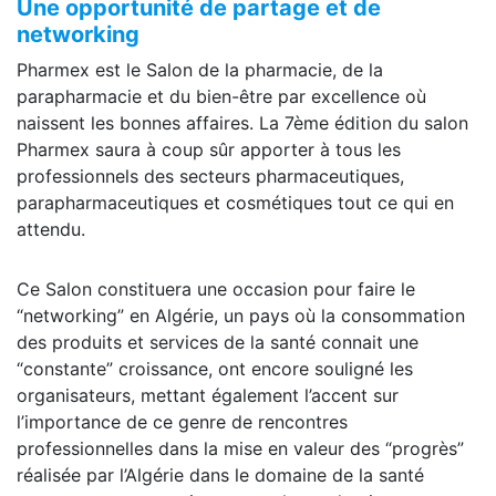
Une opportunité de partage et de
networking
Pharmex est le Salon de la pharmacie, de la
parapharmacie et du bien-être par excellence où
naissent les bonnes affaires. La 7ème édition du salon
Pharmex saura à coup sûr apporter à tous les
professionnels des secteurs pharmaceutiques,
parapharmaceutiques et cosmétiques tout ce qui en
attendu.
Ce Salon constituera une occasion pour faire le
“networking” en Algérie, un pays où la consommation
des produits et services de la santé connait une
“constante” croissance, ont encore souligné les
organisateurs, mettant également l’accent sur
l’importance de ce genre de rencontres
professionnelles dans la mise en valeur des “progrès”
réalisée par l’Algérie dans le domaine de la santé