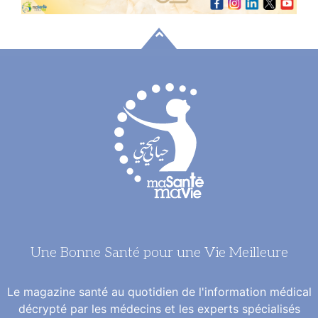
Une Bonne Santé pour une Vie Meilleure
Le magazine santé au quotidien de l'information médical
décrypté par les médecins et les experts spécialisés