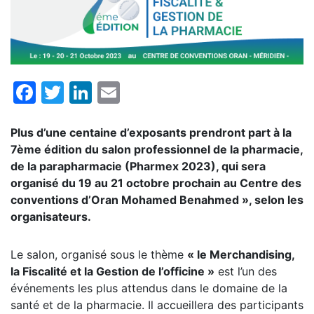
Facebook
Twitter
LinkedIn
Email
Plus d’une centaine d’exposants prendront part à la
7ème édition du salon professionnel de la pharmacie,
de la parapharmacie (Pharmex 2023), qui sera
organisé du 19 au 21 octobre prochain au Centre des
conventions d’Oran Mohamed Benahmed », selon les
organisateurs.
Le salon, organisé sous le thème
« le Merchandising,
la Fiscalité et la Gestion de l’officine »
est l’un des
événements les plus attendus dans le domaine de la
santé et de la pharmacie. Il accueillera des participants