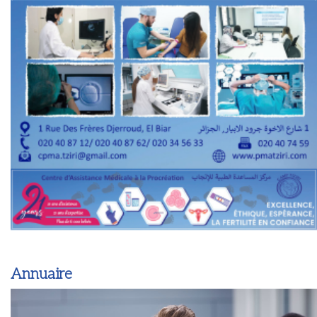
Annuaire