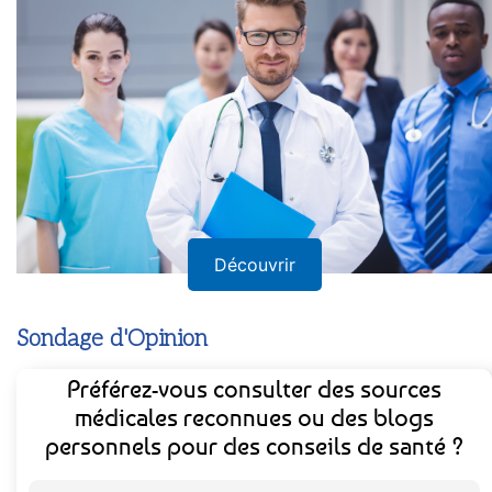
Découvrir
Sondage d'Opinion
Préférez-vous consulter des sources
médicales reconnues ou des blogs
personnels pour des conseils de santé ?