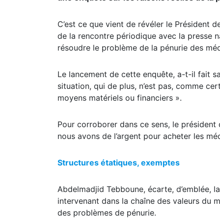
C’est ce que vient de révéler le Président 
de la rencontre périodique avec la presse na
résoudre le problème de la pénurie des médi
Le lancement de cette enquête, a-t-il fait sa
situation, qui de plus, n’est pas, comme ce
moyens matériels ou financiers ».
Pour corroborer dans ce sens, le président 
nous avons de l’argent pour acheter les mé
Structures étatiques, exemptes
Abdelmadjid Tebboune, écarte, d’emblée, la 
intervenant dans la chaîne des valeurs du mé
des problèmes de pénurie.