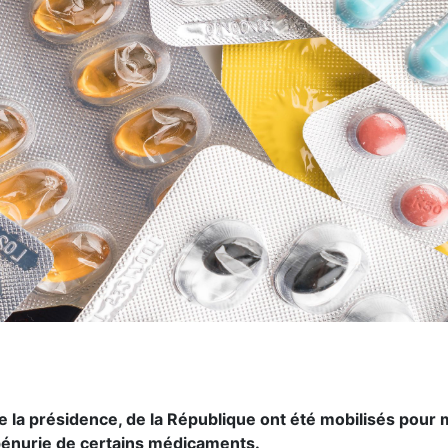
de la présidence, de la République ont été mobilisés pour
 pénurie de certains médicaments.