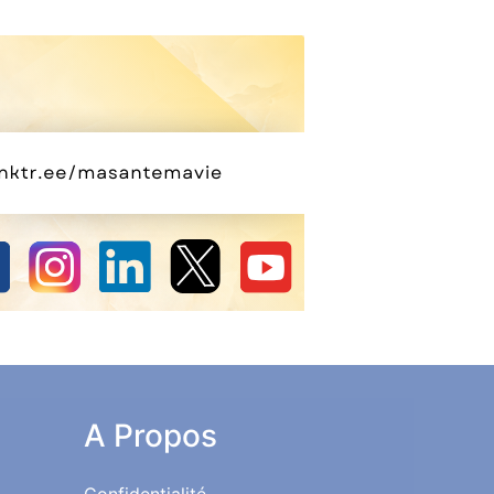
A Propos
Confidentialité