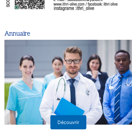
Annuaire
Découvrir