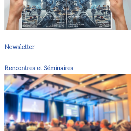
Newsletter
Rencontres et Séminaires