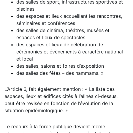
des salles de sport, infrastructures sportives et
piscines
des espaces et lieux accueillant les rencontres,
séminaires et conférences
des salles de cinéma, théâtres, musées et
espaces et lieux de spectacles
des espaces et lieux de célébration de
cérémonies et évènements à caractère national
et local
des salles, salons et foires d’exposition
des salles des fêtes – des hammams. »
L’Article 6, fait également mention : « La liste des
espaces, lieux et édifices cités à l’alinéa ci-dessus,
peut être révisée en fonction de l’évolution de la
situation épidémiologique. »
Le recours à la force publique devient meme