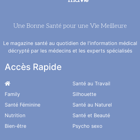
Une Bonne Santé pour une Vie Meilleure
Le magazine santé au quotidien de l'information médical
décrypté par les médecins et les experts spécialisés
Accès Rapide
Santé au Travail
Family
Silhouette
Santé Féminine
Santé au Naturel
Nutrition
Santé et Beauté
Bien-être
Psycho sexo