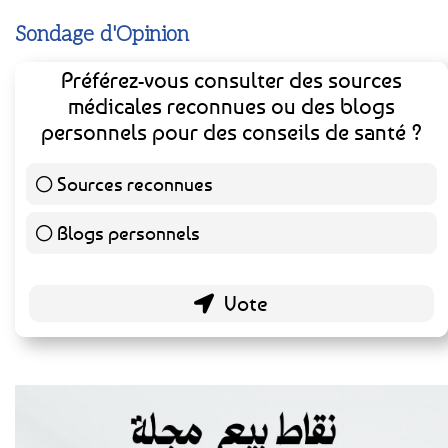
Sondage d'Opinion
Préférez-vous consulter des sources
médicales reconnues ou des blogs
personnels pour des conseils de santé ?
Sources reconnues
141 ( 73.44 % )
Blogs personnels
51 ( 26.56 % )