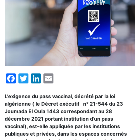
Facebook
Twitter
LinkedIn
Email
L’exigence du pass vaccinal, décrété par la loi
algérienne ( le Décret exécutif n° 21-544 du 23
Joumada El Oula 1443 correspondant au 28
décembre 2021 portant institution d’un pass
vaccinal), est-elle appliquée par les institutions
publiques et privées, dans les espaces concernés