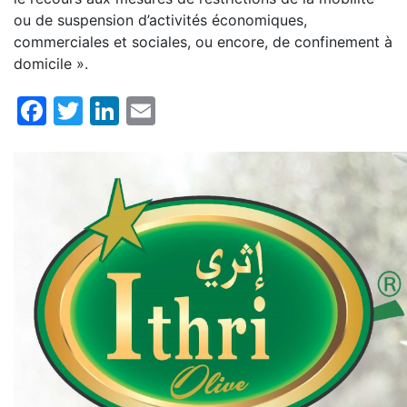
ou de suspension d’activités économiques,
commerciales et sociales, ou encore, de confinement à
domicile ».
Facebook
Twitter
LinkedIn
Email