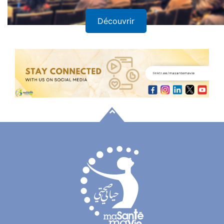
Découvrir