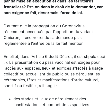
par sa mise en exécution et dans les territoires
frontaliers? Est-on dans le droit de le demander, car
son exigence fait, désormais, force de loi.
D’autant que la propagation du Coronavirus,
récemment accentuée par l’apparition du variant
Omicron, a encore rendu sa demande plus
réglementée à l’entrée où la loi fait mention.
En effet, dans l’Article 6 dudit Décret, il est stipulé ceci
: « La présentation du pass vaccinal est exigée pour
l’accès aux espaces, lieux et édifices affectés à usage
collectif ou accueillant du public où se déroulent les
cérémonies, fêtes et manifestations d’ordre culturel,
sportif ou festif. », « Il s’agit :
des stades et lieux de déroulement des
manifestations et compétitions sportives