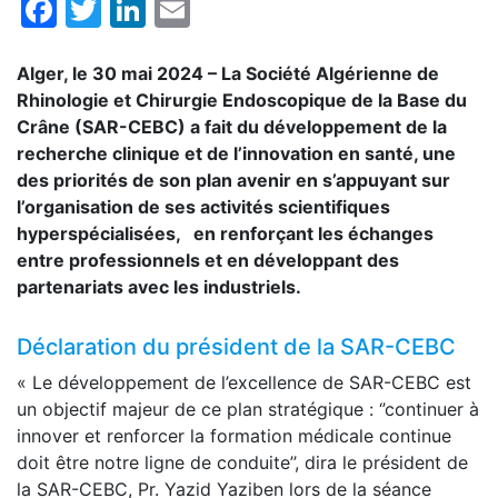
Facebook
Twitter
LinkedIn
Email
Alger, le 30 mai 2024 – La Société Algérienne de
Rhinologie et Chirurgie Endoscopique de la Base du
Crâne (SAR-CEBC) a fait du développement de la
recherche clinique et de l’innovation en santé, une
des priorités de son plan avenir en s’appuyant sur
l’organisation de ses activités scientifiques
hyperspécialisées, en renforçant les échanges
entre professionnels et en développant des
partenariats avec les industriels.
Déclaration du président de la SAR-CEBC
« Le développement de l’excellence de SAR-CEBC est
un objectif majeur de ce plan stratégique : ‘’continuer à
innover et renforcer la formation médicale continue
doit être notre ligne de conduite’’, dira le président de
la SAR-CEBC, Pr. Yazid Yaziben lors de la séance