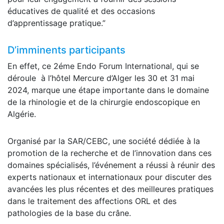
éducatives de qualité et des occasions
d’apprentissage pratique.”
D’imminents participants
En effet, ce 2éme Endo Forum International, qui se
déroule à l’hôtel Mercure d’Alger les 30 et 31 mai
2024, marque une étape importante dans le domaine
de la rhinologie et de la chirurgie endoscopique en
Algérie.
Organisé par la SAR/CEBC, une société dédiée à la
promotion de la recherche et de l’innovation dans ces
domaines spécialisés, l’événement a réussi à réunir des
experts nationaux et internationaux pour discuter des
avancées les plus récentes et des meilleures pratiques
dans le traitement des affections ORL et des
pathologies de la base du crâne.