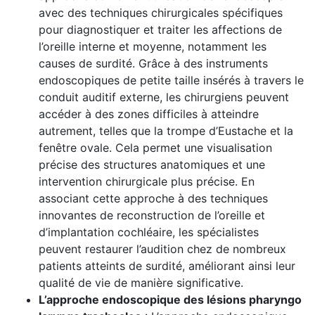
avec des techniques chirurgicales spécifiques
pour diagnostiquer et traiter les affections de
l’oreille interne et moyenne, notamment les
causes de surdité. Grâce à des instruments
endoscopiques de petite taille insérés à travers le
conduit auditif externe, les chirurgiens peuvent
accéder à des zones difficiles à atteindre
autrement, telles que la trompe d’Eustache et la
fenêtre ovale. Cela permet une visualisation
précise des structures anatomiques et une
intervention chirurgicale plus précise. En
associant cette approche à des techniques
innovantes de reconstruction de l’oreille et
d’implantation cochléaire, les spécialistes
peuvent restaurer l’audition chez de nombreux
patients atteints de surdité, améliorant ainsi leur
qualité de vie de manière significative.
L’approche endoscopique des lésions pharyngo