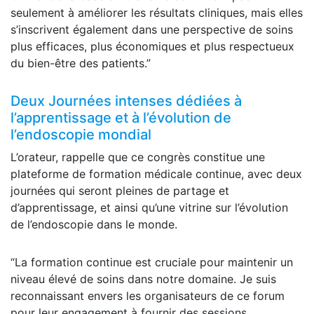
seulement à améliorer les résultats cliniques, mais elles
s’inscrivent également dans une perspective de soins
plus efficaces, plus économiques et plus respectueux
du bien-être des patients.”
Deux Journées intenses dédiées à
l’apprentissage et à l’évolution de
l’endoscopie mondial
L’orateur, rappelle que ce congrès constitue une
plateforme de formation médicale continue, avec deux
journées qui seront pleines de partage et
d’apprentissage, et ainsi qu’une vitrine sur l’évolution
de l’endoscopie dans le monde.
“La formation continue est cruciale pour maintenir un
niveau élevé de soins dans notre domaine. Je suis
reconnaissant envers les organisateurs de ce forum
pour leur engagement à fournir des sessions