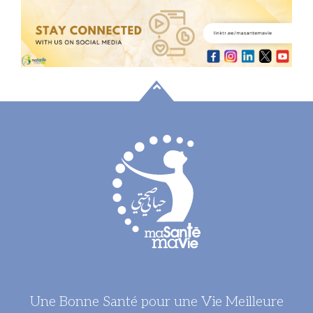
Une Bonne Santé pour une Vie Meilleure