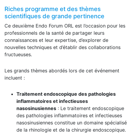
Riches programme et des thèmes
scientifiques de grande pertinence
Ce deuxième Endo Forum ORL est l’occasion pour les
professionnels de la santé de partager leurs
connaissances et leur expertise, d’explorer de
nouvelles techniques et d’établir des collaborations
fructueuses.
Les grands thèmes abordés lors de cet événement
incluent :
Traitement endoscopique des pathologies
inflammatoires et infectieuses
nasosinusiennes
: Le traitement endoscopique
des pathologies inflammatoires et infectieuses
nasosinusiennes constitue un domaine spécialisé
de la rhinologie et de la chirurgie endoscopique.