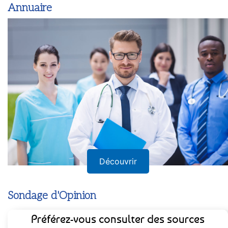
Annuaire
Découvrir
Sondage d'Opinion
Préférez-vous consulter des sources