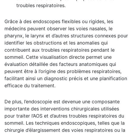
troubles respiratoires.
Grâce à des endoscopes flexibles ou rigides, les
médecins peuvent observer les voies nasales, le
pharynx, le larynx et d’autres structures connexes pour
identifier les obstructions et les anomalies qui
contribuent aux troubles respiratoires pendant le
sommeil. Cette visualisation directe permet une
évaluation détaillée des facteurs anatomiques qui
peuvent être à l’origine des problèmes respiratoires,
facilitant ainsi un diagnostic précis et une planification
efficace du traitement.
De plus, l’endoscopie est devenue une composante
importante des interventions chirurgicales utilisées
pour traiter l’AOS et d’autres troubles respiratoires du
sommeil. Les techniques endoscopiques, telles que la
chirurgie d’élargissement des voies respiratoires ou la