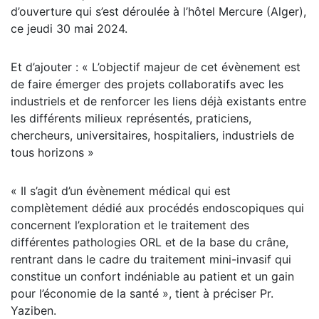
d’ouverture qui s’est déroulée à l’hôtel Mercure (Alger),
ce jeudi 30 mai 2024.
Et d’ajouter : « L’objectif majeur de cet évènement est
de faire émerger des projets collaboratifs avec les
industriels et de renforcer les liens déjà existants entre
les différents milieux représentés, praticiens,
chercheurs, universitaires, hospitaliers, industriels de
tous horizons »
« Il s’agit d’un évènement médical qui est
complètement dédié aux procédés endoscopiques qui
concernent l’exploration et le traitement des
différentes pathologies ORL et de la base du crâne,
rentrant dans le cadre du traitement mini-invasif qui
constitue un confort indéniable au patient et un gain
pour l’économie de la santé », tient à préciser Pr.
Yaziben.