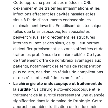
Cette approche permet aux médecins ORL
d’examiner et de traiter les inflammations et les
infections affectant les cavités nasales et les
sinus à l’aide d’instruments endoscopiques
minimalement invasifs. En utilisant des techniques
telles que la sinusoscopie, les spécialistes
peuvent visualiser directement les structures
internes du nez et des sinus, ce qui leur permet
d’identifier précisément les zones affectées et de
traiter les problèmes de manière ciblée. Ce type
de traitement offre de nombreux avantages aux
patients, notamment des temps de récupération
plus courts, des risques réduits de complications
et des résultats esthétiques améliorés.
La chirurgie oto endoscopique et traitement de
la surdité
: La chirurgie oto-endoscopique et le
traitement de la surdité représentent une avancée
significative dans le domaine de l’otologie. Cette
approche combine l’utilisation de l’endoscopie