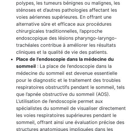
polypes, les tumeurs bénignes ou malignes, les
sténoses et d’autres pathologies affectant les
voies aériennes supérieures. En offrant une
alternative sûre et efficace aux procédures
chirurgicales traditionnelles, l’approche
endoscopique des lésions pharyngo-laryngo-
trachéales contribue à améliorer les résultats
cliniques et la qualité de vie des patients.
Place de l’endoscopie dans la médecine du
sommeil
: La place de l’endoscopie dans la
médecine du sommeil est devenue essentielle
pour le diagnostic et le traitement des troubles
respiratoires obstructifs pendant le sommeil, tels
que l’apnée obstructive du sommeil (AOS).
L’utilisation de l’endoscopie permet aux
spécialistes du sommeil de visualiser directement
les voies respiratoires supérieures pendant le
sommeil, offrant ainsi une évaluation précise des
structures anatomiques impliquées dans les