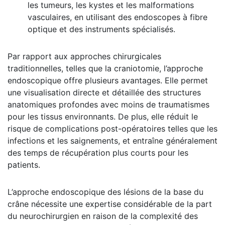
les tumeurs, les kystes et les malformations
vasculaires, en utilisant des endoscopes à fibre
optique et des instruments spécialisés.
Par rapport aux approches chirurgicales
traditionnelles, telles que la craniotomie, l’approche
endoscopique offre plusieurs avantages. Elle permet
une visualisation directe et détaillée des structures
anatomiques profondes avec moins de traumatismes
pour les tissus environnants. De plus, elle réduit le
risque de complications post-opératoires telles que les
infections et les saignements, et entraîne généralement
des temps de récupération plus courts pour les
patients.
L’approche endoscopique des lésions de la base du
crâne nécessite une expertise considérable de la part
du neurochirurgien en raison de la complexité des