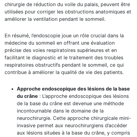
chirurgie de réduction du voile du palais, peuvent être
utilisées pour corriger les obstructions anatomiques et
améliorer la ventilation pendant le sommeil.
En résumé, l’endoscopie joue un rôle crucial dans la
médecine du sommeil en offrant une évaluation
précise des voies respiratoires supérieures et en
facilitant le diagnostic et le traitement des troubles
respiratoires obstructifs pendant le sommeil, ce qui
contribue à améliorer la qualité de vie des patients.
Approche endoscopique des lésions de la base
du crâne
: L’approche endoscopique des lésions
de la base du crâne est devenue une méthode
incontournable dans le domaine de la
neurochirurgie. Cette approche chirurgicale mini-
invasive permet aux neurochirurgiens d’accéder
aux lésions situées à la base du crâne, y compris