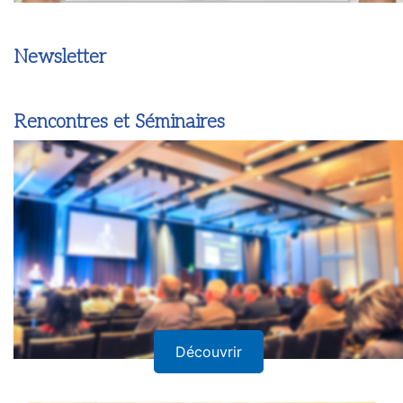
Newsletter
Rencontres et Séminaires
Découvrir