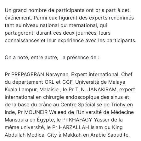
Un grand nombre de participants ont pris part à cet
événement. Parmi eux figurent des experts renommés
tant au niveau national qu’international, qui
partageront, durant ces deux journées, leurs
connaissances et leur expérience avec les participants.
On a noté, entre autre, la présence de :
Pr PREPAGERAN Naraynan, Expert international, Chef
du département ORL et CCF, Université de Malaya
Kuala Lampur, Malaisie ; le Pr T. N. JANAKIRAM, expert
international en chirurgie endoscopique des sinus et
de la base du crâne au Centre Spécialisé de Trichy en
Inde, Pr MOUNEIR Waleed de l’Université de Médecine
Mansoura en Égypte, le Pr KHAFAGY Yasser de la
même université, le Pr HARZALLAH Islam du King
Abdullah Medical City à Makkah en Arabie Saoudite.