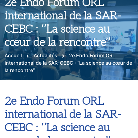
2e Endo Forum ORL
international de la SAR-
CEBC : ‘’La science au
cœur de la rencontre’’
Accueil
Actualités
2e Endo Forum ORL
international de la SAR-CEBC : ‘’La science au cœur de
la rencontre’’
2e Endo Forum ORL
international de la SAR-
CEBC : ‘’La science au