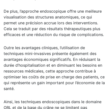
De plus, l’approche endoscopique offre une meilleure
visualisation des structures anatomiques, ce qui
permet une précision accrue lors des interventions.
Cela se traduit par des résultats thérapeutiques plus
efficaces et une réduction du risque de complications.
Outre les avantages cliniques, l’utilisation de
techniques mini-invasives présente également des
avantages économiques significatifs. En réduisant la
durée d’hospitalisation et en diminuant les besoins en
ressources médicales, cette approche contribue à
optimiser les coûts de prise en charge des patients, ce
qui représente un gain important pour l’économie de la
santé.
Ainsi, les techniques endoscopiques dans le domaine
ORL et de la base du crâne ne se limitent pas