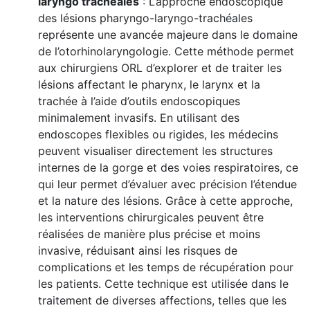
laryngo tracheales
: L’approche endoscopique
des lésions pharyngo-laryngo-trachéales
représente une avancée majeure dans le domaine
de l’otorhinolaryngologie. Cette méthode permet
aux chirurgiens ORL d’explorer et de traiter les
lésions affectant le pharynx, le larynx et la
trachée à l’aide d’outils endoscopiques
minimalement invasifs. En utilisant des
endoscopes flexibles ou rigides, les médecins
peuvent visualiser directement les structures
internes de la gorge et des voies respiratoires, ce
qui leur permet d’évaluer avec précision l’étendue
et la nature des lésions. Grâce à cette approche,
les interventions chirurgicales peuvent être
réalisées de manière plus précise et moins
invasive, réduisant ainsi les risques de
complications et les temps de récupération pour
les patients. Cette technique est utilisée dans le
traitement de diverses affections, telles que les