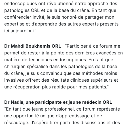
endoscopiques ont révolutionné notre approche des
pathologies ORL et de la base du crâne. En tant que
conférencier invité, je suis honoré de partager mon
expertise et d’apprendre des autres experts présents
ici aujourd’hui.”
Dr Mahdi Boukhemis ORL
: “Participer à ce forum me
permet de rester à la pointe des dernières avancées en
matière de techniques endoscopiques. En tant que
chirurgien spécialisé dans les pathologies de la base
du crâne, je suis convaincu que ces méthodes moins
invasives offrent des résultats cliniques supérieurs et
une récupération plus rapide pour mes patients.”
Dr Nadia, une participante et jeune médecin ORL
:
“En tant que jeune professionnel, ce forum représente
une opportunité unique d’apprentissage et de
réseautage. J’espère tirer parti des discussions et des