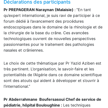
Déclarations des participants
Pr PREPAGERAN Naraynan (Malaisie)
:
“En tant
qu’expert international, je suis ravi de participer à ce
forum dédié à l’avancement des procédures
endoscopiques dans le domaine de la rhinologie et de
la chirurgie de la base du crâne. Ces avancées
technologiques ouvrent de nouvelles perspectives
passionnantes pour le traitement des pathologies
nasales et crâniennes.
Le choix de cette thématique par Pr Yazid Aziben est
très pertinent. L’organisation, le savoir-faire et les
potentialités de l’Algérie dans ce domaine scientifique
sont des atouts qui aident à développer et s’ouvrir à
l’international.”
Pr Abderrahmane Boufersasoui Chef de service de
pédiatrie, hôpital Bouloughine :
Les techniques