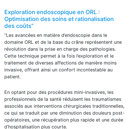
Exploration endoscopique en ORL :
Optimisation des soins et rationalisation
des coûts”
“Les avancées en matière d’endoscopie dans le
domaine ORL et de la base du crâne représentent une
révolution dans la prise en charge des pathologies.
Cette technique permet à la fois l’exploration et le
traitement de diverses affections de manière moins
invasive, offrant ainsi un confort incontestable au
patient.
En optant pour des procédures mini-invasives, les
professionnels de la santé réduisent les traumatismes
associés aux interventions chirurgicales traditionnelles,
ce qui se traduit par une diminution des douleurs post-
opératoires, une récupération plus rapide et une durée
d’hospitalisation plus courte.