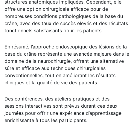
structures anatomiques impliquées. Cependant, elle
offre une option chirurgicale efficace pour de
nombreuses conditions pathologiques de la base du
crâne, avec des taux de succès élevés et des résultats
fonctionnels satisfaisants pour les patients.
En résumé, l’approche endoscopique des lésions de la
base du crâne représente une avancée majeure dans le
domaine de la neurochirurgie, offrant une alternative
sûre et efficace aux techniques chirurgicales
conventionnelles, tout en améliorant les résultats
cliniques et la qualité de vie des patients.
Des conférences, des ateliers pratiques et des
sessions interactives sont prévus durant ces deux
journées pour offrir une expérience d’apprentissage
enrichissante à tous les participants.