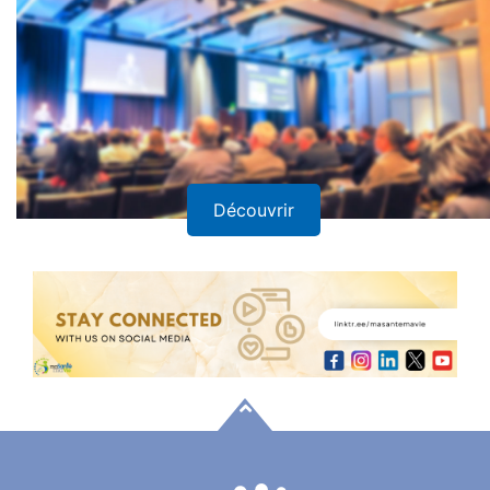
Découvrir