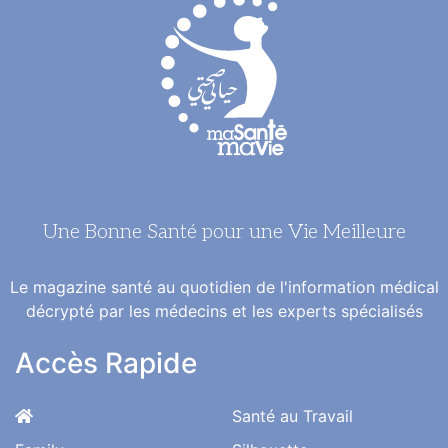
Une Bonne Santé pour une Vie Meilleure
Le magazine santé au quotidien de l'information médical
décrypté par les médecins et les experts spécialisés
Accès Rapide
Santé au Travail