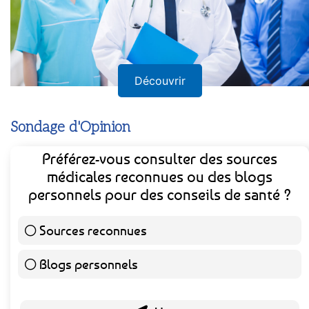
Découvrir
Sondage d'Opinion
Préférez-vous consulter des sources
médicales reconnues ou des blogs
personnels pour des conseils de santé ?
Sources reconnues
140 ( 73.3 % )
Blogs personnels
51 ( 26.7 % )