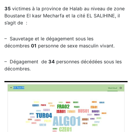
35
victimes à la province de Halab au niveau de zone
Boustane El kasr Mecharfa et la cité EL SALIHINE, il
s’agit de :
– Sauvetage et le dégagement sous les
décombres
01
personne de sexe masculin vivant.
– Dégagement de
34
personnes décédées sous les
décombres.