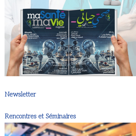
Newsletter
Rencontres et Séminaires