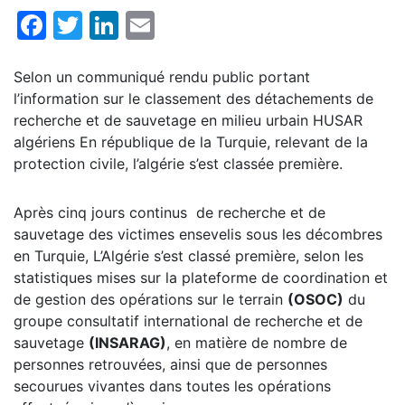
Facebook
Twitter
LinkedIn
Email
Selon un communiqué rendu public portant
l’information sur le classement des détachements de
recherche et de sauvetage en milieu urbain HUSAR
algériens En république de la Turquie, relevant de la
protection civile, l’algérie s’est classée première.
Après cinq jours continus de recherche et de
sauvetage des victimes ensevelis sous les décombres
en Turquie, L’Algérie s’est classé première, selon les
statistiques mises sur la plateforme de coordination et
de gestion des opérations sur le terrain
(OSOC)
du
groupe consultatif international de recherche et de
sauvetage
(INSARAG)
, en matière de nombre de
personnes retrouvées, ainsi que de personnes
secourues vivantes dans toutes les opérations