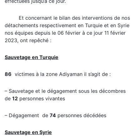
effectuées jusqu’à ce jour.
Et concernant le bilan des interventions de nos
détachements respectivement en Turquie et en Syrie
nos équipes depuis le 06 février à ce jour 11 février
2023, ont repêché :
Sauvetage en Turquie
86
victimes à la zone Adiyaman il s’agit de :
– Sauvetage et le dégagement sous les décombres
de
12
personnes vivantes
– Dégagement de
74
personnes décédées
Sauvetage en Syrie