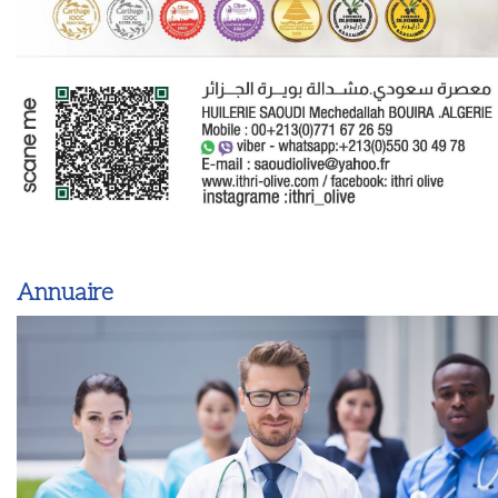
Annuaire