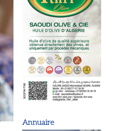
Annuaire