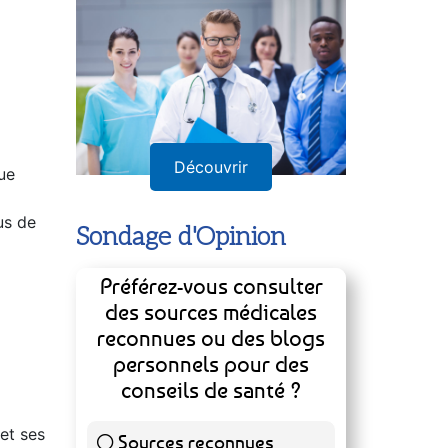
Découvrir
ue
us de
Sondage d'Opinion
Préférez-vous consulter
des sources médicales
reconnues ou des blogs
personnels pour des
conseils de santé ?
 et ses
Sources reconnues