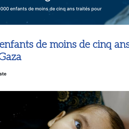
 000 enfants de moins de cinq ans traités pour
enfants de moins de cinq ans
 Gaza
ste