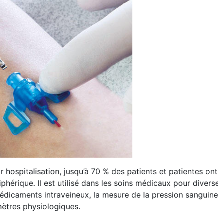
hospitalisation, jusqu’à 70 % des patients et patientes ont
iphérique. Il est utilisé dans les soins médicaux pour divers
médicaments intraveineux, la mesure de la pression sanguine,
mètres physiologiques.