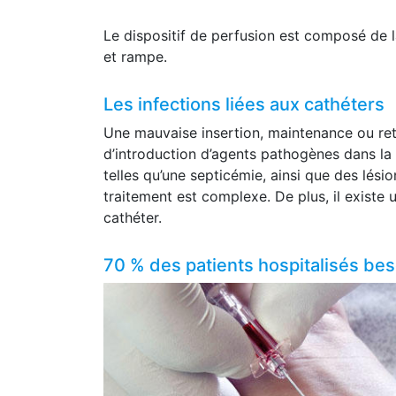
Le dispositif de perfusion est composé de l
et rampe.
Les infections liées aux cathéters
Une mauvaise insertion, maintenance ou ret
d’introduction d’agents pathogènes dans la
telles qu’une septicémie, ainsi que des lés
traitement est complexe. De plus, il existe 
cathéter.
70 % des patients hospitalisés bes