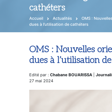
cathéters
Accueil
Actualités
OMS : Nouvelles
dues à l’utilisation de cathéters
OMS : Nouvelles orien
dues à l’utilisation d
Edité par :
Chabane BOUARISSA
|
Journali
27 mai 2024