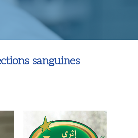
ections sanguines