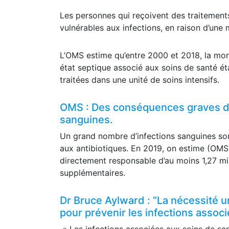
Les personnes qui reçoivent des traitement
vulnérables aux infections, en raison d’une 
L’OMS estime qu’entre 2000 et 2018, la mor
état septique associé aux soins de santé ét
traitées dans une unité de soins intensifs.
OMS : Des conséquences graves de 
sanguines.
Un grand nombre d’infections sanguines son
aux antibiotiques. En 2019, on estime (OMS)
directement responsable d’au moins 1,27 mil
supplémentaires.
Dr Bruce Aylward : “La nécessité 
pour prévenir les infections assoc