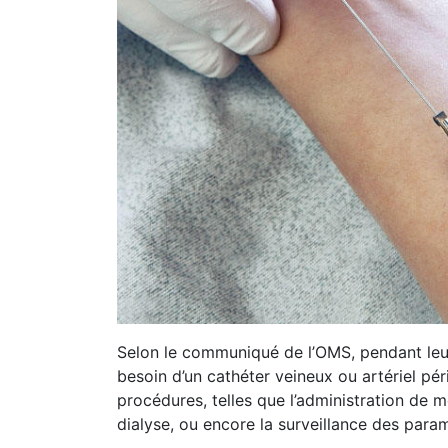
Selon le communiqué de l’OMS, pendant leur 
besoin d’un cathéter veineux ou artériel pér
procédures, telles que l’administration de 
dialyse, ou encore la surveillance des para