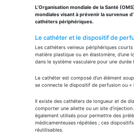
L’Organisation mondiale de la Santé (OMS) 
mondiales visant à prévenir la survenue d
cathéters périphériques.
Le cathéter et le dispositif de perf
Les cathéters veineux périphériques courts
matière plastique ou en élastomère, d’une l
dans le système vasculaire pour une durée l
Le cathéter est composé d’un élément souple
se connecte le dispositif de perfusion ou « 
Il existe des cathéters de longueur et de d
comporter une ailette ou un site d’injection
également utilisés pour permettre des prélè
médicamenteuses répétées ; ces dispositifs 
réutilisables.