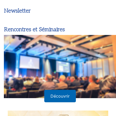
Newsletter
Rencontres et Séminaires