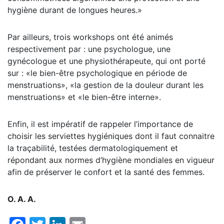
hygiène durant de longues heures.»
Par ailleurs, trois workshops ont été animés
respectivement par : une psychologue, une
gynécologue et une physiothérapeute, qui ont porté
sur : «le bien-être psychologique en période de
menstruations», «la gestion de la douleur durant les
menstruations» et «le bien-être interne».
Enfin, il est impératif de rappeler l’importance de
choisir les serviettes hygiéniques dont il faut connaitre
la traçabilité, testées dermatologiquement et
répondant aux normes d’hygiène mondiales en vigueur
afin de préserver le confort et la santé des femmes.
O. A. A.