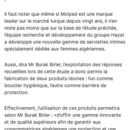
Il faut noter que même si Molped est une marque
leader sur le marché turque depuis vingt ans, il n’en
reste pas moins que sur la base de l’étude précitée,
l’équipe recherche et développement du groupe Hayat
a développé une nouvelle gamme de serviettes intimes
spécialement dédiée aux femmes algériennes.
Aussi, dira Mr Burak Birler, l’exploitation des réponses
recueillies lors de cette étude a donc permis la
fabrication de deux produits idoines : l’un comme
bouclier hygiénique, l’autre comme barrière de
protection.
Effectivement, l’utilisation de ces produits permettra
selon Mr Burak Birler : «d’offrir une gamme innovante
et de qualité supérieure afin de garantir aux
consommatrices algériennes une protection et une