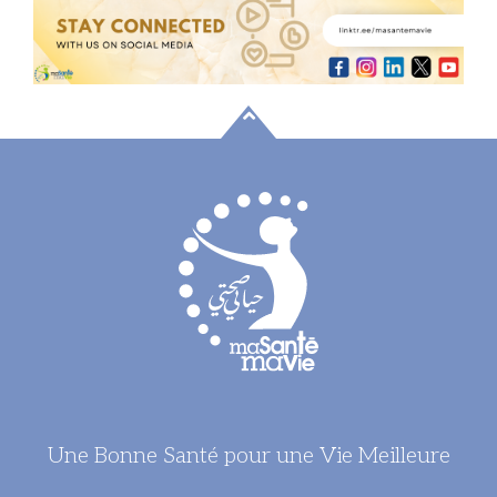
Découvrir