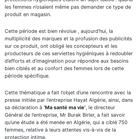
les femmes n’osaient même pas demander ce type de
produit en magasin.
Cette période est bien révolue , aujourd’hui, la
multiplicité des marques et la profusion des publicités
sur ce produit, ont obligé les concepteurs et les
producteurs de ces serviettes hygiéniques à redoubler
d’efforts et d’imagination pour répondre aux besoins
bien ciblés et au confort des femmes lors de cette
période spécifique.
Cette thématique a fait l’objet d’une rencontre avec la
presse initiée par l’entreprise Hayat Algérie, ainsi, dans
sa déclaration à
‘Ma santé ma vie’
, le directeur
Général de l’entreprise, Mr Burak Birler, a fait savoir
qu’une étude a été menée en Algérie, qui a ciblé 750
femmes, relative à leurs attentes vis-à-vis de la
protection intime.