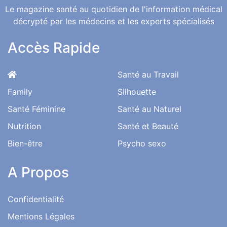
Une Bonne Santé pour une Vie Meilleure
Le magazine santé au quotidien de l'information médical
décrypté par les médecins et les experts spécialisés
Accès Rapide
Santé au Travail
Family
Silhouette
Santé Féminine
Santé au Naturel
Nutrition
Santé et Beauté
Bien-être
Psycho sexo
A Propos