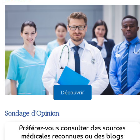
Annuaire
Découvrir
Sondage d'Opinion