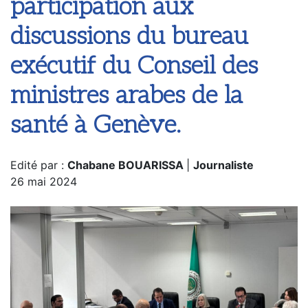
participation aux
discussions du bureau
exécutif du Conseil des
ministres arabes de la
santé à Genève.
Edité par :
Chabane BOUARISSA
|
Journaliste
26 mai 2024