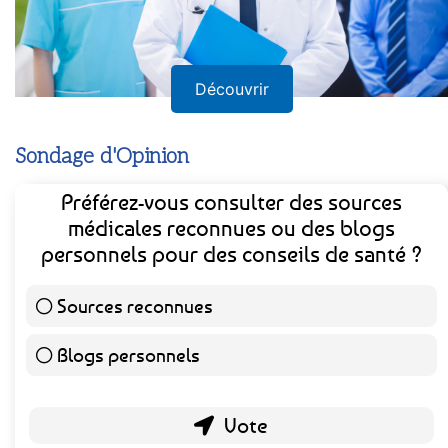
Découvrir
Sondage d'Opinion
Préférez-vous consulter des sources
médicales reconnues ou des blogs
personnels pour des conseils de santé ?
Sources reconnues
139 ( 73.16 % )
Blogs personnels
51 ( 26.84 % )