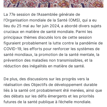
La 77e session de l’Assemblée générale de
l’Organisation mondiale de la Santé (OMS), qui a eu
lieu du 25 mai au 1er juin 2024, a abordé divers sujets
cruciaux en matière de santé mondiale. Parmi les
principaux thèmes discutés lors de cette session
figuraient probablement la lutte contre la pandémie de
COVID-19, les efforts pour renforcer les systèmes de
santé mondiaux, la promotion de la santé mentale, la
prévention des maladies non transmissibles, et la
réduction des inégalités en matière de santé.
De plus, des discussions sur les progrès vers la
réalisation des Objectifs de développement durable
liés à la santé ont probablement été menées, ainsi que
des débats sur les défis émergents et les priorités
futures de la santé publique à l’échelle mondiale.