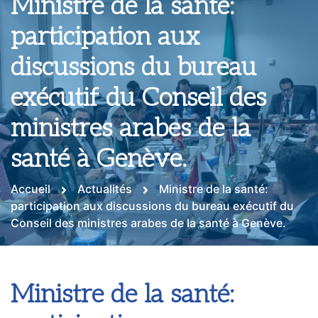
Ministre de la santé:
participation aux
discussions du bureau
exécutif du Conseil des
ministres arabes de la
santé à Genève.
Accueil
Actualités
Ministre de la santé:
participation aux discussions du bureau exécutif du
Conseil des ministres arabes de la santé à Genève.
Ministre de la santé: