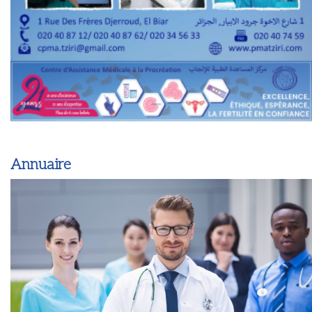
Annuaire