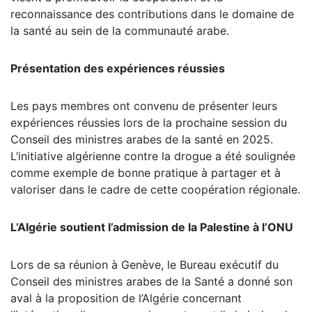
reconnaissance des contributions dans le domaine de
la santé au sein de la communauté arabe.
Présentation des expériences réussies
Les pays membres ont convenu de présenter leurs
expériences réussies lors de la prochaine session du
Conseil des ministres arabes de la santé en 2025.
L’initiative algérienne contre la drogue a été soulignée
comme exemple de bonne pratique à partager et à
valoriser dans le cadre de cette coopération régionale.
L’Algérie soutient l’admission de la Palestine à l’ONU
Lors de sa réunion à Genève, le Bureau exécutif du
Conseil des ministres arabes de la Santé a donné son
aval à la proposition de l’Algérie concernant