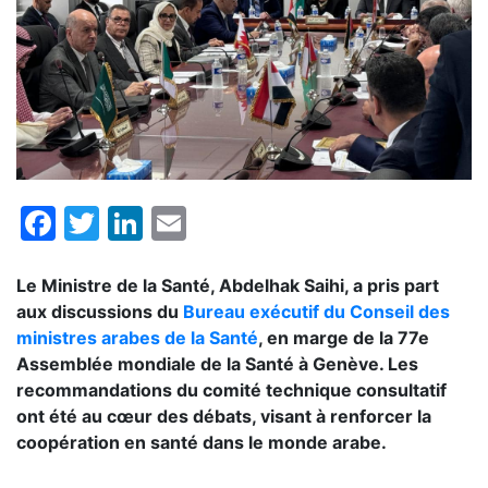
Facebook
Twitter
LinkedIn
Email
Le Ministre de la Santé, Abdelhak Saihi, a pris part
aux discussions du
Bureau exécutif du Conseil des
ministres arabes de la Santé
, en marge de la 77e
Assemblée mondiale de la Santé à Genève. Les
recommandations du comité technique consultatif
ont été au cœur des débats, visant à renforcer la
coopération en santé dans le monde arabe.