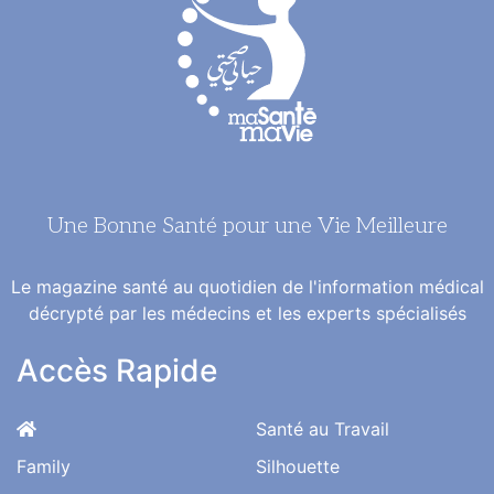
Une Bonne Santé pour une Vie Meilleure
Le magazine santé au quotidien de l'information médical
décrypté par les médecins et les experts spécialisés
Accès Rapide
Santé au Travail
Family
Silhouette