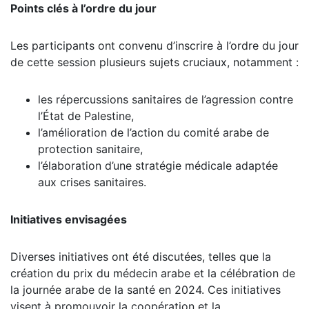
Points clés à l’ordre du jour
Les participants ont convenu d’inscrire à l’ordre du jour
de cette session plusieurs sujets cruciaux, notamment :
les répercussions sanitaires de l’agression contre
l’État de Palestine,
l’amélioration de l’action du comité arabe de
protection sanitaire,
l’élaboration d’une stratégie médicale adaptée
aux crises sanitaires.
Initiatives envisagées
Diverses initiatives ont été discutées, telles que la
création du prix du médecin arabe et la célébration de
la journée arabe de la santé en 2024. Ces initiatives
visent à promouvoir la coopération et la