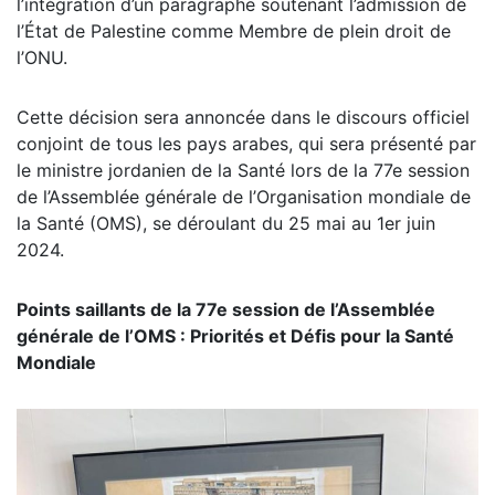
l’intégration d’un paragraphe soutenant l’admission de
l’État de Palestine comme Membre de plein droit de
l’ONU.
Cette décision sera annoncée dans le discours officiel
conjoint de tous les pays arabes, qui sera présenté par
le ministre jordanien de la Santé lors de la 77e session
de l’Assemblée générale de l’Organisation mondiale de
la Santé (OMS), se déroulant du 25 mai au 1er juin
2024.
Points saillants de la 77e session de l’Assemblée
générale de l’OMS : Priorités et Défis pour la Santé
Mondiale