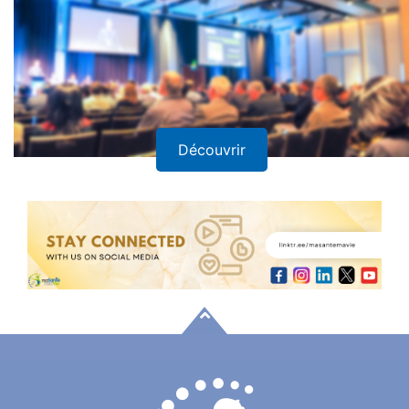
Découvrir