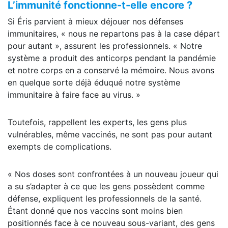
L’immunité fonctionne-t-elle encore ?
Si Éris parvient à mieux déjouer nos défenses
immunitaires, « nous ne repartons pas à la case départ
pour autant », assurent les professionnels. « Notre
système a produit des anticorps pendant la pandémie
et notre corps en a conservé la mémoire. Nous avons
en quelque sorte déjà éduqué notre système
immunitaire à faire face au virus. »
Toutefois, rappellent les experts, les gens plus
vulnérables, même vaccinés, ne sont pas pour autant
exempts de complications.
« Nos doses sont confrontées à un nouveau joueur qui
a su s’adapter à ce que les gens possèdent comme
défense, expliquent les professionnels de la santé.
Étant donné que nos vaccins sont moins bien
positionnés face à ce nouveau sous-variant, des gens