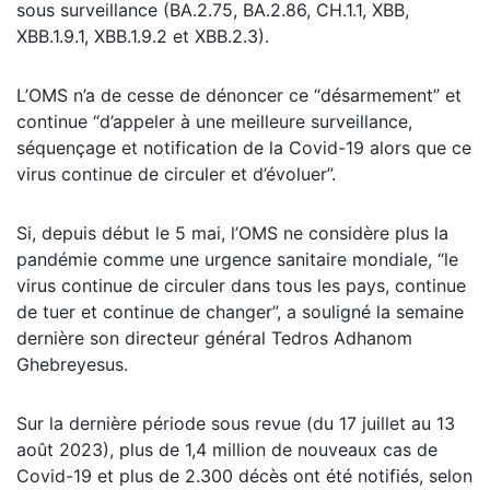
sous surveillance (BA.2.75, BA.2.86, CH.1.1, XBB,
XBB.1.9.1, XBB.1.9.2 et XBB.2.3).
L’OMS n’a de cesse de dénoncer ce “désarmement” et
continue “d’appeler à une meilleure surveillance,
séquençage et notification de la Covid-19 alors que ce
virus continue de circuler et d’évoluer”.
Si, depuis début le 5 mai, l’OMS ne considère plus la
pandémie comme une urgence sanitaire mondiale, “le
virus continue de circuler dans tous les pays, continue
de tuer et continue de changer”, a souligné la semaine
dernière son directeur général Tedros Adhanom
Ghebreyesus.
Sur la dernière période sous revue (du 17 juillet au 13
août 2023), plus de 1,4 million de nouveaux cas de
Covid-19 et plus de 2.300 décès ont été notifiés, selon