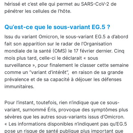
hérissé et c’est elle qui permet au SARS-CoV-2 de
pénétrer les cellules de l’hôte.
Qu’est-ce que le sous-variant EG.5 ?
Issu du variant Omicron, le sous-variant EG.5 a d’abord
fait son apparition sur le radar de l’Organisation
mondiale de la santé (OMS) le 17 février dernier. Cinq
mois plus tard, celle-ci le déclarait « sous
surveillance », pour finalement le classer cette semaine
comme un ‘’variant d’intérêt’’, en raison de sa grande
prévalence et de sa capacité à déjouer les défenses
immunitaires.
Pour l’instant, toutefois, rien n’indique que ce sous-
variant, surnommé Éris, provoque des symptômes plus
sévères que les autres sous-variants issus d’Omicron.
« Les informations disponibles n’indiquent pas qu’EG.5
pose un risque de santé publique plus important que