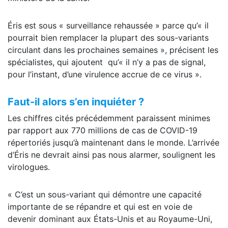
Éris est sous « surveillance rehaussée » parce qu’« il
pourrait bien remplacer la plupart des sous-variants
circulant dans les prochaines semaines », précisent les
spécialistes, qui ajoutent qu’« il n’y a pas de signal,
pour l’instant, d’une virulence accrue de ce virus ».
Faut-il alors s’en inquiéter ?
Les chiffres cités précédemment paraissent minimes
par rapport aux 770 millions de cas de COVID-19
répertoriés jusqu’à maintenant dans le monde. L’arrivée
d’Éris ne devrait ainsi pas nous alarmer, soulignent les
virologues.
« C’est un sous-variant qui démontre une capacité
importante de se répandre et qui est en voie de
devenir dominant aux États-Unis et au Royaume-Uni,