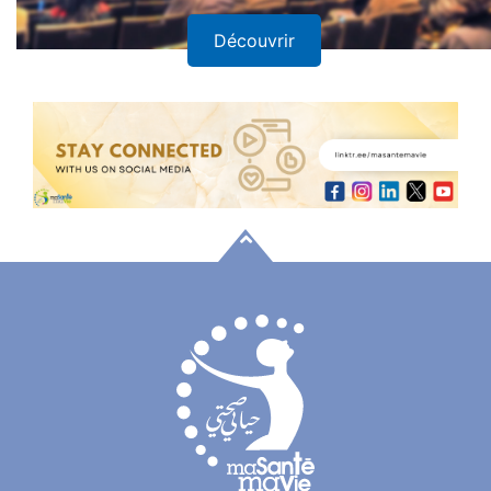
Découvrir