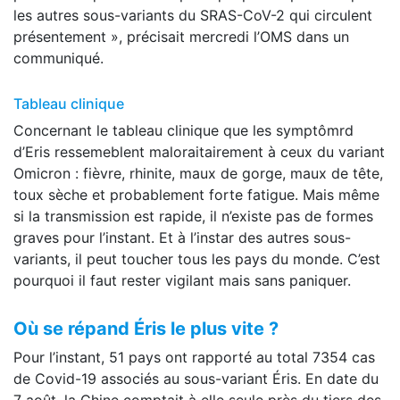
les autres sous-variants du SRAS-CoV-2 qui circulent
présentement », précisait mercredi l’OMS dans un
communiqué.
Tableau clinique
Concernant le tableau clinique que les symptômrd
d’Eris ressemeblent maloraitairement à ceux du variant
Omicron : fièvre, rhinite, maux de gorge, maux de tête,
toux sèche et probablement forte fatigue. Mais même
si la transmission est rapide, il n’existe pas de formes
graves pour l’instant. Et à l’instar des autres sous-
variants, il peut toucher tous les pays du monde. C’est
pourquoi il faut rester vigilant mais sans paniquer.
Où se répand Éris le plus vite ?
Pour l’instant, 51 pays ont rapporté au total 7354 cas
de Covid-19 associés au sous-variant Éris. En date du