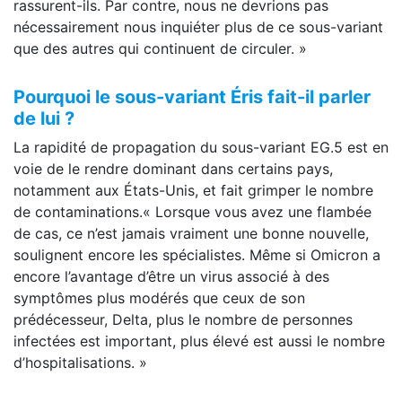
rassurent-ils. Par contre, nous ne devrions pas
nécessairement nous inquiéter plus de ce sous-variant
que des autres qui continuent de circuler. »
Pourquoi le sous-variant Éris fait-il parler
de lui ?
La rapidité de propagation du sous-variant EG.5 est en
voie de le rendre dominant dans certains pays,
notamment aux États-Unis, et fait grimper le nombre
de contaminations.« Lorsque vous avez une flambée
de cas, ce n’est jamais vraiment une bonne nouvelle,
soulignent encore les spécialistes. Même si Omicron a
encore l’avantage d’être un virus associé à des
symptômes plus modérés que ceux de son
prédécesseur, Delta, plus le nombre de personnes
infectées est important, plus élevé est aussi le nombre
d’hospitalisations. »