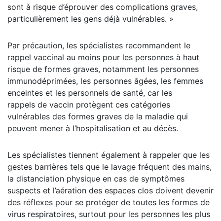
sont à risque d’éprouver des complications graves,
particulièrement les gens déjà vulnérables. »
Par précaution, les spécialistes recommandent le
rappel vaccinal au moins pour les personnes à haut
risque de formes graves, notamment les personnes
immunodéprimées, les personnes âgées, les femmes
enceintes et les personnels de santé, car les
rappels de vaccin protègent ces catégories
vulnérables des formes graves de la maladie qui
peuvent mener à l’hospitalisation et au décès.
Les spécialistes tiennent également à rappeler que les
gestes barrières tels que le lavage fréquent des mains,
la distanciation physique en cas de symptômes
suspects et l’aération des espaces clos doivent devenir
des réflexes pour se protéger de toutes les formes de
virus respiratoires, surtout pour les personnes les plus