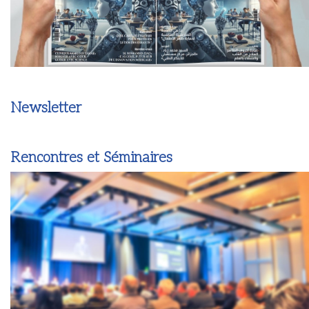
Newsletter
Rencontres et Séminaires