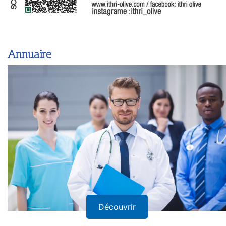
Annuaire
Découvrir