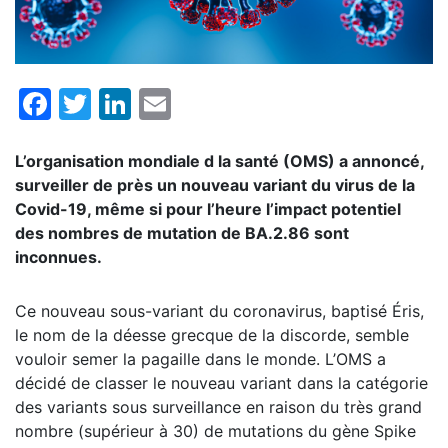
Facebook
Twitter
LinkedIn
Email
L’organisation mondiale d la santé (OMS) a annoncé,
surveiller de près un nouveau variant du virus de la
Covid-19, même si pour l’heure l’impact potentiel
des nombres de mutation de BA.2.86 sont
inconnues.
Ce nouveau sous-variant du coronavirus, baptisé Éris,
le nom de la déesse grecque de la discorde, semble
vouloir semer la pagaille dans le monde. L’OMS a
décidé de classer le nouveau variant dans la catégorie
des variants sous surveillance en raison du très grand
nombre (supérieur à 30) de mutations du gène Spike