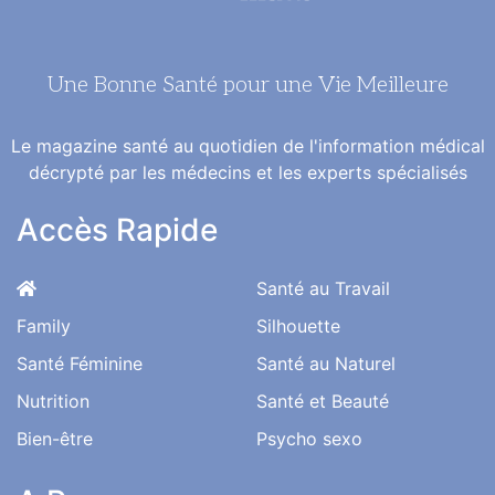
Une Bonne Santé pour une Vie Meilleure
Le magazine santé au quotidien de l'information médical
décrypté par les médecins et les experts spécialisés
Accès Rapide
Santé au Travail
Family
Silhouette
Santé Féminine
Santé au Naturel
Nutrition
Santé et Beauté
Bien-être
Psycho sexo