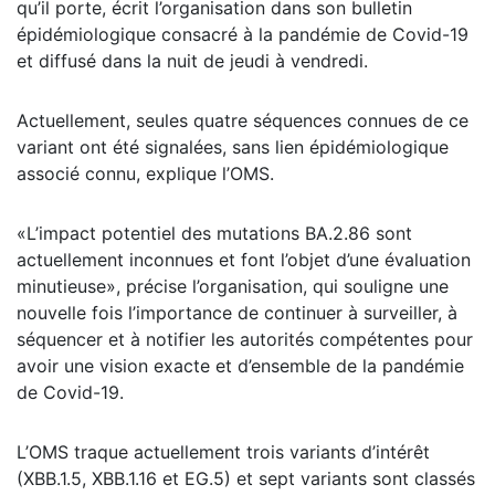
qu’il porte, écrit l’organisation dans son bulletin
épidémiologique consacré à la pandémie de Covid-19
et diffusé dans la nuit de jeudi à vendredi.
Actuellement, seules quatre séquences connues de ce
variant ont été signalées, sans lien épidémiologique
associé connu, explique l’OMS.
«L’impact potentiel des mutations BA.2.86 sont
actuellement inconnues et font l’objet d’une évaluation
minutieuse», précise l’organisation, qui souligne une
nouvelle fois l’importance de continuer à surveiller, à
séquencer et à notifier les autorités compétentes pour
avoir une vision exacte et d’ensemble de la pandémie
de Covid-19.
L’OMS traque actuellement trois variants d’intérêt
(XBB.1.5, XBB.1.16 et EG.5) et sept variants sont classés