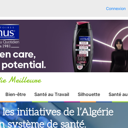
Connexion
ie Meilleure
Bien-être
Santé au Travail
Silhouette
Santé au
es initiatives de l’Algérie