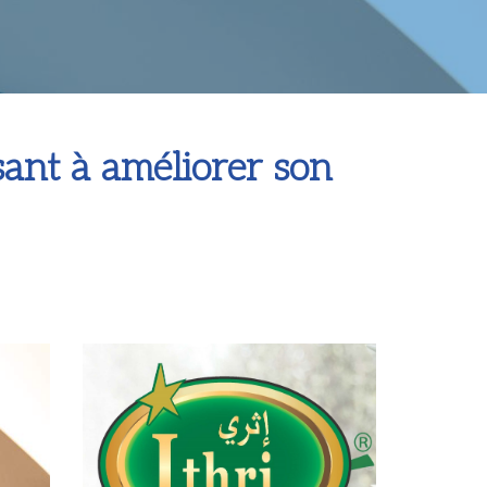
sant à améliorer son