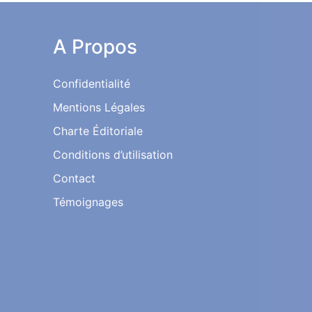
A Propos
Confidentialité
Mentions Légales
Charte Éditoriale
Conditions d’utilisation
Contact
Témoignages