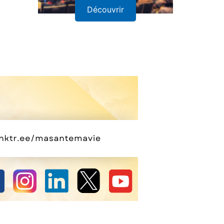
Découvrir