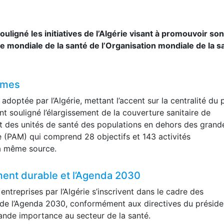
ouligné les initiatives de l’Algérie visant à promouvoir son
 mondiale de la santé de l’Organisation mondiale de la s
ormes
 adoptée par l’Algérie, mettant l’accent sur la centralité du 
t souligné l’élargissement de la couverture sanitaire de
 des unités de santé des populations en dehors des grand
de (PAM) qui comprend 28 objectifs et 143 activités
 la même source.
ent durable et l’Agenda 2030
entreprises par l’Algérie s’inscrivent dans le cadre des
e l’Agenda 2030, conformément aux directives du préside