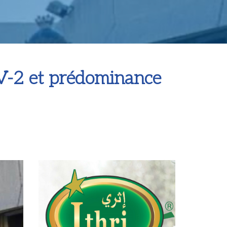
oV-2 et prédominance