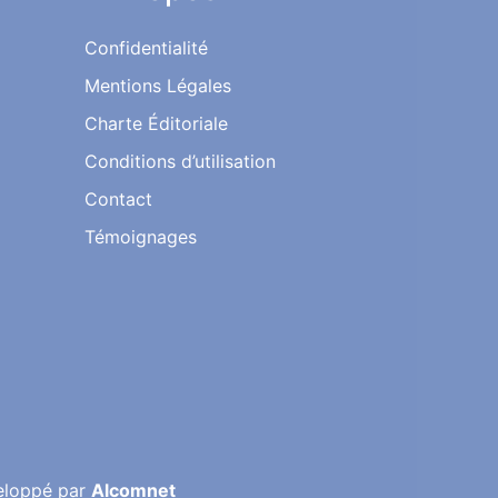
Confidentialité
Mentions Légales
Charte Éditoriale
Conditions d’utilisation
Contact
Témoignages
eloppé par
Alcomnet