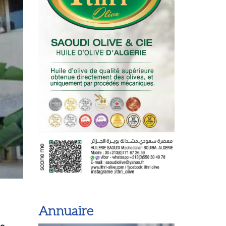
Annuaire