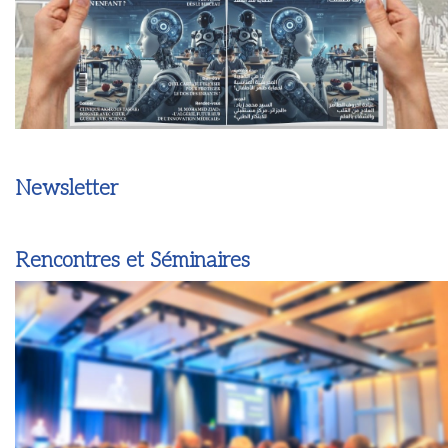
Newsletter
Rencontres et Séminaires