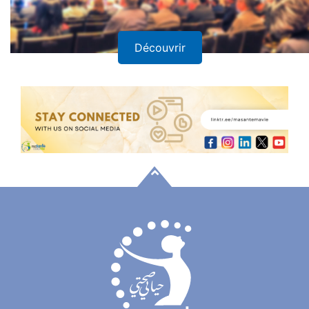
Découvrir