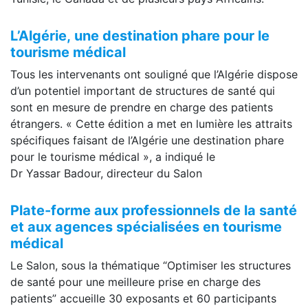
L’Algérie
,
une destination
phare pour le
tourisme médical
Tous les intervenants ont souligné que l’Algérie dispose
d’un potentiel important de structures de santé qui
sont en mesure de prendre en charge des patients
étrangers. « Cette édition a met en lumière les attraits
spécifiques faisant de l’Algérie une destination phare
pour le tourisme médical », a indiqué le
Dr Yassar Badour, directeur du Salon
Plate-forme aux professionnels de la santé
et aux agences spécialisées en tourisme
médical
Le Salon, sous la thématique “Optimiser les structures
de santé pour une meilleure prise en charge des
patients” accueille 30 exposants et 60 participants