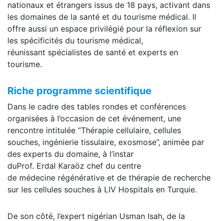
nationaux et étrangers issus de 18 pays, activant dans
les domaines de la santé et du tourisme médical. Il
offre aussi un espace privilégié pour la réflexion sur
les spécificités du tourisme médical,
réunissant spécialistes de santé et experts en
tourisme.
Riche programme scientifique
Dans le cadre des tables rondes et conférences
organisées à l’occasion de cet événement, une
rencontre intitulée ‘’Thérapie cellulaire, cellules
souches, ingénierie tissulaire, exosmose’’, animée par
des experts du domaine, à l’instar
duProf. Erdal Karaöz chef du centre
de médecine régénérative et de thérapie de recherche
sur les cellules souches à LIV Hospitals en Turquie.
De son côté, l’expert nigérian Usman Isah, de la