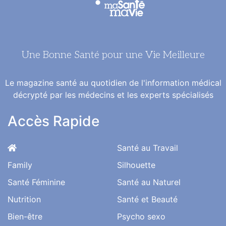
Une Bonne Santé pour une Vie Meilleure
Le magazine santé au quotidien de l'information médical
décrypté par les médecins et les experts spécialisés
Accès Rapide
Santé au Travail
Family
Silhouette
Santé Féminine
Santé au Naturel
Nutrition
Santé et Beauté
Bien-être
Psycho sexo