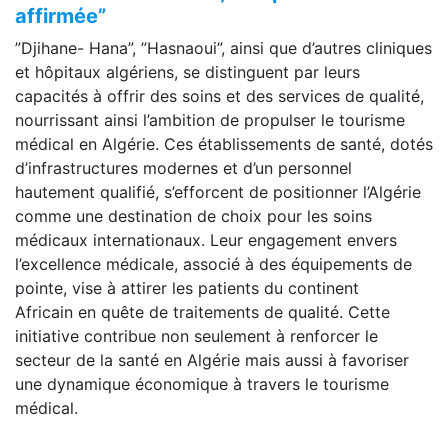
affirmée”
”Djihane- Hana”, ”Hasnaoui”, ainsi que d’autres cliniques
et hôpitaux algériens, se distinguent par leurs
capacités à offrir des soins et des services de qualité,
nourrissant ainsi l’ambition de propulser le tourisme
médical en Algérie. Ces établissements de santé, dotés
d’infrastructures modernes et d’un personnel
hautement qualifié, s’efforcent de positionner l’Algérie
comme une destination de choix pour les soins
médicaux internationaux. Leur engagement envers
l’excellence médicale, associé à des équipements de
pointe, vise à attirer les patients du continent
Africain en quête de traitements de qualité. Cette
initiative contribue non seulement à renforcer le
secteur de la santé en Algérie mais aussi à favoriser
une dynamique économique à travers le tourisme
médical.