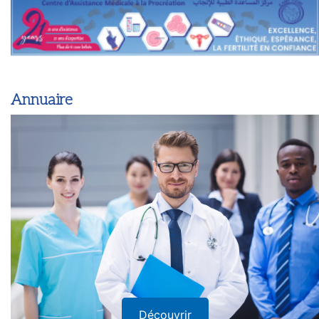
Annuaire
Découvrir