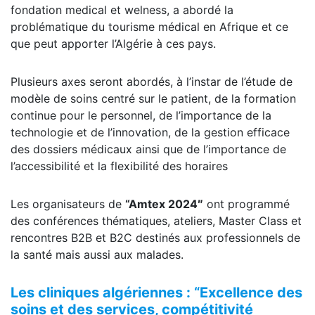
fondation medical et welness, a abordé la
problématique du tourisme médical en Afrique et ce
que peut apporter l’Algérie à ces pays.
Plusieurs axes seront abordés, à l’instar de l’étude de
modèle de soins centré sur le patient, de la formation
continue pour le personnel, de l’importance de la
technologie et de l’innovation, de la gestion efficace
des dossiers médicaux ainsi que de l’importance de
l’accessibilité et la flexibilité des horaires
Les organisateurs de
“
Amtex
2024″
ont programmé
des conférences thématiques, ateliers, Master Class et
rencontres B2B et B2C destinés aux professionnels de
la santé mais aussi aux malades.
Les cliniques algériennes : “Excellence des
soins et des services, compétitivité