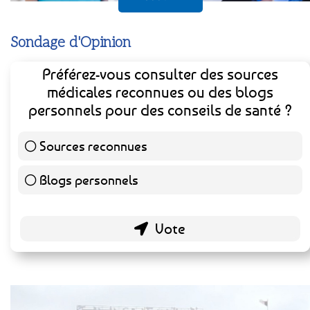
Sondage d'Opinion
Préférez-vous consulter des sources
médicales reconnues ou des blogs
personnels pour des conseils de santé ?
Sources reconnues
139 ( 73.16 % )
Blogs personnels
51 ( 26.84 % )