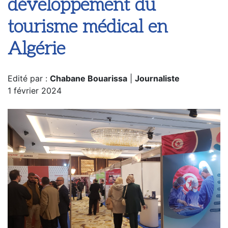
développement du
tourisme médical en
Algérie
Edité par :
Chabane Bouarissa
|
Journaliste
1 février 2024