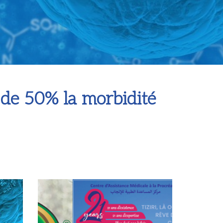
 de 50% la morbidité