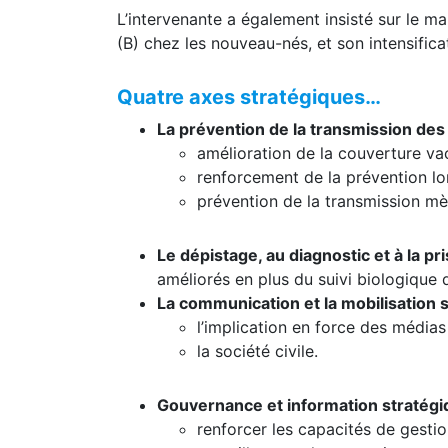
L’intervenante a également insisté sur le ma
(B) chez les nouveau-nés, et son intensifica
Quatre axes stratégiques…
La prévention de la transmission des
amélioration de la couverture vac
renforcement de la prévention lo
prévention de la transmission mè
Le dépistage, au diagnostic et à la p
améliorés en plus du suivi biologique 
La communication et la mobilisation 
l’implication en force des média
la société civile.
Gouvernance et information stratég