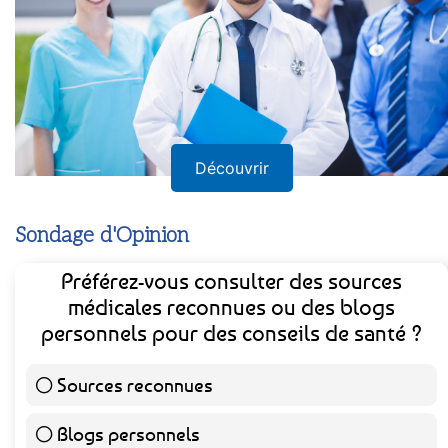
Découvrir
Sondage d'Opinion
Préférez-vous consulter des sources
médicales reconnues ou des blogs
personnels pour des conseils de santé ?
Sources reconnues
139 ( 73.16 % )
Blogs personnels
51 ( 26.84 % )