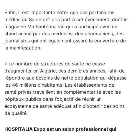
Enfin, il est importante noter que des partenaires
médias du Salon ont pris part à cet événement, dont le
magazine Ma Santé ma vie qui a participé avec un
stand animé par des médecins, des pharmaciens, des
journalistes qui ont également assuré la couverture de
la manifestation.
« Le nombre de structures de santé ne cesse
d’augmenter en Algérie, ces dernières années, afin de
répondre aux besoins de notre population qui dépasse
les 46 millions d’habitants. Les établissements de
santé privés travaillent en complémentarité avec les
hôpitaux publics dans l’objectif de réunir un
écosystème de santé adéquat afin d’obtenir des soins
de qualité.
HOSPITALIA Expo est un salon professionnel qui