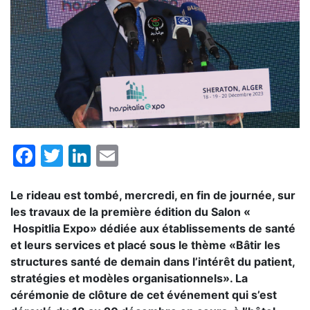
Facebook
Twitter
LinkedIn
Email
Le rideau est tombé, mercredi, en fin de journée, sur
les travaux de la première édition du Salon «
Hospitlia Expo» dédiée aux établissements de santé
et leurs services et placé sous le thème «Bâtir les
structures santé de demain dans l’intérêt du patient,
stratégies et modèles organisationnels». La
cérémonie de clôture de cet événement qui s’est