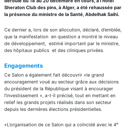
déroulé du 18 au 20 décembre en cours, à l’hôtel
Sheraton Club des pins, à Alger, a été rehaussée par
la présence du ministre de la Santé, Abdelhak Saihi.
Ce dernier a, lors de son allocution, déclaré, d’emblée,
que la manifestation en question a montré le niveau
de développement, estimé important par le ministre,
des hôpitaux publics et des cliniques privées.
Engagements
Ce Salon a également fait découvrir «le grand
encouragement voué au secteur grâce aux décisions
du président de la République visant à encourager
l’investissement », a-t-il précisé, tout en mettant en
relief les grands projets réalisés dans son secteur
depuis les dernières élections présidentielles.
e
«L’organisation de ce Salon qui a coïncidé avec le 4