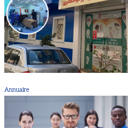
Annuaire