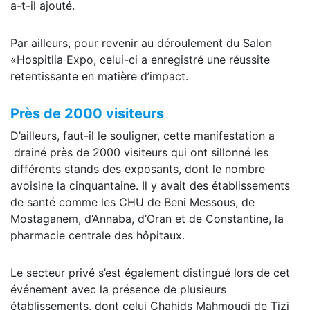
a-t-il ajouté.
Par ailleurs, pour revenir au déroulement du Salon
«Hospitlia Expo, celui-ci a enregistré une réussite
retentissante en matière d’impact.
Près de 2000 visiteurs
D’ailleurs, faut-il le souligner, cette manifestation a
drainé près de 2000 visiteurs qui ont sillonné les
différents stands des exposants, dont le nombre
avoisine la cinquantaine. Il y avait des établissements
de santé comme les CHU de Beni Messous, de
Mostaganem, d’Annaba, d’Oran et de Constantine, la
pharmacie centrale des hôpitaux.
Le secteur privé s’est également distingué lors de cet
événement avec la présence de plusieurs
établissements, dont celui Chahids Mahmoudi de Tizi