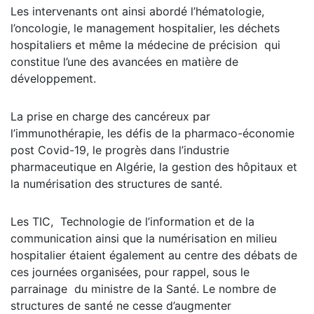
Les intervenants ont ainsi abordé l’hématologie,
l’oncologie, le management hospitalier, les déchets
hospitaliers et même la médecine de précision qui
constitue l’une des avancées en matière de
développement.
La prise en charge des cancéreux par
l’immunothérapie, les défis de la pharmaco-économie
post Covid-19, le progrès dans l’industrie
pharmaceutique en Algérie, la gestion des hôpitaux et
la numérisation des structures de santé.
Les TIC, Technologie de l’information et de la
communication ainsi que la numérisation en milieu
hospitalier étaient également au centre des débats de
ces journées organisées, pour rappel, sous le
parrainage du ministre de la Santé. Le nombre de
structures de santé ne cesse d’augmenter