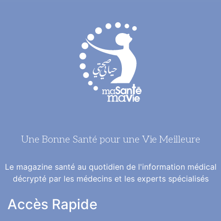
Une Bonne Santé pour une Vie Meilleure
Le magazine santé au quotidien de l'information médical
décrypté par les médecins et les experts spécialisés
Accès Rapide