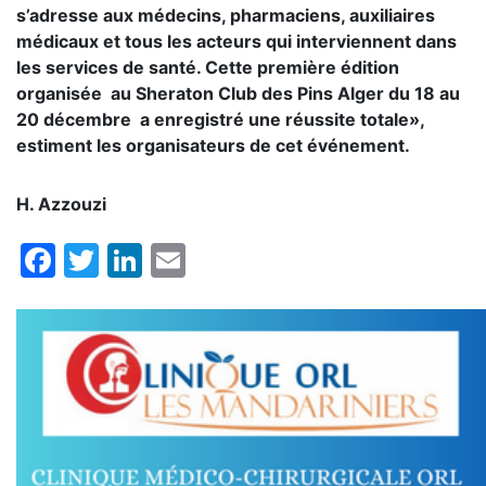
s’adresse aux médecins, pharmaciens, auxiliaires
médicaux et tous les acteurs qui interviennent dans
les services de santé. Cette première édition
organisée au Sheraton Club des Pins Alger du 18 au
20 décembre a enregistré une réussite totale»,
estiment les organisateurs de cet événement.
H. Azzouzi
Facebook
Twitter
LinkedIn
Email