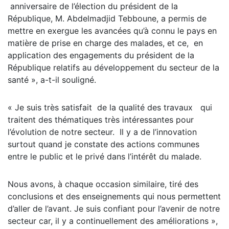
anniversaire de l’élection du président de la
République, M. Abdelmadjid Tebboune, a permis de
mettre en exergue les avancées qu’à connu le pays en
matière de prise en charge des malades, et ce, en
application des engagements du président de la
République relatifs au développement du secteur de la
santé », a-t-il souligné.
« Je suis très satisfait de la qualité des travaux qui
traitent des thématiques très intéressantes pour
l’évolution de notre secteur. Il y a de l’innovation
surtout quand je constate des actions communes
entre le public et le privé dans l’intérêt du malade.
Nous avons, à chaque occasion similaire, tiré des
conclusions et des enseignements qui nous permettent
d’aller de l’avant. Je suis confiant pour l’avenir de notre
secteur car, il y a continuellement des améliorations »,