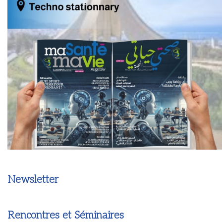
Newsletter
Rencontres et Séminaires