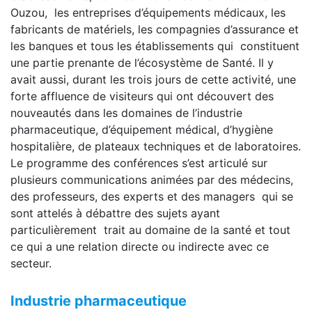
Ouzou, les entreprises d’équipements médicaux, les
fabricants de matériels, les compagnies d’assurance et
les banques et tous les établissements qui constituent
une partie prenante de l’écosystème de Santé. Il y
avait aussi, durant les trois jours de cette activité, une
forte affluence de visiteurs qui ont découvert des
nouveautés dans les domaines de l’industrie
pharmaceutique, d’équipement médical, d’hygiène
hospitalière, de plateaux techniques et de laboratoires.
Le programme des conférences s’est articulé sur
plusieurs communications animées par des médecins,
des professeurs, des experts et des managers qui se
sont attelés à débattre des sujets ayant
particulièrement trait au domaine de la santé et tout
ce qui a une relation directe ou indirecte avec ce
secteur.
Industrie pharmaceutique