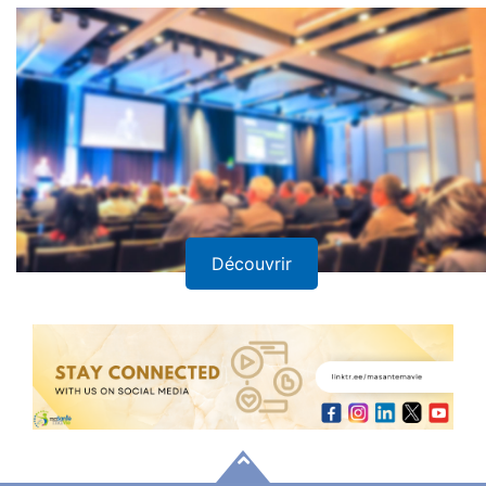
Découvrir