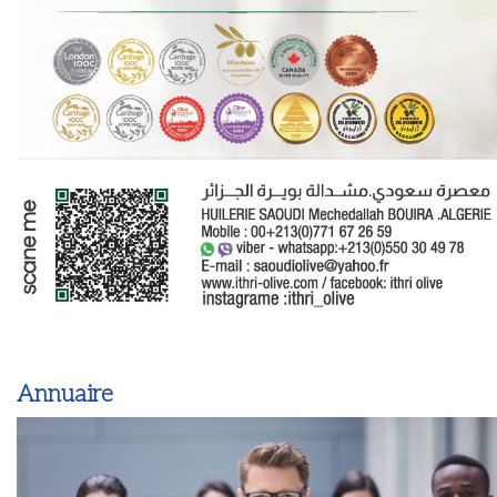
Annuaire