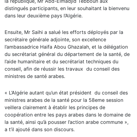
la république, Mr Abd-Elmadjid Tebboun aux
distingués participants, en leur souhaitant la bienvenu
dans leur deuxième pays l’Algérie.
Ensuite, Mr Saihi a salué les efforts déployés par la
secrétaire générale adjointe, son excellence
l’ambassadrice Haifa Abou Ghazalah, et la délégation
du secrétariat général du département de la santé, de
l’aide humanitaire et du secrétariat techniques du
conseil, afin de réussir les travaux du conseil des
ministres de santé arabes.
« L’Algérie autant qu’un état président du conseil des
ministres arabes de la santé pour la 58eme session
veillera clairement à établir les principes de
coopération entre les pays arabes dans le domaine de
la santé, ainsi qu’à pousser l’action arabe commune »,
a t’il ajouté dans son discours.