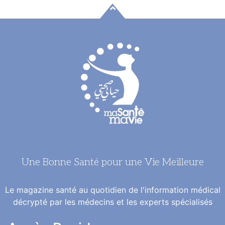
Une Bonne Santé pour une Vie Meilleure
Le magazine santé au quotidien de l'information médical
décrypté par les médecins et les experts spécialisés