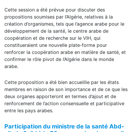
Cette session a été prévue pour discuter des
propositions soumises par l’Algérie, relatives à la
création d’organismes, tels que l’agence arabe pour le
développement de la santé, le centre arabe de
coopération et de recherche sur le VIH, qui
constitueraient une nouvelle plate-forme pour
renforcer la coopération arabe en matière de santé, et
confirmer le rôle pivot de l’Algérie dans le monde
arabe.
Cette proposition a été bien accueillie par les états
membres en raison de son importance et de ce que les
deux organes apporteront en termes d’ajout et de
renforcement de l’action consensuelle et participative
entre les pays arabes.
Participation du ministre de la santé Abd-