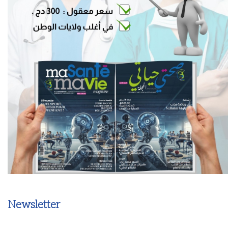
Newsletter