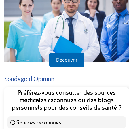
Découvrir
Sondage d'Opinion
Préférez-vous consulter des sources
médicales reconnues ou des blogs
personnels pour des conseils de santé ?
Sources reconnues
139 ( 73.16 % )