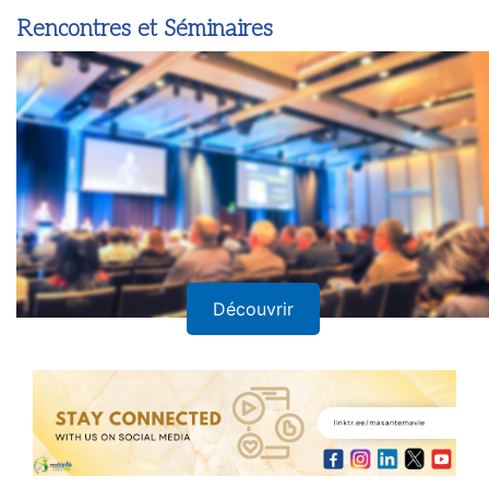
Rencontres et Séminaires
Découvrir