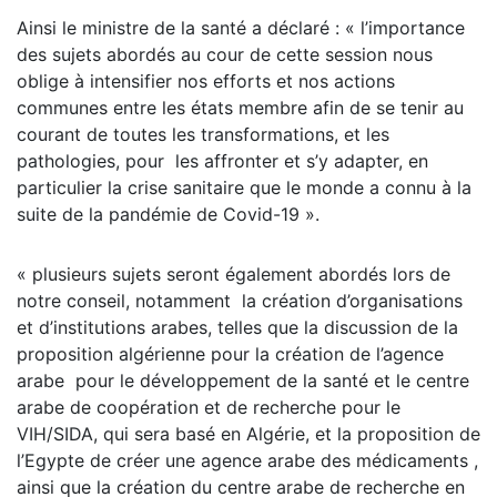
Ainsi le ministre de la santé a déclaré : « l’importance
des sujets abordés au cour de cette session nous
oblige à intensifier nos efforts et nos actions
communes entre les états membre afin de se tenir au
courant de toutes les transformations, et les
pathologies, pour les affronter et s’y adapter, en
particulier la crise sanitaire que le monde a connu à la
suite de la pandémie de Covid-19 ».
« plusieurs sujets seront également abordés lors de
notre conseil, notamment la création d’organisations
et d’institutions arabes, telles que la discussion de la
proposition algérienne pour la création de l’agence
arabe pour le développement de la santé et le centre
arabe de coopération et de recherche pour le
VIH/SIDA, qui sera basé en Algérie, et la proposition de
l’Egypte de créer une agence arabe des médicaments ,
ainsi que la création du centre arabe de recherche en