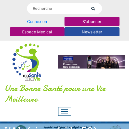
Connexion
S'abonner
Espace Médical
Newsletter
Une Bonne Santé pour une Vie
Meilleure