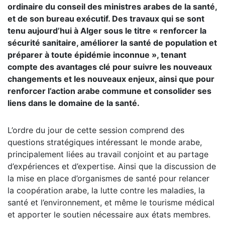
ordinaire du conseil des ministres arabes de la santé,
et de son bureau exécutif. Des travaux qui se sont
tenu aujourd’hui à Alger sous le titre « renforcer la
sécurité sanitaire, améliorer la santé de population et
préparer à toute épidémie inconnue », tenant
compte des avantages clé pour suivre les nouveaux
changements et les nouveaux enjeux, ainsi que pour
renforcer l’action arabe commune et consolider ses
liens dans le domaine de la santé.
L’ordre du jour de cette session comprend des
questions stratégiques intéressant le monde arabe,
principalement liées au travail conjoint et au partage
d’expériences et d’expertise. Ainsi que la discussion de
la mise en place d’organismes de santé pour relancer
la coopération arabe, la lutte contre les maladies, la
santé et l’environnement, et même le tourisme médical
et apporter le soutien nécessaire aux états membres.