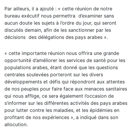
Par ailleurs, il a ajouté : « cette réunion de notre
bureau exécutif nous permettra d’examiner sans
aucun doute les sujets à l’ordre du jour, qui seront
discutés demain, afin de les sanctionner par les
décisions des délégations des pays arabes ».
« cette importante réunion nous offrira une grande
opportunité d’améliorer les services de santé pour les
populations arabes, étant donné que les questions
centrales soulevées porteront sur les divers
développements et défis qui répondront aux attentes
de nos peuples pour faire face aux menaces sanitaires
qui nous afflige, ce sera également l’occasion de
s’informer sur les différentes activités des pays arabes
pour lutter contre les maladies, et les épidémies en
profitant de nos expériences », a indiqué dans son
allocution.