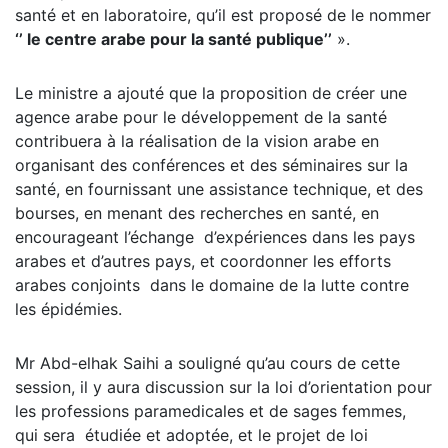
santé et en laboratoire, qu’il est proposé de le nommer
‘’ le centre arabe pour la santé publique’’
».
Le ministre a ajouté que la proposition de créer une
agence arabe pour le développement de la santé
contribuera à la réalisation de la vision arabe en
organisant des conférences et des séminaires sur la
santé, en fournissant une assistance technique, et des
bourses, en menant des recherches en santé, en
encourageant l’échange d’expériences dans les pays
arabes et d’autres pays, et coordonner les efforts
arabes conjoints dans le domaine de la lutte contre
les épidémies.
Mr Abd-elhak Saihi a souligné qu’au cours de cette
session, il y aura discussion sur la loi d’orientation pour
les professions paramedicales et de sages femmes,
qui sera étudiée et adoptée, et le projet de loi