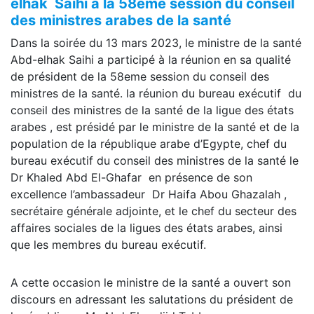
elhak Saihi à la 58eme session du conseil
des ministres arabes de la santé
Dans la soirée du 13 mars 2023, le ministre de la santé
Abd-elhak Saihi a participé à la réunion en sa qualité
de président de la 58eme session du conseil des
ministres de la santé. la réunion du bureau exécutif du
conseil des ministres de la santé de la ligue des états
arabes , est présidé par le ministre de la santé et de la
population de la république arabe d’Egypte, chef du
bureau exécutif du conseil des ministres de la santé le
Dr Khaled Abd El-Ghafar en présence de son
excellence l’ambassadeur Dr Haifa Abou Ghazalah ,
secrétaire générale adjointe, et le chef du secteur des
affaires sociales de la ligues des états arabes, ainsi
que les membres du bureau exécutif.
A cette occasion le ministre de la santé a ouvert son
discours en adressant les salutations du président de