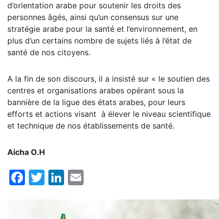
d’orientation arabe pour soutenir les droits des
personnes âgés, ainsi qu’un consensus sur une
stratégie arabe pour la santé et l’environnement, en
plus d’un certains nombre de sujets liés à l’état de
santé de nos citoyens.
A la fin de son discours, il a insisté sur « le soutien des
centres et organisations arabes opérant sous la
bannière de la ligue des états arabes, pour leurs
efforts et actions visant à élever le niveau scientifique
et technique de nos établissements de santé.
Aicha O.H
Facebook
Twitter
LinkedIn
Email