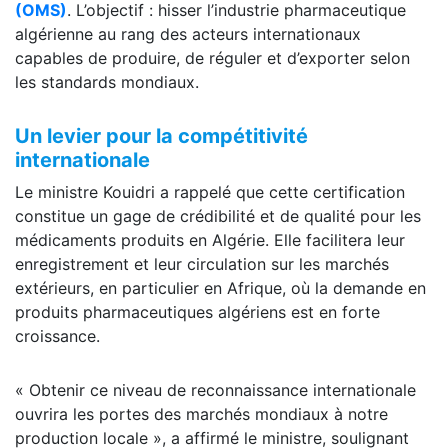
(OMS)
. L’objectif : hisser l’industrie pharmaceutique
algérienne au rang des acteurs internationaux
capables de produire, de réguler et d’exporter selon
les standards mondiaux.
Un levier pour la compétitivité
internationale
Le ministre Kouidri a rappelé que cette certification
constitue un gage de crédibilité et de qualité pour les
médicaments produits en Algérie. Elle facilitera leur
enregistrement et leur circulation sur les marchés
extérieurs, en particulier en Afrique, où la demande en
produits pharmaceutiques algériens est en forte
croissance.
« Obtenir ce niveau de reconnaissance internationale
ouvrira les portes des marchés mondiaux à notre
production locale », a affirmé le ministre, soulignant