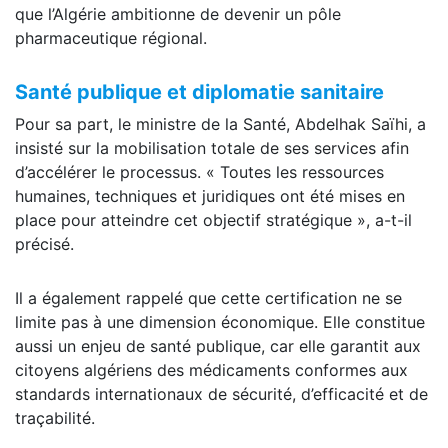
que l’Algérie ambitionne de devenir un pôle
pharmaceutique régional.
Santé publique et diplomatie sanitaire
Pour sa part, le ministre de la Santé, Abdelhak Saïhi, a
insisté sur la mobilisation totale de ses services afin
d’accélérer le processus. « Toutes les ressources
humaines, techniques et juridiques ont été mises en
place pour atteindre cet objectif stratégique », a-t-il
précisé.
Il a également rappelé que cette certification ne se
limite pas à une dimension économique. Elle constitue
aussi un enjeu de santé publique, car elle garantit aux
citoyens algériens des médicaments conformes aux
standards internationaux de sécurité, d’efficacité et de
traçabilité.