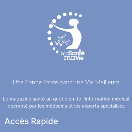
Une Bonne Santé pour une Vie Meilleure
Le magazine santé au quotidien de l'information médical
décrypté par les médecins et les experts spécialisés
Accès Rapide