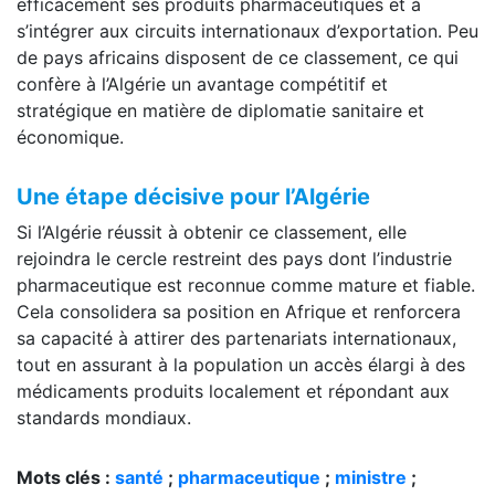
efficacement ses produits pharmaceutiques et à
s’intégrer aux circuits internationaux d’exportation. Peu
de pays africains disposent de ce classement, ce qui
confère à l’Algérie un avantage compétitif et
stratégique en matière de diplomatie sanitaire et
économique.
Une étape décisive pour l’Algérie
Si l’Algérie réussit à obtenir ce classement, elle
rejoindra le cercle restreint des pays dont l’industrie
pharmaceutique est reconnue comme mature et fiable.
Cela consolidera sa position en Afrique et renforcera
sa capacité à attirer des partenariats internationaux,
tout en assurant à la population un accès élargi à des
médicaments produits localement et répondant aux
standards mondiaux.
Mots clés :
santé
;
pharmaceutique
;
ministre
;