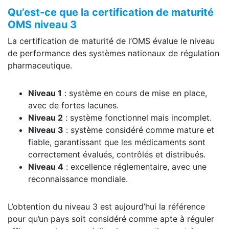
Qu’est-ce que la certification de maturité
OMS niveau 3
La certification de maturité de l’OMS évalue le niveau
de performance des systèmes nationaux de régulation
pharmaceutique.
Niveau 1
: système en cours de mise en place,
avec de fortes lacunes.
Niveau 2
: système fonctionnel mais incomplet.
Niveau 3
: système considéré comme mature et
fiable, garantissant que les médicaments sont
correctement évalués, contrôlés et distribués.
Niveau 4
: excellence réglementaire, avec une
reconnaissance mondiale.
L’obtention du niveau 3 est aujourd’hui la référence
pour qu’un pays soit considéré comme apte à réguler