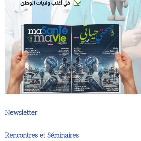
Newsletter
Rencontres et Séminaires