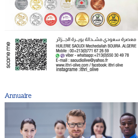
Annuaire