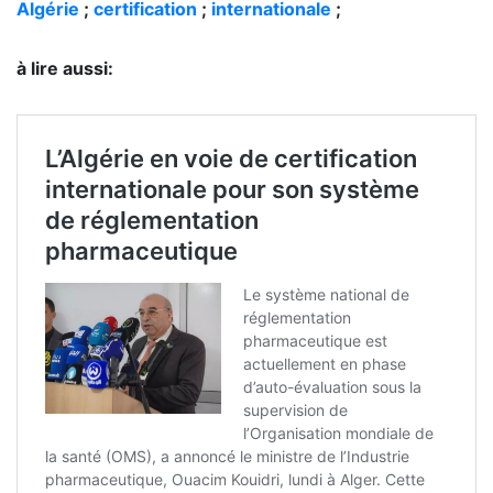
Algérie
;
certification
;
internationale
;
à lire aussi: