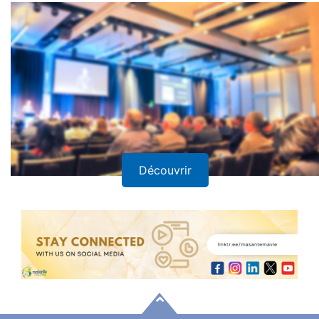
Découvrir