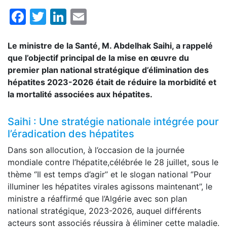
Facebook
Twitter
LinkedIn
Email
Le ministre de la Santé, M. Abdelhak Saihi, a rappelé
que l’objectif principal de la mise en œuvre du
premier plan national stratégique d’élimination des
hépatites 2023-2026 était de réduire la morbidité et
la mortalité associées aux hépatites.
Saihi : Une stratégie nationale intégrée pour
l’éradication des hépatites
Dans son allocution, à l’occasion de la journée
mondiale contre l’hépatite,célébrée le 28 juillet, sous le
thème ‘’Il est temps d’agir’’ et le slogan national ‘’Pour
illuminer les hépatites virales agissons maintenant’’, le
ministre a réaffirmé que l’Algérie avec son plan
national stratégique, 2023-2026, auquel différents
acteurs sont associés réussira à éliminer cette maladie.