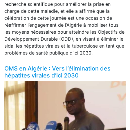
recherche scientifique pour améliorer la prise en
charge de cette maladie, et elle a affirmé que la
célébration de cette journée est une occasion de
réaffirmer l’engagement de l’Algérie à mobiliser tous
les moyens nécessaires pour atteindre les Objectifs de
Développement Durable (ODD), en visant à éliminer le
sida, les hépatites virales et la tuberculose en tant que
problèmes de santé publique d’ici 2030.
OMS en Algérie : Vers l’élimination des
hépatites virales d’ici 2030