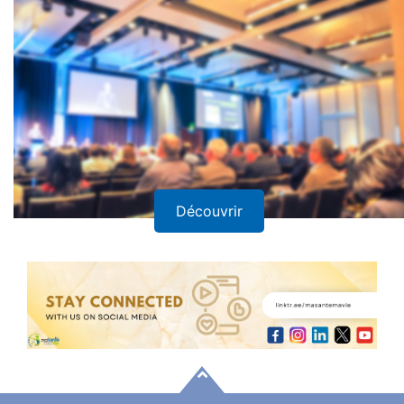
Découvrir