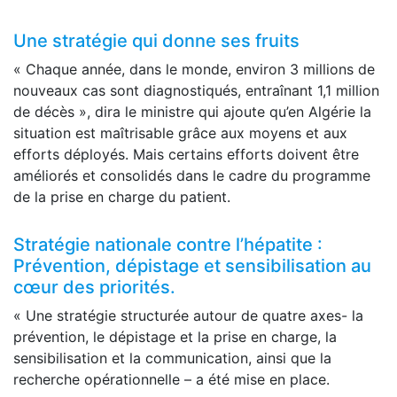
Une stratégie qui donne ses fruits
« Chaque année, dans le monde, environ 3 millions de
nouveaux cas sont diagnostiqués, entraînant 1,1 million
de décès », dira le ministre qui ajoute qu’en Algérie la
situation est maîtrisable grâce aux moyens et aux
efforts déployés. Mais certains efforts doivent être
améliorés et consolidés dans le cadre du programme
de la prise en charge du patient.
Stratégie nationale contre l’hépatite :
Prévention, dépistage et sensibilisation au
cœur des priorités.
« Une stratégie structurée autour de quatre axes- la
prévention, le dépistage et la prise en charge, la
sensibilisation et la communication, ainsi que la
recherche opérationnelle – a été mise en place.