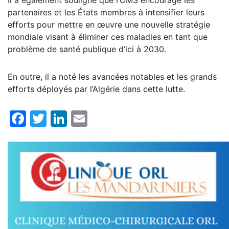
partenaires et les États membres à intensifier leurs
efforts pour mettre en œuvre une nouvelle stratégie
mondiale visant à éliminer ces maladies en tant que
problème de santé publique d’ici à 2030.
En outre, il a noté les avancées notables et les grands
efforts déployés par l’Algérie dans cette lutte.
Facebook
Twitter
LinkedIn
Email