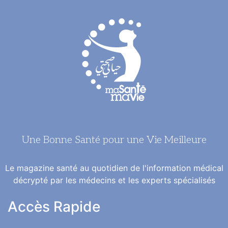
Une Bonne Santé pour une Vie Meilleure
Le magazine santé au quotidien de l'information médical
décrypté par les médecins et les experts spécialisés
Accès Rapide