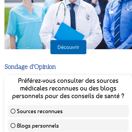
Découvrir
Sondage d'Opinion
Préférez-vous consulter des sources
médicales reconnues ou des blogs
personnels pour des conseils de santé ?
Sources reconnues
139 ( 73.16 % )
Blogs personnels
51 ( 26.84 % )