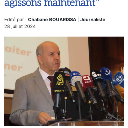
agissons maintenant’’
Edité par :
Chabane BOUARISSA
|
Journaliste
28 juillet 2024