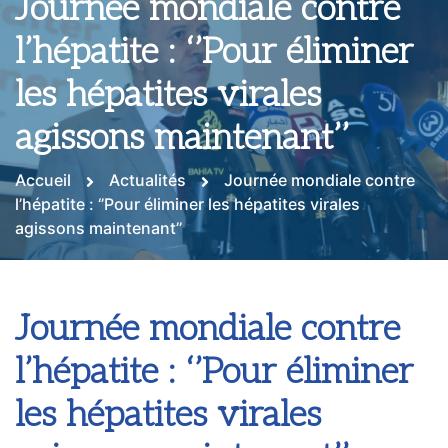
Journée mondiale contre
l’hépatite : ‘’Pour éliminer
les hépatites virales
agissons maintenant’’
Accueil
Actualités
Journée mondiale contre
l’hépatite : ‘’Pour éliminer les hépatites virales
agissons maintenant’’
Journée mondiale contre
l’hépatite : ‘’Pour éliminer
les hépatites virales