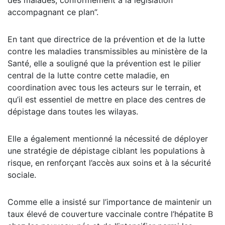
des malades, conformément à la législation
accompagnant ce plan”.
En tant que directrice de la prévention et de la lutte
contre les maladies transmissibles au ministère de la
Santé, elle a souligné que la prévention est le pilier
central de la lutte contre cette maladie, en
coordination avec tous les acteurs sur le terrain, et
qu’il est essentiel de mettre en place des centres de
dépistage dans toutes les wilayas.
Elle a également mentionné la nécessité de déployer
une stratégie de dépistage ciblant les populations à
risque, en renforçant l’accès aux soins et à la sécurité
sociale.
Comme elle a insisté sur l’importance de maintenir un
taux élevé de couverture vaccinale contre l’hépatite B