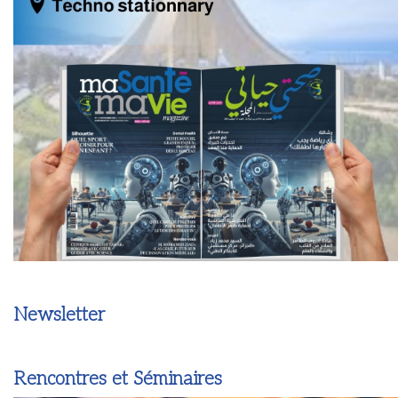
Newsletter
Rencontres et Séminaires