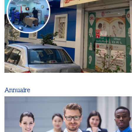
Annuaire