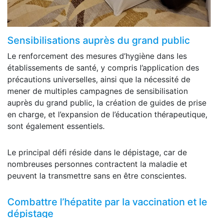
Sensibilisations auprès du grand public
Le renforcement des mesures d’hygiène dans les
établissements de santé, y compris l’application des
précautions universelles, ainsi que la nécessité de
mener de multiples campagnes de sensibilisation
auprès du grand public, la création de guides de prise
en charge, et l’expansion de l’éducation thérapeutique,
sont également essentiels.
Le principal défi réside dans le dépistage, car de
nombreuses personnes contractent la maladie et
peuvent la transmettre sans en être conscientes.
Combattre l’hépatite par la vaccination et le
dépistage