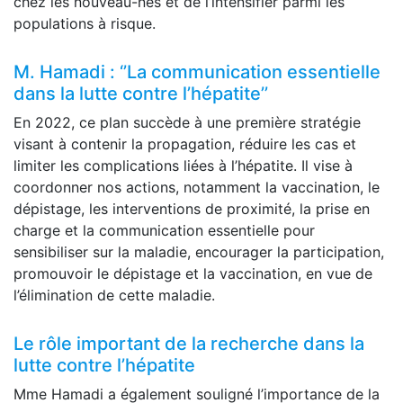
chez les nouveau-nés et de l’intensifier parmi les
populations à risque.
M. Hamadi : ‘’La communication essentielle
dans la lutte contre l’hépatite’’
En 2022, ce plan succède à une première stratégie
visant à contenir la propagation, réduire les cas et
limiter les complications liées à l’hépatite. Il vise à
coordonner nos actions, notamment la vaccination, le
dépistage, les interventions de proximité, la prise en
charge et la communication essentielle pour
sensibiliser sur la maladie, encourager la participation,
promouvoir le dépistage et la vaccination, en vue de
l’élimination de cette maladie.
Le rôle important de la recherche dans la
lutte contre l’hépatite
Mme Hamadi a également souligné l’importance de la