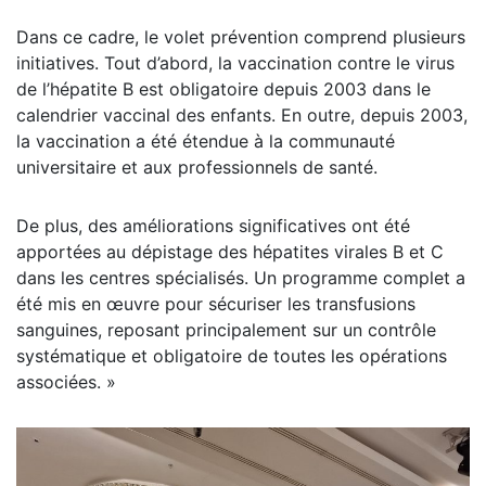
Dans ce cadre, le volet prévention comprend plusieurs
initiatives. Tout d’abord, la vaccination contre le virus
de l’hépatite B est obligatoire depuis 2003 dans le
calendrier vaccinal des enfants. En outre, depuis 2003,
la vaccination a été étendue à la communauté
universitaire et aux professionnels de santé.
De plus, des améliorations significatives ont été
apportées au dépistage des hépatites virales B et C
dans les centres spécialisés. Un programme complet a
été mis en œuvre pour sécuriser les transfusions
sanguines, reposant principalement sur un contrôle
systématique et obligatoire de toutes les opérations
associées. »