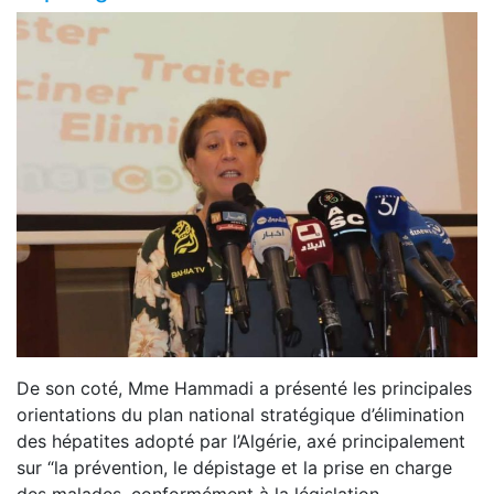
De son coté, Mme Hammadi a présenté les principales
orientations du plan national stratégique d’élimination
des hépatites adopté par l’Algérie, axé principalement
sur “la prévention, le dépistage et la prise en charge