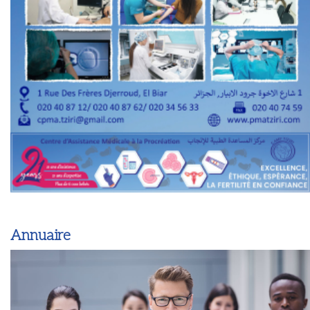
Annuaire