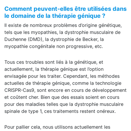
Comment peuvent-elles être utilisées dans
le domaine de la thérapie génique ?
Il existe de nombreux problèmes d’origine génétique,
tels que les myopathies, la dystrophie musculaire de
Duchenne (DMD), la dystrophie de Becker, la
myopathie congénitale non progressive, etc.
Tous ces troubles sont liés à la génétique, et
actuellement, la thérapie génique est l’option
envisagée pour les traiter. Cependant, les méthodes
actuelles de thérapie génique, comme la technologie
CRISPR-Cas9, sont encore en cours de développement
et coûtent cher. Bien que des essais soient en cours
pour des maladies telles que la dystrophie musculaire
spinale de type 1, ces traitements restent onéreux.
Pour pallier cela, nous utilisons actuellement les