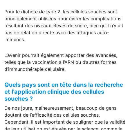
Pour le diabète de type 2, les cellules souches sont
principalement utilisées pour éviter les complications
résultant des niveaux élevés de sucre, bien qu’il n’y ait
pas de relation directe avec des attaques auto-
immunes.
L’avenir pourrait également apporter des avancées,
telles que la vaccination à l’ARN ou d’autres formes
d’immunothérapie cellulaire.
Quels pays sont en tête dans la recherche
et l’application clinique des cellules
souches ?
De nos jours, malheureusement, beaucoup de gens
doutent de l’efficacité des cellules souches.
Cependant, il est important de souligner que la validité
de leur utilisation est étayée par la science, comme le