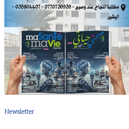
Newsletter