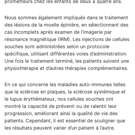
prometteurs chez les enfants de deux à quatre ans.
Nous sommes également impliqués dans le traitement
des lésions de la moelle épinière, en sélectionnant des
cas incomplets après examen de l’imagerie par
résonance magnétique (IRM). Les injections de cellules
souches sont administrées selon un protocole
spécifique, utilisant différentes voies d’administration.
Une fois le traitement terminé, les patients suivent une
physiothérapie et d’autres thérapies complémentaires.
En ce qui concerne les maladies auto-immunes telles
que la sclérose en plaques, la sclérose systémique et
le lupus érythémateux, nos cellules souches ont
montré la capacité de prévenir ou de ralentir leur
progression, améliorant ainsi la qualité de vie des
patients. Cependant, il est essentiel de souligner que
les résultats peuvent varier d’un patient à l’autre.