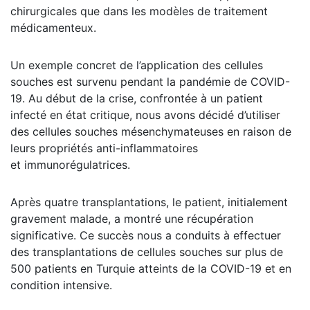
chirurgicales que dans les modèles de traitement
médicamenteux.
Un exemple concret de l’application des cellules
souches est survenu pendant la pandémie de COVID-
19. Au début de la crise, confrontée à un patient
infecté en état critique, nous avons décidé d’utiliser
des cellules souches mésenchymateuses en raison de
leurs propriétés anti-inflammatoires
et immunorégulatrices.
Après quatre transplantations, le patient, initialement
gravement malade, a montré une récupération
significative. Ce succès nous a conduits à effectuer
des transplantations de cellules souches sur plus de
500 patients en Turquie atteints de la COVID-19 et en
condition intensive.