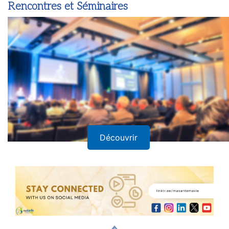
Rencontres et Séminaires
Découvrir