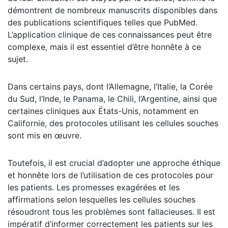
démontrent de nombreux manuscrits disponibles dans
des publications scientifiques telles que PubMed.
L’application clinique de ces connaissances peut être
complexe, mais il est essentiel d’être honnête à ce
sujet.
Dans certains pays, dont l’Allemagne, l’Italie, la Corée
du Sud, l’Inde, le Panama, le Chili, l’Argentine, ainsi que
certaines cliniques aux États-Unis, notamment en
Californie, des protocoles utilisant les cellules souches
sont mis en œuvre.
Toutefois, il est crucial d’adopter une approche éthique
et honnête lors de l’utilisation de ces protocoles pour
les patients. Les promesses exagérées et les
affirmations selon lesquelles les cellules souches
résoudront tous les problèmes sont fallacieuses. Il est
impératif d’informer correctement les patients sur les