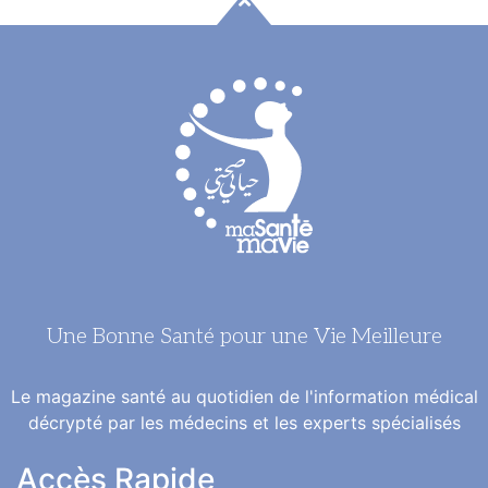
Une Bonne Santé pour une Vie Meilleure
Le magazine santé au quotidien de l'information médical
décrypté par les médecins et les experts spécialisés
Accès Rapide