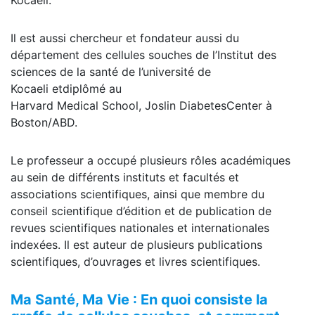
Kocaeli.
Il est aussi chercheur et fondateur aussi du
département des cellules souches de l’Institut des
sciences de la santé de l’université de
Kocaeli etdiplômé au
Harvard Medical School, Joslin DiabetesCenter à
Boston/ABD.
Le professeur a occupé plusieurs rôles académiques
au sein de différents instituts et facultés et
associations scientifiques, ainsi que membre du
conseil scientifique d’édition et de publication de
revues scientifiques nationales et internationales
indexées. Il est auteur de plusieurs publications
scientifiques, d’ouvrages et livres scientifiques.
Ma Santé, Ma Vie :
En quoi consiste la