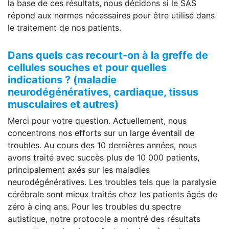
la base de ces résultats, nous décidons si le SAS
répond aux normes nécessaires pour être utilisé dans
le traitement de nos patients.
Dans quels cas recourt-on à la greffe de
cellules souches et pour quelles
indications ? (maladie
neurodégénératives, cardiaque, tissus
musculaires et autres)
Merci pour votre question. Actuellement, nous
concentrons nos efforts sur un large éventail de
troubles. Au cours des 10 dernières années, nous
avons traité avec succès plus de 10 000 patients,
principalement axés sur les maladies
neurodégénératives. Les troubles tels que la paralysie
cérébrale sont mieux traités chez les patients âgés de
zéro à cinq ans. Pour les troubles du spectre
autistique, notre protocole a montré des résultats