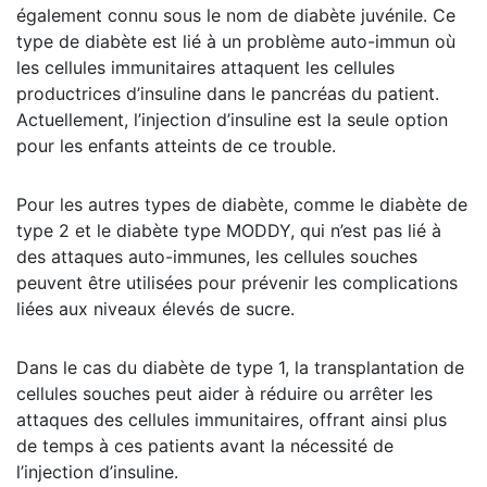
également connu sous le nom de diabète juvénile. Ce
type de diabète est lié à un problème auto-immun où
les cellules immunitaires attaquent les cellules
productrices d’insuline dans le pancréas du patient.
Actuellement, l’injection d’insuline est la seule option
pour les enfants atteints de ce trouble.
Pour les autres types de diabète, comme le diabète de
type 2 et le diabète type MODDY, qui n’est pas lié à
des attaques auto-immunes, les cellules souches
peuvent être utilisées pour prévenir les complications
liées aux niveaux élevés de sucre.
Dans le cas du diabète de type 1, la transplantation de
cellules souches peut aider à réduire ou arrêter les
attaques des cellules immunitaires, offrant ainsi plus
de temps à ces patients avant la nécessité de
l’injection d’insuline.