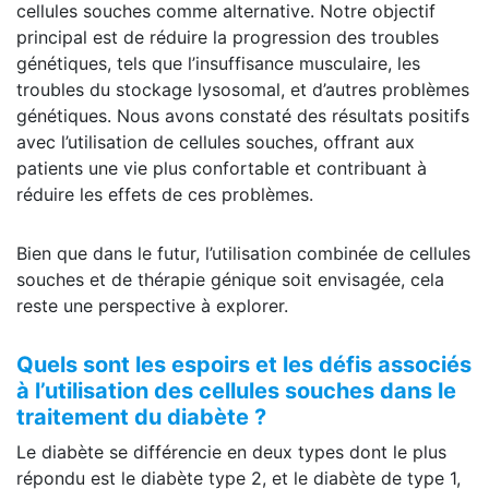
cellules souches comme alternative. Notre objectif
principal est de réduire la progression des troubles
génétiques, tels que l’insuffisance musculaire, les
troubles du stockage lysosomal, et d’autres problèmes
génétiques. Nous avons constaté des résultats positifs
avec l’utilisation de cellules souches, offrant aux
patients une vie plus confortable et contribuant à
réduire les effets de ces problèmes.
Bien que dans le futur, l’utilisation combinée de cellules
souches et de thérapie génique soit envisagée, cela
reste une perspective à explorer.
Quels sont les espoirs et les défis associés
à l’utilisation des cellules souches dans le
traitement du diabète ?
Le diabète se différencie en deux types dont le plus
répondu est le diabète type 2, et le diabète de type 1,