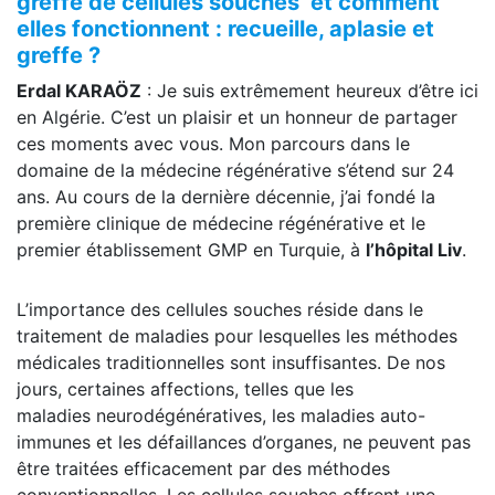
greffe de cellules souches et comment
elles fonctionnent : recueille, aplasie et
greffe ?
Erdal
KARAÖZ
: Je suis extrêmement heureux d’être ici
en Algérie. C’est un plaisir et un honneur de partager
ces moments avec vous. Mon parcours dans le
domaine de la médecine régénérative s’étend sur 24
ans. Au cours de la dernière décennie, j’ai fondé la
première clinique de médecine régénérative et le
premier établissement GMP en Turquie, à
l’hôpital Liv
.
L’importance des cellules souches réside dans le
traitement de maladies pour lesquelles les méthodes
médicales traditionnelles sont insuffisantes. De nos
jours, certaines affections, telles que les
maladies neurodégénératives, les maladies auto-
immunes et les défaillances d’organes, ne peuvent pas
être traitées efficacement par des méthodes