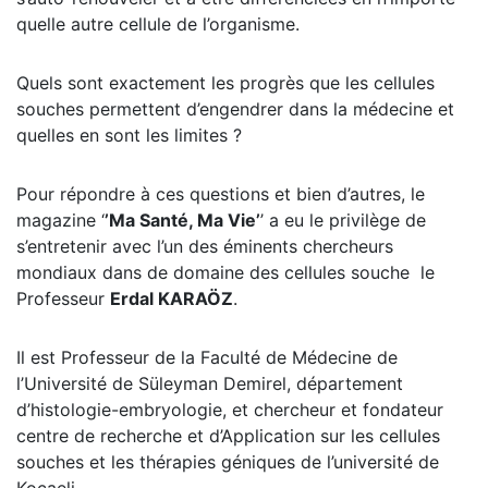
quelle autre cellule de l’organisme.
Quels sont exactement les progrès que les cellules
souches permettent d’engendrer dans la médecine et
quelles en sont les limites ?
Pour répondre à ces questions et bien d’autres, le
magazine ‘
’Ma Santé, Ma Vie’
’ a eu le privilège de
s’entretenir avec l’un des éminents chercheurs
mondiaux dans de domaine des cellules souche le
Professeur
Erdal
KARAÖZ
.
Il est Professeur de la Faculté de Médecine de
l’Université de Süleyman Demirel, département
d’histologie-embryologie, et chercheur et fondateur
centre de recherche et d’Application sur les cellules
souches et les thérapies géniques de l’université de