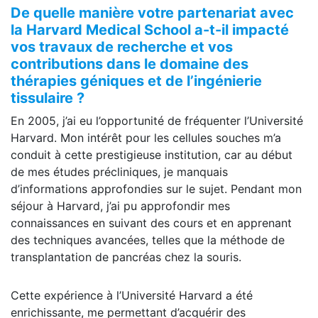
De quelle manière votre partenariat avec
la Harvard
Medical
School
a-t-il impacté
vos travaux de recherche et vos
contributions dans le domaine des
thérapies géniques et de l’ingénierie
tissulaire ?
En 2005, j’ai eu l’opportunité de fréquenter l’Université
Harvard. Mon intérêt pour les cellules souches m’a
conduit à cette prestigieuse institution, car au début
de mes études précliniques, je manquais
d’informations approfondies sur le sujet. Pendant mon
séjour à Harvard, j’ai pu approfondir mes
connaissances en suivant des cours et en apprenant
des techniques avancées, telles que la méthode de
transplantation de pancréas chez la souris.
Cette expérience à l’Université Harvard a été
enrichissante, me permettant d’acquérir des