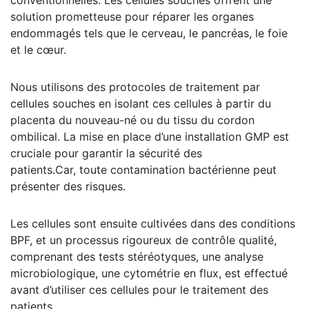
conventionnelles. Les cellules souches offrent une
solution prometteuse pour réparer les organes
endommagés tels que le cerveau, le pancréas, le foie
et le cœur.
Nous utilisons des protocoles de traitement par
cellules souches en isolant ces cellules à partir du
placenta du nouveau-né ou du tissu du cordon
ombilical. La mise en place d’une installation GMP est
cruciale pour garantir la sécurité des
patients.Car, toute contamination bactérienne peut
présenter des risques.
Les cellules sont ensuite cultivées dans des conditions
BPF, et un processus rigoureux de contrôle qualité,
comprenant des tests stéréotyques, une analyse
microbiologique, une cytométrie en flux, est effectué
avant d’utiliser ces cellules pour le traitement des
patients.