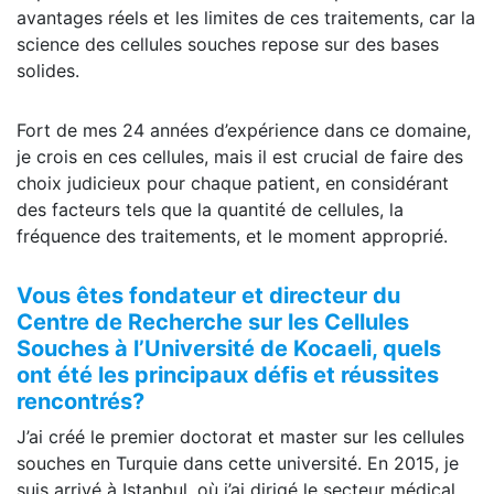
avantages réels et les limites de ces traitements, car la
science des cellules souches repose sur des bases
solides.
Fort de mes 24 années d’expérience dans ce domaine,
je crois en ces cellules, mais il est crucial de faire des
choix judicieux pour chaque patient, en considérant
des facteurs tels que la quantité de cellules, la
fréquence des traitements, et le moment approprié.
Vous êtes fondateur et directeur du
Centre de Recherche sur les Cellules
Souches à l’Université de Kocaeli, quels
ont été les principaux défis et réussites
rencontrés?
J’ai créé le premier doctorat et master sur les cellules
souches en Turquie dans cette université. En 2015, je
suis arrivé à Istanbul, où j’ai dirigé le secteur médical