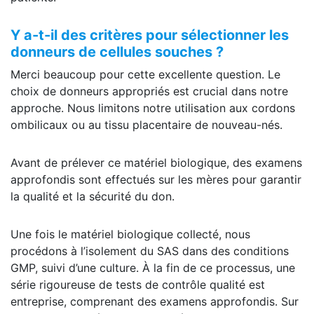
Y a-t-il des critères pour sélectionner les
donneurs de cellules souches ?
Merci beaucoup pour cette excellente question. Le
choix de donneurs appropriés est crucial dans notre
approche. Nous limitons notre utilisation aux cordons
ombilicaux ou au tissu placentaire de nouveau-nés.
Avant de prélever ce matériel biologique, des examens
approfondis sont effectués sur les mères pour garantir
la qualité et la sécurité du don.
Une fois le matériel biologique collecté, nous
procédons à l’isolement du SAS dans des conditions
GMP, suivi d’une culture. À la fin de ce processus, une
série rigoureuse de tests de contrôle qualité est
entreprise, comprenant des examens approfondis. Sur