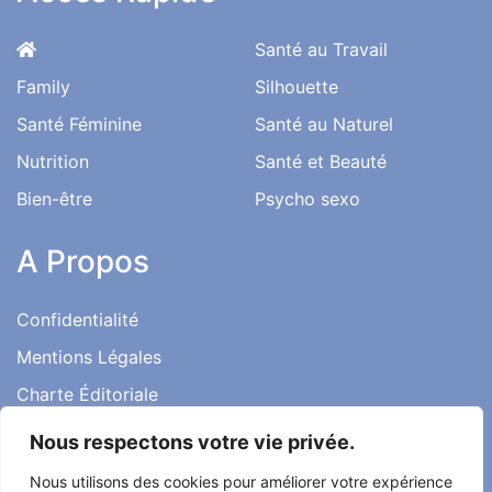
Santé au Travail
Family
Silhouette
Santé Féminine
Santé au Naturel
Nutrition
Santé et Beauté
Bien-être
Psycho sexo
A Propos
Confidentialité
Mentions Légales
Charte Éditoriale
Conditions d’utilisation
Nous respectons votre vie privée.
Contact
Nous utilisons des cookies pour améliorer votre expérience