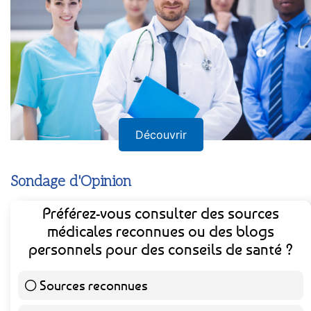
Découvrir
Sondage d'Opinion
Préférez-vous consulter des sources
médicales reconnues ou des blogs
personnels pour des conseils de santé ?
Sources reconnues
141 ( 73.44 % )