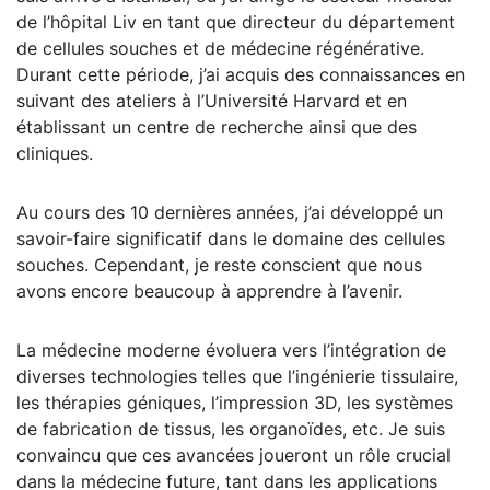
de l’hôpital Liv en tant que directeur du département
de cellules souches et de médecine régénérative.
Durant cette période, j’ai acquis des connaissances en
suivant des ateliers à l’Université Harvard et en
établissant un centre de recherche ainsi que des
cliniques.
Au cours des 10 dernières années, j’ai développé un
savoir-faire significatif dans le domaine des cellules
souches. Cependant, je reste conscient que nous
avons encore beaucoup à apprendre à l’avenir.
La médecine moderne évoluera vers l’intégration de
diverses technologies telles que l’ingénierie tissulaire,
les thérapies géniques, l’impression 3D, les systèmes
de fabrication de tissus, les organoïdes, etc. Je suis
convaincu que ces avancées joueront un rôle crucial
dans la médecine future, tant dans les applications