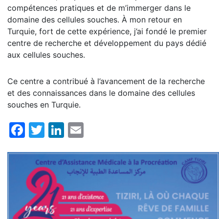
compétences pratiques et de m’immerger dans le
domaine des cellules souches. À mon retour en
Turquie, fort de cette expérience, j’ai fondé le premier
centre de recherche et développement du pays dédié
aux cellules souches.
Ce centre a contribué à l’avancement de la recherche
et des connaissances dans le domaine des cellules
souches en Turquie.
Facebook
Twitter
LinkedIn
Email