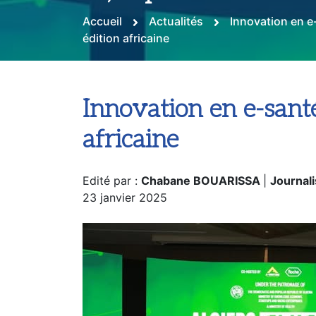
Accueil
Actualités
Innovation en e-
édition africaine
Innovation en e-santé 
africaine
Edité par :
Chabane BOUARISSA
|
Journali
23 janvier 2025