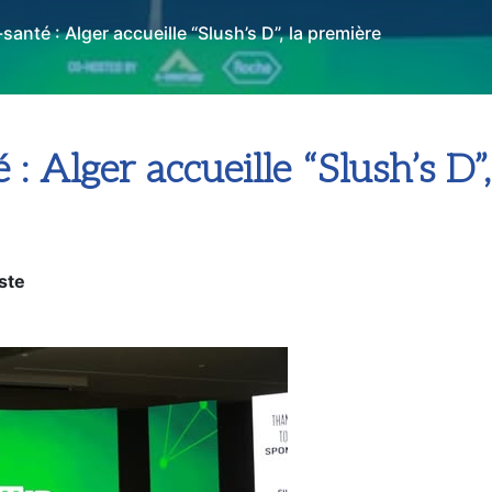
santé : Alger accueille “Slush’s D”, la première
: Alger accueille “Slush’s D”
ste