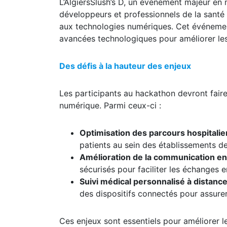
L’AlgiersSlush’s D, un événement majeur en
développeurs et professionnels de la santé a
aux technologies numériques. Cet événement 
avancées technologiques pour améliorer les 
Des défis à la hauteur des enjeux
Les participants au hackathon devront faire
numérique. Parmi ceux-ci :
Optimisation des parcours hospitalie
patients au sein des établissements de
Amélioration de la communication en
sécurisés pour faciliter les échanges e
Suivi médical personnalisé à distanc
des dispositifs connectés pour assurer
Ces enjeux sont essentiels pour améliorer le