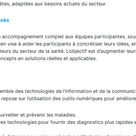
ètes, adaptées aux besoins actuels du secteur.
ccès
un accompagnement complet aux équipes participantes, sou
 vise à aider les participants à concrétiser leurs idées, en
teurs du secteur de la santé. L’objectif est d’augmenter leur
cepts en solutions réelles et applicables.
nsemble des technologies de l’information et de la communic
repose sur l’utilisation des outils numériques pour améliore
surveiller et prévenir les maladies.
 des technologies pour fournir des diagnostics plus rapides 