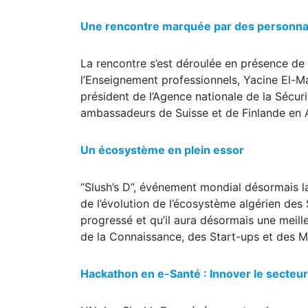
Une rencontre marquée par des personnal
La rencontre s’est déroulée en présence de 
l’Enseignement professionnels, Yacine El-Ma
président de l’Agence nationale de la Sécuri
ambassadeurs de Suisse et de Finlande en 
Un écosystème en plein essor
“Slush’s D”, événement mondial désormais la
de l’évolution de l’écosystème algérien de
progressé et qu’il aura désormais une meilleu
de la Connaissance, des Start-ups et des 
Hackathon en e-Santé : Innover le secteur 