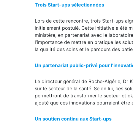
Trois Start-ups sélectionnées
Lors de cette rencontre, trois Start-ups alg
initialement postulé. Cette initiative a été
ministère, en partenariat avec le laboratoi
l’importance de mettre en pratique les sol
la qualité des soins et le parcours des patie
Un partenariat public-privé pour l’innovat
Le directeur général de Roche-Algérie, Dr K
sur le secteur de la santé. Selon lui, ces so
permettront de transformer le secteur et d’a
ajouté que ces innovations pourraient être 
Un soutien continu aux Start-ups