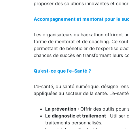
proposer des solutions innovantes et concr
Accompagnement et mentorat pour le su
Les organisateurs du hackathon offriront 
forme de mentorat et de coaching. Ce soutien
permettant de bénéficier de l’expertise d’ac
chances de succès en transformant leurs con
Qu’est-ce que l’e-Santé ?
L’e-santé, ou santé numérique, désigne l’e
appliquées au secteur de la santé. L’e-santé 
La prévention
: Offrir des outils pour 
Le diagnostic et traitement
: Utiliser
traitements personnalisés.