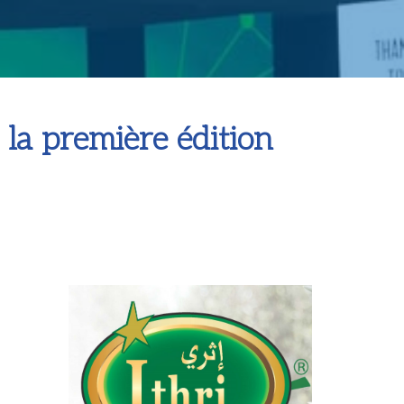
, la première édition